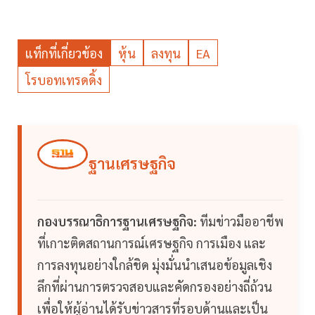
แท็กที่เกี่ยวข้อง
หุ้น
ลงทุน
EA
โรบอทเทรดดิ้ง
ฐานเศรษฐกิจ
กองบรรณาธิการฐานเศรษฐกิจ:
ทีมข่าวมืออาชีพ
ที่เกาะติดสถานการณ์เศรษฐกิจ การเมือง และ
การลงทุนอย่างใกล้ชิด มุ่งมั่นนำเสนอข้อมูลเชิง
ลึกที่ผ่านการตรวจสอบและคัดกรองอย่างถี่ถ้วน
เพื่อให้ผู้อ่านได้รับข่าวสารที่รอบด้านและเป็น