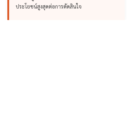
ประโยชน์สูงสุดต่อการตัดสินใจ