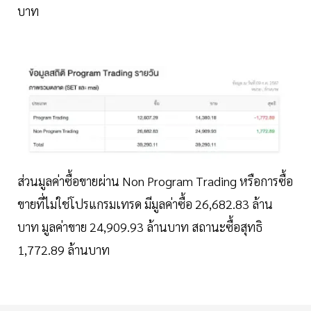
บาท
ส่วนมูลค่าซื้อขายผ่าน Non Program Trading หรือการซื้อ
ขายที่ไม่ใช่โปรแกรมเทรด มีมูลค่าซื้อ 26,682.83 ล้าน
บาท มูลค่าขาย 24,909.93 ล้านบาท สถานะซื้อสุทธิ
1,772.89 ล้านบาท