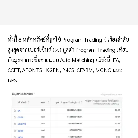
ทั้งนี้ 8 หลักทรัพย์ที่ถูกใช้ Program Trading ( เรียงลำดับ
สูงสุดจากเปอร์เซ็นต์ (%) มูลค่า Program Trading เทียบ
กับมูลค่าการซื้อขายแบบ Auto Matching ) มีดังนี้ EA,
CCET, AEONTS, KGEN, 24CS, CFARM, MONO และ
BPS