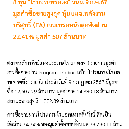
8 หุ้น "โรบอทเทรดดิ้ง" วันนี้ 9 ก.ค.67
มูลค่าซื้อขายสูงสุด หุ้นบมจ.พลังงาน
บริสุทธิ์ (EA) เจอเทรดหนักสุดสัดส่วน
22.41% มูลค่า 507 ล้านบาท
ตลาดหลักทรัพย์แห่งประเทศไทย ( ตลท.) รายงานมูลค่า
การซื้อขายผ่าน Program Trading หรือ "
โปรแกรมโรบอ
ทเทรดดิ้ง
" รายวัน
ประจำวันที่ 9 กรกฏาคม 2567
มีมูลค่า
ซื้อ 12,607.29 ล้านบาท มูลค่าขาย 14,380.18 ล้านบาท
สถานะขายสุทธิ 1,772.89 ล้านบาท
การซื้อขายผ่านโปรแกรมโรบอทเทรดดิ้งวันนี้ คิดเป็น
สัดส่วน 34.34% ของมูลค่าซื้อขายทั้งหมด 39,290.11 ล้าน