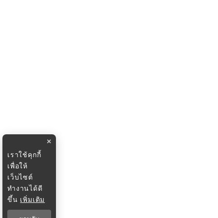
×
เราใช้คุกกี้
เพื่อให้
เว็บไซต์
ทำงานได้ดี
ขึ้น
เพิ่มเติม