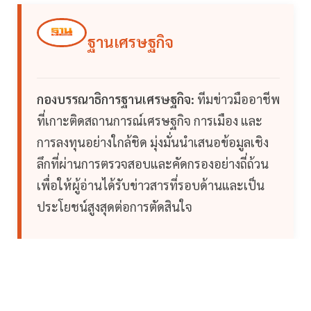
ฐานเศรษฐกิจ
กองบรรณาธิการฐานเศรษฐกิจ:
ทีมข่าวมืออาชีพ
ที่เกาะติดสถานการณ์เศรษฐกิจ การเมือง และ
การลงทุนอย่างใกล้ชิด มุ่งมั่นนำเสนอข้อมูลเชิง
ลึกที่ผ่านการตรวจสอบและคัดกรองอย่างถี่ถ้วน
เพื่อให้ผู้อ่านได้รับข่าวสารที่รอบด้านและเป็น
ประโยชน์สูงสุดต่อการตัดสินใจ