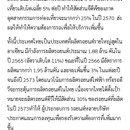
เที่ยวเติบโตเฉลี่ย 5% ต่อปี ทำให้สัดส่วนจีดีพีของภาค
อุตสาหกรรมการท่องเที่ยวจะมากกว่า 25% ในปี 2570 ส่ง
ผลให้ทำให้ความต้องการรถเพื่อให้บริการเพิ่มขึ้น
ทั้งนี้ประเทศไทยเป็นประเทศที่ผลิตรถยนต์รายใหญ่สุดใน
อาเซียน มีกำลังการผลิตรถยนต์ประมาณ 1.88 ล้าน คันใน
ปี 2565 (อัตราเติบโต 11%) ขณะที่ในปี 2566 มีอัตราการ
ผลิตมากกว่า 1.95 ล้านคัน และจะเพิ่มขึ้น 3% ในแต่ละปี
จนถึงปี 2573 โดยแนวโน้มการผลิตรถยนต์ไฟฟ้า หรือรถอี
วีจะกระตุ้นการผลิตรถยนต์ในไทย เนื่องจากไทยได้ตั้งเป้า
หมายจะผลิตรถยนต์อีวีให้มีสัดส่วน 30% ของรถยนต์ที่ผลิต
ในปี 2573ทำให้ ผู้ประกอบการ รถยนต์หลายบริษัท
ประกาศแผนการลงทุนเพื่อรองรับความต้องการที่เพิ่มมาก
ขึ้น