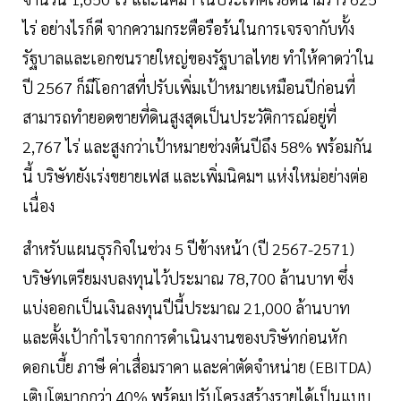
ไร่ อย่างไรก็ดี จากความกระตือรือร้นในการเจรจากับทั้ง
รัฐบาลและเอกชนรายใหญ่ของรัฐบาลไทย ทำให้คาดว่าใน
ปี 2567 ก็มีโอกาสที่ปรับเพิ่มเป้าหมายเหมือนปีก่อนที่
สามารถทำยอดขายที่ดินสูงสุดเป็นประวัติการณ์อยู่ที่
2,767 ไร่ และสูงกว่าเป้าหมายช่วงต้นปีถึง 58% พร้อมกัน
นี้ บริษัทยังเร่งขยายเฟส และเพิ่มนิคมฯ แห่งใหม่อย่างต่อ
เนื่อง
สำหรับแผนธุรกิจในช่วง 5 ปีข้างหน้า (ปี 2567-2571)
บริษัทเตรียมงบลงทุนไว้ประมาณ 78,700 ล้านบาท ซึ่ง
แบ่งออกเป็นเงินลงทุนปีนี้ประมาณ 21,000 ล้านบาท
และตั้งเป้ากำไรจากการดำเนินงานของบริษัทก่อนหัก
ดอกเบี้ย ภาษี ค่าเสื่อมราคา และค่าตัดจำหน่าย (EBITDA)
เติบโตมากกว่า 40% พร้อมปรับโครงสร้างรายได้เป็นแบบ