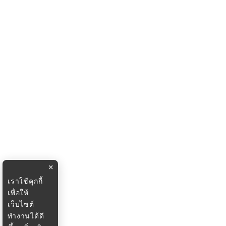
×
เราใช้คุกกี้
เพื่อให้
เว็บไซต์
ทำงานได้ดี