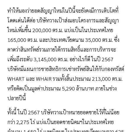
ทำให้มองว่ายอดสัญญาใหม่ในปีนี้จะยังคงมีการเติบโตที่
โดดเด่นได้ต่อ บริษัทวางเป้าส่งมอบโครงการและสัญญา
ใหม่เพิ่มขึ้น 200,000 ตร.ม. แบ่งเป็นในประเทศไทย
165,000 ตร.ม. และประเทศเวียดนาม 35,000 ตร.ม. ซึ่ง
คาดว่าสินทรัพย์รวมภายใต้กรรมสิทธิ์และการบริหารจะ
เพิ่มถึงระดับ 3,145,000 ตร.ม. อย่างไรก็ดี ในปี 2567
บริษัทมีแผนการขายสิทธิการเช่าทรัพย์สินให้กับกองทรัสต์
WHART และ WHAIR รวมทั้งสิ้นประมาณ 213,000 ตร.ม.
หรือคิดเป็นมูลค่าประมาณ 5,290 ล้านบาท ภายในช่วง
ปลายปีนี้
ทั้งนี้ ในปี 2567 บริษัทวางเป้าหมายยอดขายไว้ที่ไม่น้อย
กว่า 2,275 ไร่ แบ่งเป็นยอดขายนิคมฯในประเทศไทย
จำนวน 1,650 ไร่ และนิคมฯ ในประเทศเวียดนามราว 625