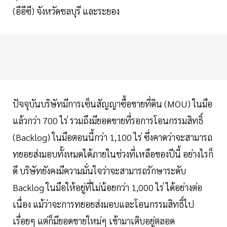
(อีอีซี) จังหวัดชลบุรี และระยอง
ปัจจุบันบริษัทมีการเซ็นสัญญาซื้อขายที่ดิน (MOU) ในมือ
แล้วกว่า 700 ไร่ รวมถึงมียอดขายที่รอการโอนกรรมสิทธิ์
(Backlog) ในมือตอนนี้กว่า 1,100 ไร่ ซึ่งคาดว่าจะสามารถ
ทยอยส่งมอบทั้งหมดได้ภายในช่วงที่เหลือของปีนี้ อย่างไรก็
ดี บริษัทยังคงมีความมั่นใจว่าจะสามารถรักษาระดับ
Backlog ในมือให้อยู่ที่ไม่น้อยกว่า 1,000 ไร่ ได้อย่างต่อ
เนื่อง แม้ว่าจะการทยอยส่งมอบและโอนกรรมสิทธิ์ไป
เรื่อยๆ แต่ก็มียอดขายใหม่ๆ เข้ามาเติบอยู่ตลอด