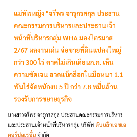
แม่ทัพหญิง "จรีพร จารุกรสกุล ประธาน
คณะกรรมการบริหารและประธานเจ้า
หน้าที่บริหารกลุ่ม WHA มองไตรมาส
2/67 ผลงานเด่น จ่อขายที่ดินแปลงใหญ่
กว่า 300 ไร่ คาดไม่เกินเดือนก.ค. เห็น
ความชัดเจน อวดแบ็กล็อกในมือหนา 1.1
พันไร่จัดหนักงบ 5 ปี กว่า 7.8 หมื่นล้าน
รองรับการขยายธุรกิจ
นางสาวจรีพร จารุกรสกุล ประธานคณะกรรมการบริหาร
และประธานเจ้าหน้าที่บริหารกลุ่ม บริษัท
ดับบลิวเอซเอ
คอร์ปอเรชั่น
จำกัด