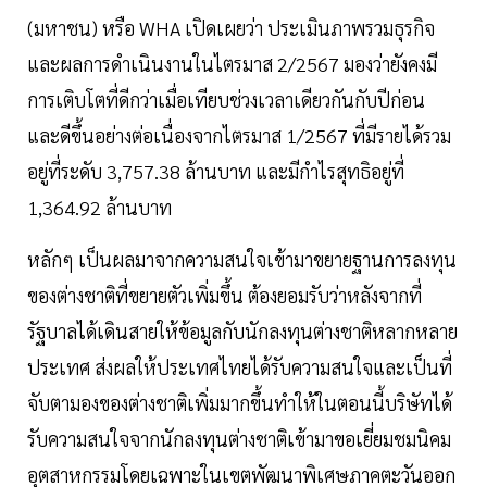
(มหาชน) หรือ WHA เปิดเผยว่า ประเมินภาพรวมธุรกิจ
และผลการดำเนินงานในไตรมาส 2/2567 มองว่ายังคงมี
การเติบโตที่ดีกว่าเมื่อเทียบช่วงเวลาเดียวกันกับปีก่อน
และดีขึ้นอย่างต่อเนื่องจากไตรมาส 1/2567 ที่มีรายได้รวม
อยู่ที่ระดับ 3,757.38 ล้านบาท และมีกำไรสุทธิอยู่ที่
1,364.92 ล้านบาท
หลักๆ เป็นผลมาจากความสนใจเข้ามาขยายฐานการลงทุน
ของต่างชาติที่ขยายตัวเพิ่มขึ้น ต้องยอมรับว่าหลังจากที่
รัฐบาลได้เดินสายให้ข้อมูลกับนักลงทุนต่างชาติหลากหลาย
ประเทศ ส่งผลให้ประเทศไทยได้รับความสนใจและเป็นที่
จับตามองของต่างชาติเพิ่มมากขึ้นทำให้ในตอนนี้บริษัทได้
รับความสนใจจากนักลงทุนต่างชาติเข้ามาขอเยี่ยมชมนิคม
อุตสาหกรรมโดยเฉพาะในเขตพัฒนาพิเศษภาคตะวันออก