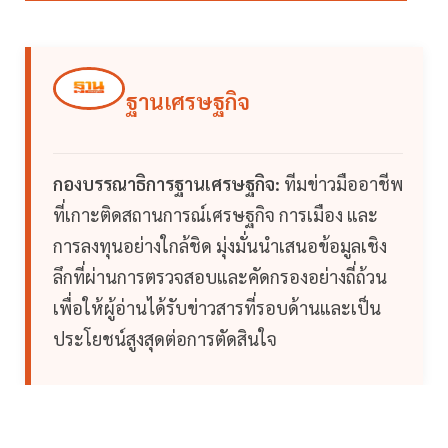
ฐานเศรษฐกิจ
กองบรรณาธิการฐานเศรษฐกิจ:
ทีมข่าวมืออาชีพ
ที่เกาะติดสถานการณ์เศรษฐกิจ การเมือง และ
การลงทุนอย่างใกล้ชิด มุ่งมั่นนำเสนอข้อมูลเชิง
ลึกที่ผ่านการตรวจสอบและคัดกรองอย่างถี่ถ้วน
เพื่อให้ผู้อ่านได้รับข่าวสารที่รอบด้านและเป็น
ประโยชน์สูงสุดต่อการตัดสินใจ