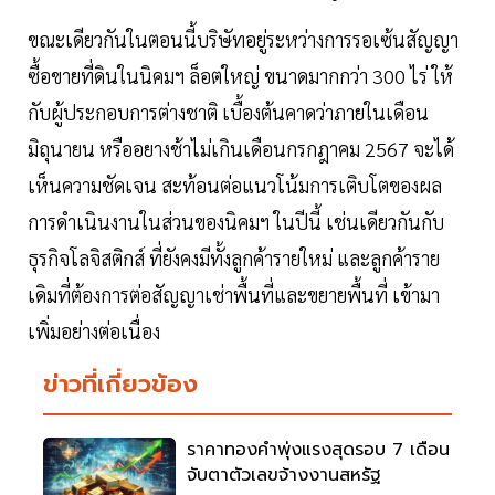
ขณะเดียวกันในตอนนี้บริษัทอยู่ระหว่างการรอเซ้นสัญญา
ซื้อขายที่ดินในนิคมฯ ล็อตใหญ่ ขนาดมากกว่า 300 ไร่ ให้
กับผู้ประกอบการต่างชาติ เบื้องต้นคาดว่าภายในเดือน
มิถุนายน หรืออยางช้าไม่เกินเดือนกรกฎาคม 2567 จะได้
เห็นความชัดเจน สะท้อนต่อแนวโน้มการเติบโตของผล
การดำเนินงานในส่วนของนิคมฯ ในปีนี้ เช่นเดียวกันกับ
ธุรกิจโลจิสติกส์ ที่ยังคงมีทั้งลูกค้ารายใหม่ และลูกค้าราย
เดิมที่ต้องการต่อสัญญาเช่าพื้นที่และขยายพื้นที่ เข้ามา
เพิ่มอย่างต่อเนื่อง
ข่าวที่เกี่ยวข้อง
ราคาทองคำพุ่งแรงสุดรอบ 7 เดือน
จับตาตัวเลขจ้างงานสหรัฐ