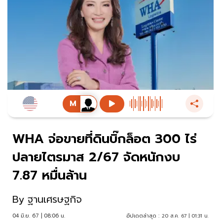
WHA จ่อขายที่ดินบิ๊กล็อต 300 ไร่
ปลายไตรมาส 2/67 จัดหนักงบ
7.87 หมื่นล้าน
By
ฐานเศรษฐกิจ
04 มิ.ย. 67 | 08:06 น.
อัปเดตล่าสุด :
20 ส.ค. 67 | 01:31 น.