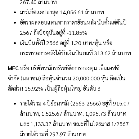
267.40 ล้านบาท
มาร์เก็ตแคปล่าสุด 14,056.61 ล้านบาท
อัตราผลตอบแทนจากราคาย้อนหลัง นับตั้งแต่ต้นปี
2567 ถึงปัจจุบันอยู่ที่ -11.85%
เงินปันทั้งปี 2566 อยู่ที่ 1.20 บาท/หุ้น หรือ
กระทรวงการคลังได้รับเงินปันผลที่ 313.62 ล้านบาท
MFC
หรือ บริษัทหลักทรัพย์จัดการกองทุน เอ็มเอฟซี
จำกัด (มหาชน) ถือหุ้นจำนวน 20,000,000 หุ้น คิดเป็น
สัดส่วน 15.92% เป็นผู้ถือหุ้นใหญ่ อันดับ 3
รายได้รวม 4 ปีย้อนหลัง (2563-2566) อยู่ที่ 915.07
ล้านบาท, 1,525.67 ล้านบาท, 1,095.73 ล้านบาท
และ 1,133.37 ล้านบาท ขณะที่ในไตรมาส 1/2567
มีรายได้รวมที่ 297.97 ล้านบาท