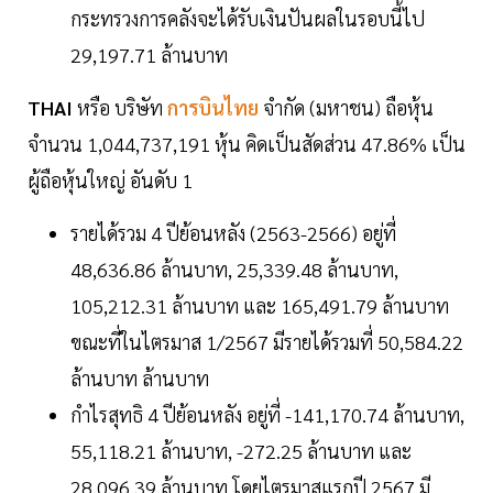
กระทรวงการคลังจะได้รับเงินปันผลในรอบนี้ไป
29,197.71 ล้านบาท
THAI
หรือ บริษัท
การบินไทย
จำกัด (มหาชน) ถือหุ้น
จำนวน 1,044,737,191 หุ้น คิดเป็นสัดส่วน 47.86% เป็น
ผู้ถือหุ้นใหญ่ อันดับ 1
รายได้รวม 4 ปีย้อนหลัง (2563-2566) อยู่ที่
48,636.86 ล้านบาท, 25,339.48 ล้านบาท,
105,212.31 ล้านบาท และ 165,491.79 ล้านบาท
ขณะที่ในไตรมาส 1/2567 มีรายได้รวมที่ 50,584.22
ล้านบาท ล้านบาท
กำไรสุทธิ 4 ปีย้อนหลัง อยู่ที่ -141,170.74 ล้านบาท,
55,118.21 ล้านบาท, -272.25 ล้านบาท และ
28,096.39 ล้านบาท โดยไตรมาสแรกปี 2567 มี