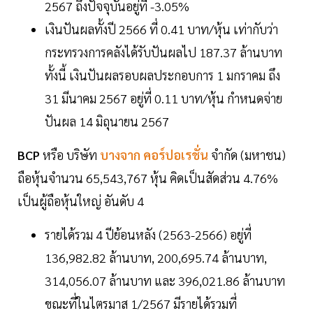
2567 ถึงปัจจุบันอยู่ที่ -3.05%
เงินปันผลทั้งปี 2566 ที่ 0.41 บาท/หุ้น เท่ากับว่า
กระทรวงการคลังได้รับปันผลไป 187.37 ล้านบาท
ทั้งนี้ เงินปันผลรอบผลประกอบการ 1 มกราคม ถึง
31 มีนาคม 2567 อยู่ที่ 0.11 บาท/หุ้น กำหนดจ่าย
ปันผล 14 มิถุนายน 2567
BCP
หรือ บริษัท
บางจาก คอร์ปอเรชั่น
จำกัด (มหาชน)
ถือหุ้นจำนวน 65,543,767 หุ้น คิดเป็นสัดส่วน 4.76%
เป็นผู้ถือหุ้นใหญ่ อันดับ 4
รายได้รวม 4 ปีย้อนหลัง (2563-2566) อยู่ที่
136,982.82 ล้านบาท, 200,695.74 ล้านบาท,
314,056.07 ล้านบาท และ 396,021.86 ล้านบาท
ขณะที่ในไตรมาส 1/2567 มีรายได้รวมที่