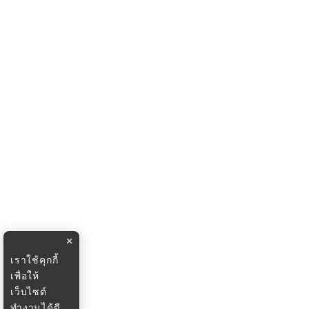
×
เราใช้คุกกี้
เพื่อให้
เว็บไซต์
ทำงานได้ดี