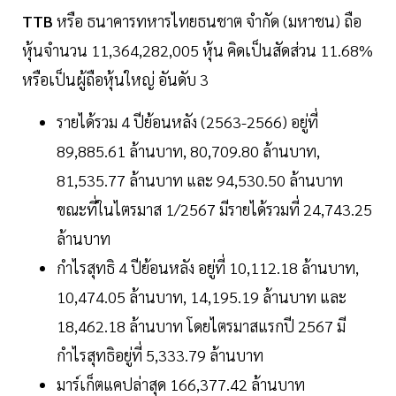
TTB
หรือ ธนาคารทหารไทยธนชาต จำกัด (มหาชน) ถือ
หุ้นจำนวน 11,364,282,005 หุ้น คิดเป็นสัดส่วน 11.68%
หรือเป็นผู้ถือหุ้นใหญ่ อันดับ 3
รายได้รวม 4 ปีย้อนหลัง (2563-2566) อยู่ที่
89,885.61 ล้านบาท, 80,709.80 ล้านบาท,
81,535.77 ล้านบาท และ 94,530.50 ล้านบาท
ขณะที่ในไตรมาส 1/2567 มีรายได้รวมที่ 24,743.25
ล้านบาท
กำไรสุทธิ 4 ปีย้อนหลัง อยู่ที่ 10,112.18 ล้านบาท,
10,474.05 ล้านบาท, 14,195.19 ล้านบาท และ
18,462.18 ล้านบาท โดยไตรมาสแรกปี 2567 มี
กำไรสุทธิอยู่ที่ 5,333.79 ล้านบาท
มาร์เก็ตแคปล่าสุด 166,377.42 ล้านบาท