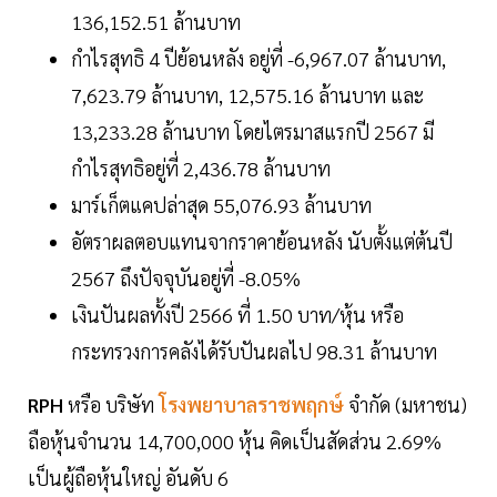
136,152.51 ล้านบาท
กำไรสุทธิ 4 ปีย้อนหลัง อยู่ที่ -6,967.07 ล้านบาท,
7,623.79 ล้านบาท, 12,575.16 ล้านบาท และ
13,233.28 ล้านบาท โดยไตรมาสแรกปี 2567 มี
กำไรสุทธิอยู่ที่ 2,436.78 ล้านบาท
มาร์เก็ตแคปล่าสุด 55,076.93 ล้านบาท
อัตราผลตอบแทนจากราคาย้อนหลัง นับตั้งแต่ต้นปี
2567 ถึงปัจจุบันอยู่ที่ -8.05%
เงินปันผลทั้งปี 2566 ที่ 1.50 บาท/หุ้น หรือ
กระทรวงการคลังได้รับปันผลไป 98.31 ล้านบาท
RPH
หรือ บริษัท
โรงพยาบาลราชพฤกษ์
จำกัด (มหาชน)
ถือหุ้นจำนวน 14,700,000 หุ้น คิดเป็นสัดส่วน 2.69%
เป็นผู้ถือหุ้นใหญ่ อันดับ 6