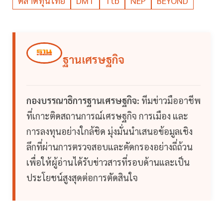
ตลาดทุนไทย
DMT
Ttb
NEP
BEYOND
ฐานเศรษฐกิจ
กองบรรณาธิการฐานเศรษฐกิจ:
ทีมข่าวมืออาชีพ
ที่เกาะติดสถานการณ์เศรษฐกิจ การเมือง และ
การลงทุนอย่างใกล้ชิด มุ่งมั่นนำเสนอข้อมูลเชิง
ลึกที่ผ่านการตรวจสอบและคัดกรองอย่างถี่ถ้วน
เพื่อให้ผู้อ่านได้รับข่าวสารที่รอบด้านและเป็น
ประโยชน์สูงสุดต่อการตัดสินใจ