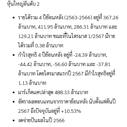
หุ้นใหญ่อันดับ 2
รายได้รวม 4 ปีย้อนหลัง (2563-2566) อยู่ที่ 367.26
ล้านบาท, 411.95 ล้านบาท, 286.31 ล้านบาท และ
129.21 ล้านบาท ขณะที่ในไตรมาส 1/2567 มีราย
ได้รวมที่ 0.38 ล้านบาท
กำไรสุทธิ 4 ปีย้อนหลัง อยู่ที่ -24.39 ล้านบาท,
-44.42 ล้านบาท, -56.60 ล้านบาท และ -37.81
ล้านบาท โดยไตรมาสแรกปี 2567 มีกำไรสุทธิอยู่ที่
1.13 ล้านบาท
มาร์เก็ตแคปล่าสุด 488.33 ล้านบาท
อัตราผลตอบแทนจากราคาย้อนหลัง นับตั้งแต่ต้นปี
2567 ถึงปัจจุบันอยู่ที่ +10.53%
งดจ่ายปันผลในปี 2566