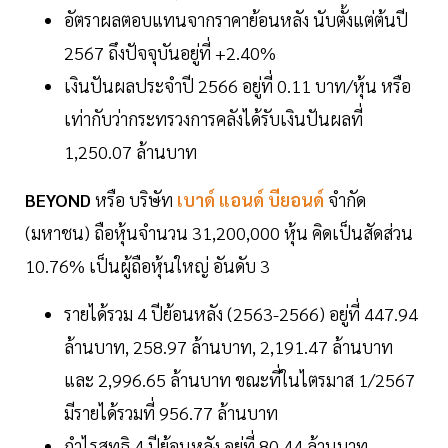
อัตราผลตอบแทนจากราคาย้อนหลัง นับตั้งแต่ต้นปี
2567 ถึงปัจจุบันอยู่ที่ +2.40%
เงินปันผลประจำปี 2566 อยู่ที่ 0.11 บาท/หุ้น หรือ
เท่ากับว่ากระทรวงการคลังได้รับเงินปันผลที่
1,250.07 ล้านบาท
BEYOND
หรือ บริษัท
เบาด์ แอนด์ บียอนด์
จำกัด
(มหาชน) ถือหุ้นจำนวน 31,200,000 หุ้น คิดเป็นสัดส่วน
10.76% เป็นผู้ถือหุ้นใหญ่ อันดับ 3
รายได้รวม 4 ปีย้อนหลัง (2563-2566) อยู่ที่ 447.94
ล้านบาท, 258.97 ล้านบาท, 2,191.47 ล้านบาท
และ 2,996.65 ล้านบาท ขณะที่ในไตรมาส 1/2567
มีรายได้รวมที่ 956.77 ล้านบาท
กำไรสุทธิ 4 ปีย้อนหลัง อยู่ที่ 80.44 ล้านบาท,