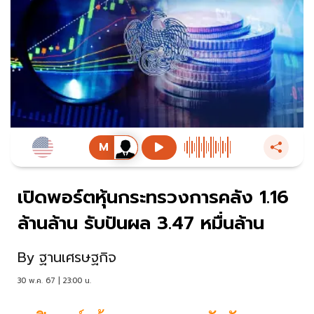
เปิดพอร์ตหุ้นกระทรวงการคลัง 1.16
ล้านล้าน รับปันผล 3.47 หมื่นล้าน
By
ฐานเศรษฐกิจ
30 พ.ค. 67 | 23:00 น.