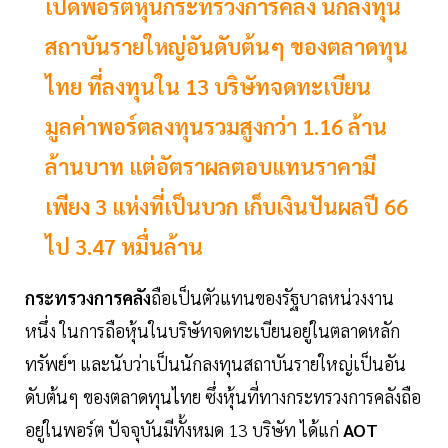
เปิดพอร์ตหุ้นกระทรวงการคลัง นักลงทุน
สถาบันรายใหญ่อันดับต้นๆ ของตลาดทุน
ไทย ที่ลงทุนใน 13 บริษัทจดทะเบียน
มูลค่าพอร์ตลงทุนรวมสูงกว่า 1.16 ล้าน
ล้านบาท แต่อัตราผลตอบแทนราคามี
เพียง 3 แห่งที่เป็นบวก เก็บเงินปันผลปี 66
ไป 3.47 หมื่นล้าน
กระทรวงการคลัง
ถือเป็นตัวแทนของรัฐบาลหน่วงงาน
หนึ่ง ในการถือหุ้นในบริษัทจดทะเบียนอยู่ในตลาดหลัก
ทรัพย์ฯ และนับว่าเป็นนักลงทุนสถาบันรายใหญ่เป็นอัน
ดับต้นๆ ของตลาดทุนไทย ซึ่งหุ้นที่ทางกระทรวงการคลังถือ
อยู่ในพอร์ต ปัจจุบันมีทั้งหมด 13 บริษัท ได้แก่
AOT