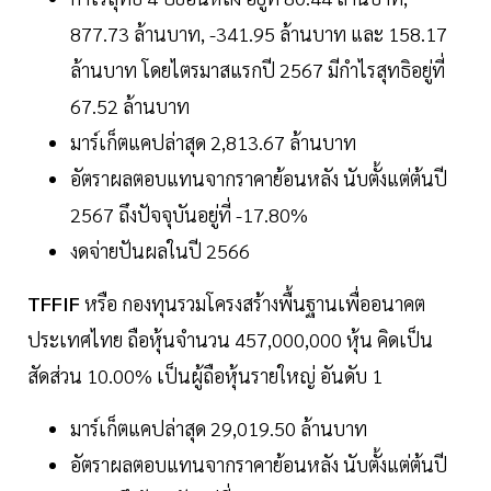
877.73 ล้านบาท, -341.95 ล้านบาท และ 158.17
ล้านบาท โดยไตรมาสแรกปี 2567 มีกำไรสุทธิอยู่ที่
67.52 ล้านบาท
มาร์เก็ตแคปล่าสุด 2,813.67 ล้านบาท
อัตราผลตอบแทนจากราคาย้อนหลัง นับตั้งแต่ต้นปี
2567 ถึงปัจจุบันอยู่ที่ -17.80%
งดจ่ายปันผลในปี 2566
TFFIF
หรือ กองทุนรวมโครงสร้างพื้นฐานเพื่ออนาคต
ประเทศไทย ถือหุ้นจำนวน 457,000,000 หุ้น คิดเป็น
สัดส่วน 10.00% เป็นผู้ถือหุ้นรายใหญ่ อันดับ 1
มาร์เก็ตแคปล่าสุด 29,019.50 ล้านบาท
อัตราผลตอบแทนจากราคาย้อนหลัง นับตั้งแต่ต้นปี