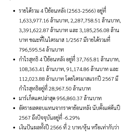
รายได้รวม 4 ปีย้อนหลัง (2563-2566) อยู่ที่
1,633,977.16 ล้านบาท, 2,287,758.51 ล้านบาท,
3,391,622.87 ล้านบาท และ 3,185,256.08 ล้าน
บาท ขณะที่ในไตรมาส 1/2567 มีรายได้รวมที่
796,595.54 ล้านบาท
กำไรสุทธิ 4 ปีย้อนหลัง อยู่ที่ 37,765.81 ล้านบาท,
108,363.41 ล้านบาท, 91,174.86 ล้านบาท และ
112,023.88 ล้านบาท โดยไตรมาสแรกปี 2567 มี
กำไรสุทธิอยู่ที่ 28,967.50 ล้านบาท
มาร์เก็ตแคปล่าสุด 956,860.37 ล้านบาท
อัตราผลตอบแทนจากราคาย้อนหลัง นับตั้งแต่ต้นปี
2567 ถึงปัจจุบันอยู่ที่ -6.29%
เงินปันผลทั้งปี 2566 ที่ 2 บาท/หุ้น หรือเท่ากับว่า