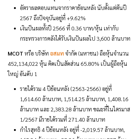
อัตราผลตอบแทนจากราคาย้อนหลัง นับตั้งแต่ต้นปี
2567 ถึงปัจจุบันอยู่ที่ +9.62%
เงินปันผลทั้งปี 2566 ที่ 0.36 บาท/หุ้น เท่ากับ
กระทรวงการคลังได้รับเงินปันผลไป 3,600 ล้านบาท
MCOT
หรือ บริษัท
อสมท
จำกัด (มหาชน) ถือหุ้นจำนวน
452,134,022 หุ้น คิดเป็นสัดส่วน 65.80% เป็นผู้ถือหุ้น
ใหญ่ อันดับ 1
รายได้รวม 4 ปีย้อนหลัง (2563-2566) อยู่ที่
1,614.60 ล้านบาท, 1,514.25 ล้านบาท, 1,408.16
ล้านบาท และ 2,383.28 ล้านบาท ขณะที่ในไตรมาส
1/2567 มีรายได้รวมที่ 271.40 ล้านบาท
กำไรสุทธิ 4 ปีย้อนหลัง อยู่ที่ -2,019.57 ล้านบาท,