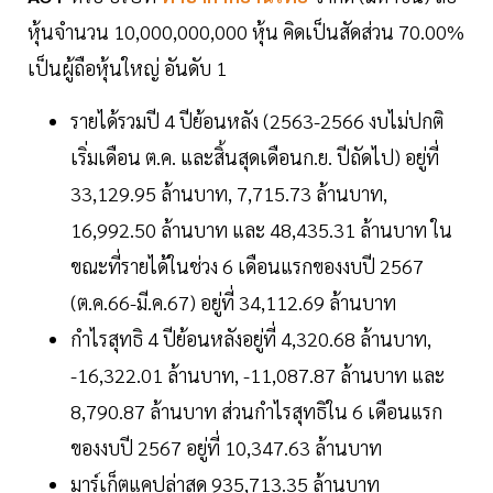
หุ้นจำนวน 10,000,000,000 หุ้น คิดเป็นสัดส่วน 70.00%
เป็นผู้ถือหุ้นใหญ่ อันดับ 1
รายได้รวมปี 4 ปีย้อนหลัง (2563-2566 งบไม่ปกติ
เริ่มเดือน ต.ค. และสิ้นสุดเดือนก.ย. ปีถัดไป) อยู่ที่
33,129.95 ล้านบาท, 7,715.73 ล้านบาท,
16,992.50 ล้านบาท และ 48,435.31 ล้านบาท ใน
ขณะที่รายได้ในช่วง 6 เดือนแรกของงบปี 2567
(ต.ค.66-มี.ค.67) อยู่ที่ 34,112.69 ล้านบาท
กำไรสุทธิ 4 ปีย้อนหลังอยู่ที่ 4,320.68 ล้านบาท,
-16,322.01 ล้านบาท, -11,087.87 ล้านบาท และ
8,790.87 ล้านบาท ส่วนกำไรสุทธิใน 6 เดือนแรก
ของงบปี 2567 อยู่ที่ 10,347.63 ล้านบาท
มาร์เก็ตแคปล่าสุด 935,713.35 ล้านบาท