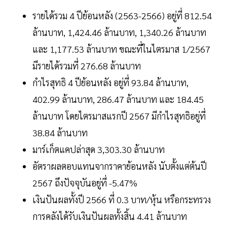
รายได้รวม 4 ปีย้อนหลัง (2563-2566) อยู่ที่ 812.54
ล้านบาท, 1,424.46 ล้านบาท, 1,340.26 ล้านบาท
และ 1,177.53 ล้านบาท ขณะที่ในไตรมาส 1/2567
มีรายได้รวมที่ 276.68 ล้านบาท
กำไรสุทธิ 4 ปีย้อนหลัง อยู่ที่ 93.84 ล้านบาท,
402.99 ล้านบาท, 286.47 ล้านบาท และ 184.45
ล้านบาท โดยไตรมาสแรกปี 2567 มีกำไรสุทธิอยู่ที่
38.84 ล้านบาท
มาร์เก็ตแคปล่าสุด 3,303.30 ล้านบาท
อัตราผลตอบแทนจากราคาย้อนหลัง นับตั้งแต่ต้นปี
2567 ถึงปัจจุบันอยู่ที่ -5.47%
เงินปันผลทั้งปี 2566 ที่ 0.3 บาท/หุ้น หรือกระทรวง
การคลังได้รับเงินปันผลทั้งสิ้น 4.41 ล้านบาท