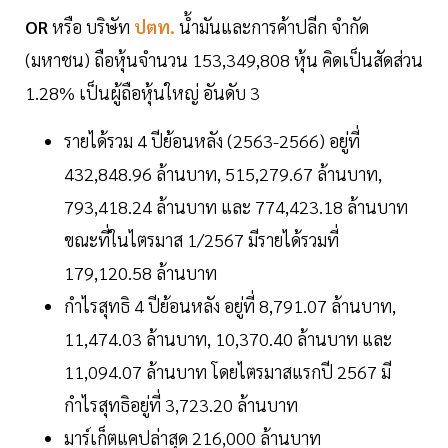
OR
หรือ บริษัท
ปตท.
น้ำมันและการค้าปลีก จำกัด
(มหาชน) ถือหุ้นจำนวน 153,349,808 หุ้น คิดเป็นสัดส่วน
1.28% เป็นผู้ถือหุ้นใหญ่ อันดับ 3
รายได้รวม 4 ปีย้อนหลัง (2563-2566) อยู่ที่
432,848.96 ล้านบาท, 515,279.67 ล้านบาท,
793,418.24 ล้านบาท และ 774,423.18 ล้านบาท
ขณะที่ในไตรมาส 1/2567 มีรายได้รวมที่
179,120.58 ล้านบาท
กำไรสุทธิ 4 ปีย้อนหลัง อยู่ที่ 8,791.07 ล้านบาท,
11,474.03 ล้านบาท, 10,370.40 ล้านบาท และ
11,094.07 ล้านบาท โดยไตรมาสแรกปี 2567 มี
กำไรสุทธิอยู่ที่ 3,723.20 ล้านบาท
มาร์เก็ตแคปล่าสุด 216,000 ล้านบาท