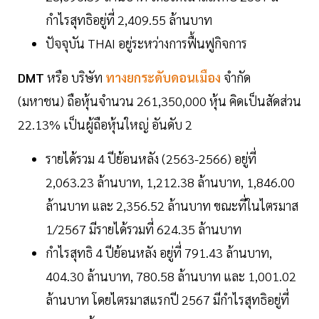
กำไรสุทธิอยู่ที่ 2,409.55 ล้านบาท
ปัจจุบัน THAI อยู่ระหว่างการฟื้นฟูกิจการ
DMT
หรือ บริษัท
ทางยกระดับดอนเมือง
จำกัด
(มหาชน) ถือหุ้นจำนวน 261,350,000 หุ้น คิดเป็นสัดส่วน
22.13% เป็นผู้ถือหุ้นใหญ่ อันดับ 2
รายได้รวม 4 ปีย้อนหลัง (2563-2566) อยู่ที่
2,063.23 ล้านบาท, 1,212.38 ล้านบาท, 1,846.00
ล้านบาท และ 2,356.52 ล้านบาท ขณะที่ในไตรมาส
1/2567 มีรายได้รวมที่ 624.35 ล้านบาท
กำไรสุทธิ 4 ปีย้อนหลัง อยู่ที่ 791.43 ล้านบาท,
404.30 ล้านบาท, 780.58 ล้านบาท และ 1,001.02
ล้านบาท โดยไตรมาสแรกปี 2567 มีกำไรสุทธิอยู่ที่