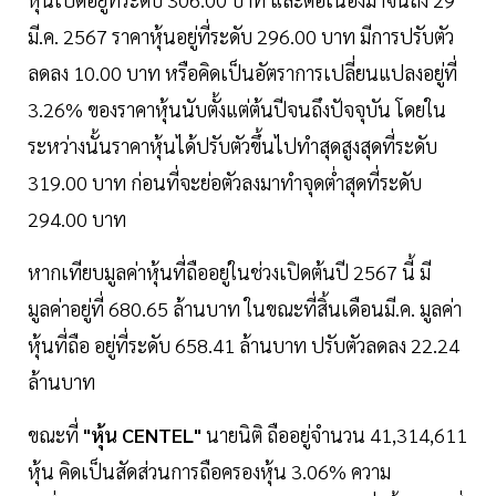
มี.ค. 2567 ราคาหุ้นอยู่ที่ระดับ 296.00 บาท มีการปรับตัว
ลดลง 10.00 บาท หรือคิดเป็นอัตราการเปลี่ยนแปลงอยู่ที่
3.26% ของราคาหุ้นนับตั้งแต่ต้นปีจนถึงปัจจุบัน โดยใน
ระหว่างนั้นราคาหุ้นได้ปรับตัวขึ้นไปทำสุดสูงสุดที่ระดับ
319.00 บาท ก่อนที่จะย่อตัวลงมาทำจุดต่ำสุดที่ระดับ
294.00 บาท
หากเทียบมูลค่าหุ้นที่ถืออยู่ในช่วงเปิดต้นปี 2567 นี้ มี
มูลค่าอยู่ที่ 680.65 ล้านบาท ในขณะที่สิ้นเดือนมี.ค. มูลค่า
หุ้นที่ถือ อยู่ที่ระดับ 658.41 ล้านบาท ปรับตัวลดลง 22.24
ล้านบาท
ขณะที่
"หุ้น CENTEL"
นายนิติ ถืออยู่จำนวน 41,314,611
หุ้น คิดเป็นสัดส่วนการถือครองหุ้น 3.06% ความ