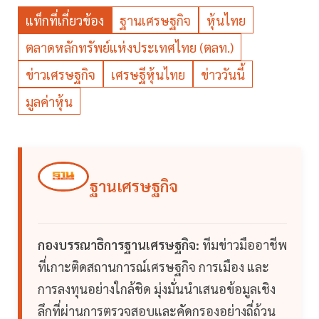
แท็กที่เกี่ยวข้อง
ฐานเศรษฐกิจ
หุ้นไทย
ตลาดหลักทรัพย์แห่งประเทศไทย (ตลท.)
ข่าวเศรษฐกิจ
เศรษฐีหุ้นไทย
ข่าววันนี้
มูลค่าหุ้น
ฐานเศรษฐกิจ
กองบรรณาธิการฐานเศรษฐกิจ:
ทีมข่าวมืออาชีพ
ที่เกาะติดสถานการณ์เศรษฐกิจ การเมือง และ
การลงทุนอย่างใกล้ชิด มุ่งมั่นนำเสนอข้อมูลเชิง
ลึกที่ผ่านการตรวจสอบและคัดกรองอย่างถี่ถ้วน