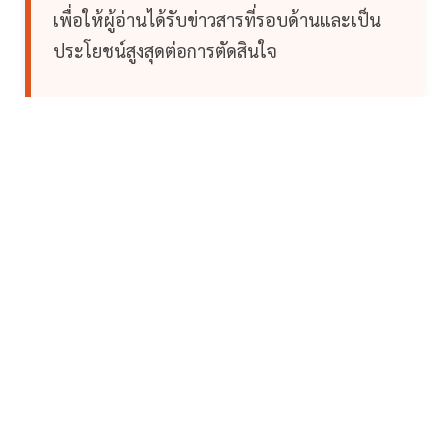
เพื่อให้ผู้อ่านได้รับข่าวสารที่รอบด้านและเป็น
ประโยชน์สูงสุดต่อการตัดสินใจ