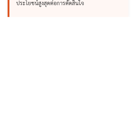
ประโยชน์สูงสุดต่อการตัดสินใจ