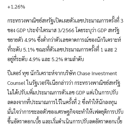
+1.26%
กระทรวงพาณิชย์สหรัฐเปิดเผยตัวเลขประมาณการครั้งที่ 3
ของ GDP ประจำไตรมาส 3/2566 โดยระบุว่า GDP สหรัฐ
ขยายตัว 4.9% ซึ่งต่ำกว่าตัวเลขคาดการณ์ของนักวิเคราะห์
ที่ระดับ 5.1% ขณะที่ตัวเลขประมาณการครั้งที่ 1 และ 2
อยู่ที่ระดับ 4.9% และ 5.2% ตามลำดับ
ปีเตอร์ ทุซ นักวิเคราะห์จากบริษัท Chase Investment
Counsel ในรัฐเวอร์จิเนียกล่าวว่า กระทรวงพาณิชย์สหรัฐ
ไม่ได้ปรับเพิ่มประมาณการตัวเลข GDP แต่เป็นการปรับ
ลดลงจากที่ประมาณการไว้ในครั้งที่ 2 ซึ่งทำให้นักลงทุน
มั่นใจว่าการชะลอตัวของเศรษฐกิจจะทำให้เฟดยุติการปรับ
ขึ้นอัตราดอกเบี้ย และเริ่มดำเนินการปรับลดอัตราดอกเบี้ย