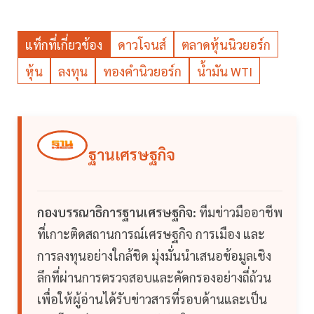
แท็กที่เกี่ยวข้อง
ดาวโจนส์
ตลาดหุ้นนิวยอร์ก
หุ้น
ลงทุน
ทองคำนิวยอร์ก
น้ำมัน WTI
ฐานเศรษฐกิจ
กองบรรณาธิการฐานเศรษฐกิจ:
ทีมข่าวมืออาชีพ
ที่เกาะติดสถานการณ์เศรษฐกิจ การเมือง และ
การลงทุนอย่างใกล้ชิด มุ่งมั่นนำเสนอข้อมูลเชิง
ลึกที่ผ่านการตรวจสอบและคัดกรองอย่างถี่ถ้วน
เพื่อให้ผู้อ่านได้รับข่าวสารที่รอบด้านและเป็น