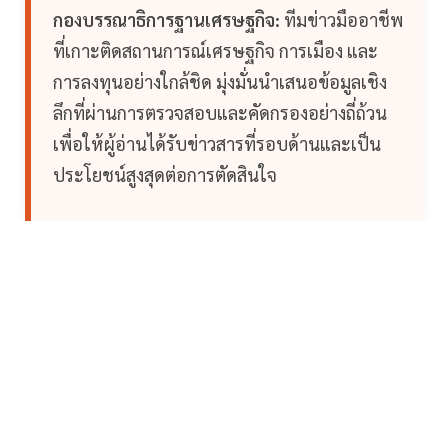
กองบรรณาธิการฐานเศรษฐกิจ:
ทีมข่าวมืออาชีพ
ที่เกาะติดสถานการณ์เศรษฐกิจ การเมือง และ
การลงทุนอย่างใกล้ชิด มุ่งมั่นนำเสนอข้อมูลเชิง
ลึกที่ผ่านการตรวจสอบและคัดกรองอย่างถี่ถ้วน
เพื่อให้ผู้อ่านได้รับข่าวสารที่รอบด้านและเป็น
ประโยชน์สูงสุดต่อการตัดสินใจ