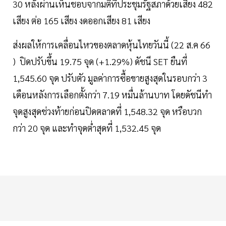
30 หลังผ่านเห็นชอบจากมติที่ประชุมรัฐสภาด้วยเสียง 482
เสียง ต่อ 165 เสียง งดออกเสียง 81 เสียง
ส่งผลให้การเคลื่อนไหวของตลาดหุ้นไทยวันนี้ (22 ส.ค 66
) ปิดปรับขึ้น 19.75 จุด (+1.29%) ดัชนี SET ยืนที่
1,545.60 จุด ปรับตัว มูลค่าการซื้อขายสูงสุดในรอบกว่า 3
เดือนหลังการเลือกตั้งกว่า 7.19 หมื่นล้านบาท โดยดัชนีทำ
จุดสูงสุดช่วงท้ายก่อนปิดตลาดที่ 1,548.32 จุด หรือบวก
กว่า 20 จุด และทำจุดต่ำสุดที่ 1,532.45 จุด