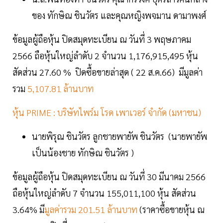
ของ ทักษิณ ชินวัตร และคุณหญิงพจมาน ดามาพงศ์
ข้อมูลผู้ถือหุ้น ปิดสมุดทะเบียน ณ วันที่ 3 พฤษภาคม
2566 ถือหุ้นใหญ่ลำดับ 2 จำนวน 1,176,915,495 หุ้น
สัดส่วน 27.60 % ปิดซื้อขายล่าสุด ( 22 ส.ค.66) มีมูลค่า
รวม
5,107.81 ล้านบาท
หุ้น PRIME : บริษัทไพร์ม โรด เพาเวอร์ จำกัด (มหาชน)
นายพิรุณ ชินวัตร ลูกชายพายัพ ชินวัตร (นายพายัพ
เป็นน้องชาย ทักษิณ ชินวัตร )
ข้อมูลผู้ถือหุ้น ปิดสมุดทะเบียน ณ วันที่ 30 มีนาคม 2566
ถือหุ้นใหญ่ลำดับ 7 จำนวน 155,011,100 หุ้น สัดส่วน
3.64% มี
มูลค่ารวม 201.51 ล้านบาท
(ราคาซื้อขายหุ้น ณ