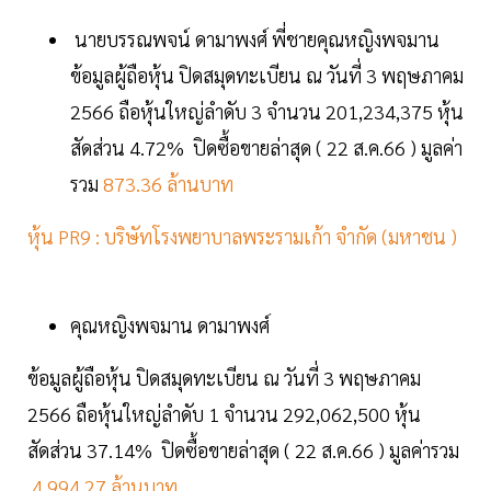
นายบรรณพจน์ ดามาพงศ์ พี่ชายคุณหญิงพจมาน
ข้อมูลผู้ถือหุ้น ปิดสมุดทะเบียน ณ วันที่ 3 พฤษภาคม
2566 ถือหุ้นใหญ่ลำดับ 3 จำนวน 201,234,375 หุ้น
สัดส่วน 4.72% ปิดซื้อขายล่าสุด ( 22 ส.ค.66 ) มูลค่า
รวม
873.36 ล้านบาท
หุ้น PR9 : บริษัทโรงพยาบาลพระรามเก้า จำกัด (มหาชน )
คุณหญิงพจมาน ดามาพงศ์
ข้อมูลผู้ถือหุ้น ปิดสมุดทะเบียน ณ วันที่ 3 พฤษภาคม
2566 ถือหุ้นใหญ่ลำดับ 1 จำนวน 292,062,500 หุ้น
สัดส่วน 37.14% ปิดซื้อขายล่าสุด ( 22 ส.ค.66 ) มูลค่ารวม
4,994.27 ล้านบาท