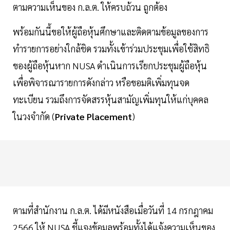
ตามความเห็นของ ก.ล.ต. ให้ครบถ้วน ถูกต้อง
พร้อมกันนี้ขอให้ผู้ถือหุ้นศึกษาและติดตามข้อมูลของการ
ทำรายการอย่างใกล้ชิด รวมทั้งเข้าร่วมประชุมเพื่อใช้สิทธิ
ของผู้ถือหุ้นหาก NUSA ดำเนินการเรียกประชุมผู้ถือหุ้น
เพื่อพิจารณารายการดังกล่าว หรือขอมติเพิ่มทุนจด
ทะเบียน รวมถึงการจัดสรรหุ้นสามัญเพิ่มทุนให้แก่บุคคล
ในวงจำกัด (
Private Placement
)
ตามที่สำนักงาน ก.ล.ต. ได้มีหนังสือเมื่อวันที่ 14 กรกฎาคม
2566 ให้ NUSA ชี้แจงข้อมูลพร้อมทั้งได้แจ้งความเห็นของ