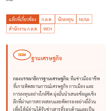
แท็กที่เกี่ยวข้อง
ก.ล.ต.
นักลงทุน
NUSA
สำนักงาน ก.ล.ต.
WEH
ฐานเศรษฐกิจ
กองบรรณาธิการฐานเศรษฐกิจ:
ทีมข่าวมืออาชีพ
ที่เกาะติดสถานการณ์เศรษฐกิจ การเมือง และ
การลงทุนอย่างใกล้ชิด มุ่งมั่นนำเสนอข้อมูลเชิง
ลึกที่ผ่านการตรวจสอบและคัดกรองอย่างถี่ถ้วน
เพื่อให้ผู้อ่านได้รับข่าวสารที่รอบด้านและเป็น