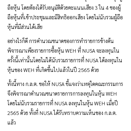
ถือหุ้น โดยต้องได้รับอนุมัติด้วยคะแนนเสียง 3 ใน 4 ของผู้
ถือหุ้นที่เข้าประชุมและมีสิทธิออกเสียง โดยไม่นับรวมผู้ถือ
หุ้นที่มีส่วนได้เสีย
อย่างไรก็ดี การคำนวณขนาดของการทำรายการข้างต้น
พิจารณาเพียงรายการซื้อหุ้น WEH ที่ NUSA จะลงทุนใน
ครั้งนี้เท่านั้นโดยไม่ได้นับรวมรายการที่ NUSA ได้ลงทุนใน
หุ้นของ WEH ที่เกิดขึ้นไปแล้วในปี 2565 ด้วย
ทั้งนี้ทาง ก.ล.ต. ขอให้ NUSA ชี้แจงว่าเหตุใดคณะกรรมการ
จึงพิจารณาคำนวณขนาดรายการการลงทุนในหุ้น WEH
โดยไม่นับรวมรายการที่ NUSA ลงทุนในหุ้น WEH เมื่อปี
2565 ด้วย ทั้งที่ NUSA ได้รับทราบความเห็นของ ก.ล.ต.
แล้ว