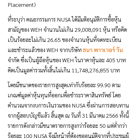
Placement)
ที่ระบุว่า คณะกรรมการ NUSA ได้มีมติอนุมัติการซื้อหุ้น
สามัญของ WEH จำนวนไม่เกิน 29,008,091 หุ้น หรือคิด
เป็นร้อยละไม่เกิน 26.65 ของจำนวนหุ้นที่จดทะเบียน
และชำระแล้วของ WEH จากบริษัท
ธนา พาวเวอร์ วัน
จำกัด ซึ่งเป็นผู้ถือหุ้นของ WEH ในราคาหุ้นละ 405 บาท
คิดเป็นมูลค่ารวมทั้งสิ้นไม่เกิน 11,748,276,855 บาท
โดยมีขนาดของรายการสูงสุดเท่ากับร้อยละ 99.90 ตาม
เกณฑ์มูลค่าหุ้นทุนที่ออกเพื่อชำระราคาสินทรัพย์ โดย
คำนวณจากงบการเงินรวมของ NUSA ซึ่งผ่านการสอบทาน
จากผู้สอบบัญชีแล้ว สิ้นสุด ณ วันที่ 31 มีนาคม 2566 ทั้งนี้
รายการดังกล่าวมีขนาดรายการสูงกว่าร้อยละ 50 แต่ต่ำกว่า
ร้อยละ 100 NUSA จึงมีหน้าที่ต้องขออนุมัติจากที่ประชุมผู้