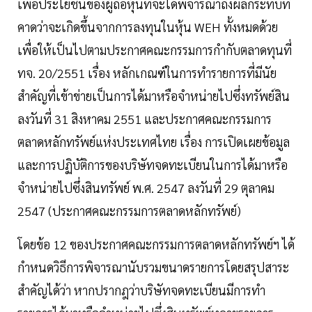
เพื่อประโยชน์ของผู้ถือหุ้นที่จะได้พิจารณาถึงผลกระทบที่
คาดว่าจะเกิดขึ้นจากการลงทุนในหุ้น WEH ทั้งหมดด้วย
เพื่อให้เป็นไปตามประกาศคณะกรรมการกำกับตลาดทุนที่
ทจ. 20/2551 เรื่อง หลักเกณฑ์ในการทำรายการที่มีนัย
สำคัญที่เข้าข่ายเป็นการได้มาหรือจำหน่ายไปซึ่งทรัพย์สิน
ลงวันที่ 31 สิงหาคม 2551 และประกาศคณะกรรมการ
ตลาดหลักทรัพย์แห่งประเทศไทย เรื่อง การเปิดเผยข้อมูล
และการปฏิบัติการของบริษัทจดทะเบียนในการได้มาหรือ
จำหน่ายไปซึ่งสินทรัพย์ พ.ศ. 2547 ลงวันที่ 29 ตุลาคม
2547 (ประกาศคณะกรรมการตลาดหลักทรัพย์)
โดยข้อ 12 ของประกาศคณะกรรมการตลาดหลักทรัพย์ฯ ได้
กำหนดวิธีการพิจารณานับรวมขนาดรายการโดยสรุปสาระ
สำคัญได้ว่า หากปรากฎว่าบริษัทจดทะเบียนมีการทำ