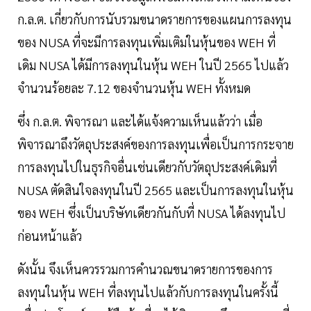
ก.ล.ต. เกี่ยวกับการนับรวมขนาดรายการของแผนการลงทุน
ของ NUSA ที่จะมีการลงทุนเพิ่มเติมในหุ้นของ WEH ที่
เดิม NUSA ได้มีการลงทุนในหุ้น WEH ในปี 2565 ไปแล้ว
จำนวนร้อยละ 7.12 ของจำนวนหุ้น WEH ทั้งหมด
ซึ่ง ก.ล.ต. พิจารณา และได้แจ้งความเห็นแล้วว่า เมื่อ
พิจารณาถึงวัตถุประสงค์ของการลงทุนเพื่อเป็นการกระจาย
การลงทุนไปในธุรกิจอื่นเช่นเดียวกับวัตถุประสงค์เดิมที่
NUSA ตัดสินใจลงทุนในปี 2565 และเป็นการลงทุนในหุ้น
ของ WEH ซึ่งเป็นบริษัทเดียวกันกับที่ NUSA ได้ลงทุนไป
ก่อนหน้าแล้ว
ดังนั้น จึงเห็นควรรวมการคำนวณขนาดรายการของการ
ลงทุนในหุ้น WEH ที่ลงทุนไปแล้วกับการลงทุนในครั้งนี้