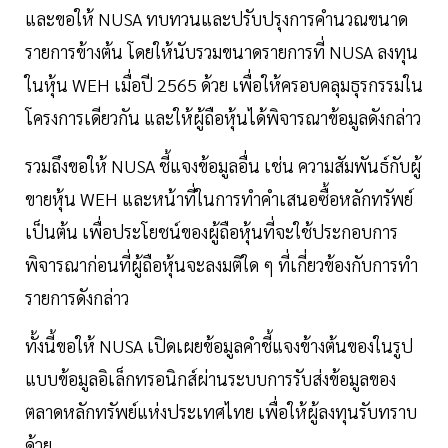
และขอให้ NUSA ทบทวนและปรับปรุงการคำนวณขนาด
รายการข้างต้น โดยให้นับรวมขนาดรายการที่ NUSA ลงทุน
ในหุ้น WEH เมื่อปี 2565 ด้วย เพื่อให้ครอบคลุมธุรกรรมใน
โครงการเดียวกัน และให้ผู้ถือหุ้นได้พิจารณาข้อมูลดังกล่าว
รวมถึงขอให้ NUSA ชี้แจงข้อมูลอื่น เช่น ความสัมพันธ์กับผู้
ขายหุ้น WEH และหน้าที่ในการทำคำเสนอซื้อหลักทรัพย์
เป็นต้น เพื่อประโยชน์ของผู้ถือหุ้นที่จะใช้ประกอบการ
พิจารณาก่อนที่ผู้ถือหุ้นจะลงมติใด ๆ ที่เกี่ยวข้องกับการทำ
รายการดังกล่าว
ทั้งนี้ขอให้ NUSA เปิดเผยข้อมูลคำชี้แจงข้างต้นของในรูป
แบบข้อมูลอิเล็กทรอนิกส์ผ่านระบบการรับส่งข้อมูลของ
ตลาดหลักทรัพย์แห่งประเทศไทย เพื่อให้ผู้ลงทุนรับทราบ
ด้วย