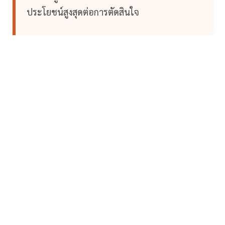
ประโยชน์สูงสุดต่อการตัดสินใจ