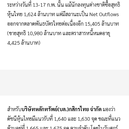
ระหว่างวันที่ 13-17 ก.พ. นั้น แม้นักลงทุนต่างชาติซื้อสุทธิ
หุ้นไทย 1,624 ล้านบาท แต่มีสถานะเป็น Net Outflows
ออกจากตลาดพันธบัตรไทยต่อเนื่องอีก 15,405 ล้านบาท
(ขายสุทธิ 10,980 ล้านบาท และตราสารหนี้หมดอายุ
4,425 ล้านบาท)
สำหรับ
บริษัทหลักทรัพย์(บล.)กสิกรไทย จำกัด
มองว่า
ดัชนีหุ้นไทยมีแนวรับที่ 1,640 และ 1,630 จุด ขณะที่แนว
ต้านอยู่ที่ 1,665 และ 1,675 จุด ตามลำดับ โดยในวันศุกร์