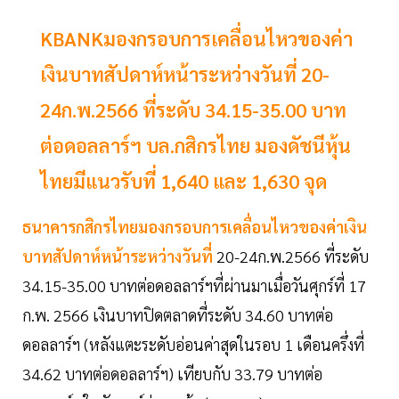
KBANKมองกรอบการเคลื่อนไหวของค่า
เงินบาทสัปดาห์หน้าระหว่างวันที่ 20-
24ก.พ.2566 ที่ระดับ 34.15-35.00 บาท
ต่อดอลลาร์ฯ บล.กสิกรไทย มองดัชนีหุ้น
ไทยมีแนวรับที่ 1,640 และ 1,630 จุด
ธนาคารกสิกรไทยมองกรอบการเคลื่อนไหวของค่าเงิน
บาทสัปดาห์หน้าระหว่างวันที่
20-24ก.พ.2566 ที่ระดับ
34.15-35.00 บาทต่อดอลลาร์ฯที่ผ่านมาเมื่อวันศุกร์ที่ 17
ก.พ. 2566 เงินบาทปิดตลาดที่ระดับ 34.60 บาทต่อ
ดอลลาร์ฯ (หลังแตะระดับอ่อนค่าสุดในรอบ 1 เดือนครึ่งที่
34.62 บาทต่อดอลลาร์ฯ) เทียบกับ 33.79 บาทต่อ