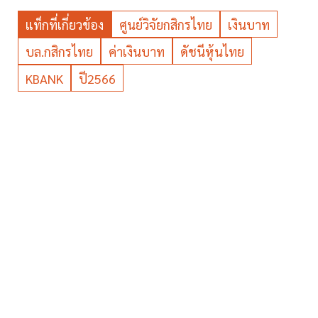
แท็กที่เกี่ยวข้อง
ศูนย์วิจัยกสิกรไทย
เงินบาท
บล.กสิกรไทย
ค่าเงินบาท
ดัชนีหุ้นไทย
KBANK
ปี2566