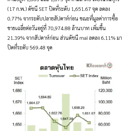
(17 ก.พ.) ดัชนี SET ปิดที่ระดับ 1,651.67 จุด ลดลง
0.77% จากระดับปลายสัปดาห์ก่อน ขณะที่มูลค่าการซื้อ
ขายเฉลี่ยต่อวันอยู่ที่ 70,974.88 ล้านบาท เพิ่มขึ้น
21.39% จากสัปดาห์ก่อน ส่วนดัชนี mai ลดลง 6.11% มา
ปิดที่ระดับ 569.48 จุด