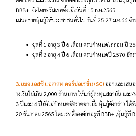
BBB+ จัดโดยทริสเรทติ้งเมื่อวันที่ 15 ธ.ค.2565
เสนอขายหุ้นกู้ให้ประชาชนทั่วไป วันที่ 25-27 ม.ค.66 จำ
ชุดที่ 1 อายุ 3 ปี 6 เดือน ครบกำหนดไถ่ถอน ปี 2
ชุดที่ 2 อายุ 4 ปี 6 เดือน ครบกำหนดปี 2570 อั
3.บมจ.เอสซี แอสเสท คอร์ปอเรชั่น
(
SC)
ออกและเสนอขายห
วงเงินไม่เกิน 2,000 ล้านบาท ให้แก่ผู้ลงทุนสถาบัน และ
3 ปีและ 4 ปี ยังไม่กำหนดอัตราดอกเบี้ย หุ้นกู้ดังกล่าว ได้
20 ธันวาคม 2565 โดยเรทติ้งองค์กรอยู่ที่ BBB+ ,หุ้นกู้ที่