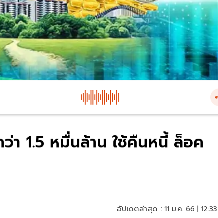
ว่า 1.5 หมื่นล้าน ใช้คืนหนี้ ล็อค
อัปเดตล่าสุด :
11 ม.ค. 66 | 12:33