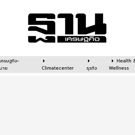
เศรษฐกิจ-
Health 
บาย
Climatecenter
ธุรกิจ
Wellness