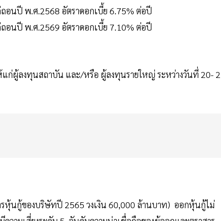
ไถ่ถอนปี พ.ศ.2568 อัตราดอกเบี้ย 6.75% ต่อปี
ไถ่ถอนปี พ.ศ.2569 อัตราดอกเบี้ย 7.10% ต่อปี
ให้แก่ผู้ลงทุนสถาบัน และ/หรือ ผู้ลงทุนรายใหญ่ ระหว่างวันที่ 20- 
รหุ้นกู้ของบริษัทปี 2565 วงเงิน 60,000 ล้านบาท) ออกหุ้นกู้ไม่
้ที่มีความเสี่ยงระดับ 5 อันดับความน่าเชื่อถือของผู้ออกและตราสาร