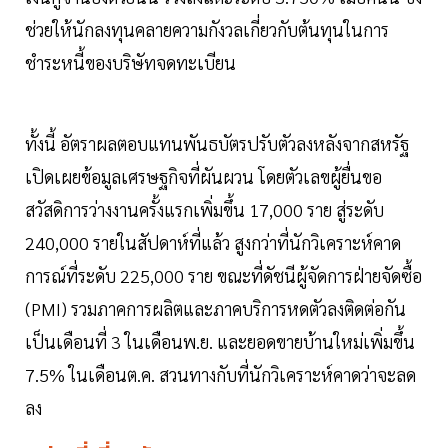
ช่วยให้นักลงทุนคลายความกังวลเกี่ยวกับต้นทุนในการ
ชำระหนี้ของบริษัทจดทะเบียน
ทั้งนี้ อัตราผลตอบแทนพันธบัตรปรับตัวลงหลังจากสหรัฐ
เปิดเผยข้อมูลเศรษฐกิจที่ผันผวน โดยตัวเลขผู้ยื่นขอ
สวัสดิการว่างงานครั้งแรกเพิ่มขึ้น 17,000 ราย สู่ระดับ
240,000 รายในสัปดาห์ที่แล้ว สูงกว่าที่นักวิเคราะห์คาด
การณ์ที่ระดับ 225,000 ราย ขณะที่ดัชนีผู้จัดการฝ่ายจัดซื้อ
(PMI) รวมภาคการผลิตและภาคบริการหดตัวลงติดต่อกัน
เป็นเดือนที่ 3 ในเดือนพ.ย. และยอดขายบ้านใหม่เพิ่มขึ้น
7.5% ในเดือนต.ค. สวนทางกับที่นักวิเคราะห์คาดว่าจะลด
ลง