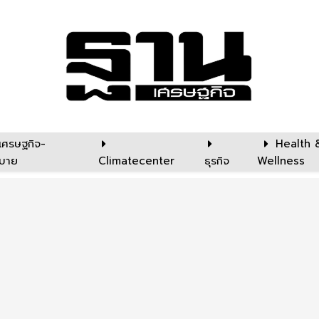
เศรษฐกิจ-
Health 
บาย
Climatecenter
ธุรกิจ
Wellness