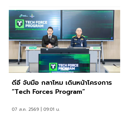
ดีอี จับมือ กลาโหม เดินหน้าโครงการ
“Tech Forces Program”
07 ส.ค. 2569 | 09:01 น.