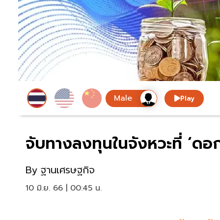
Play
จับทางลงทุนในจังหวะที่ ‘ดอกเบ
By
ฐานเศรษฐกิจ
10 มิ.ย. 66 | 00:45 น.