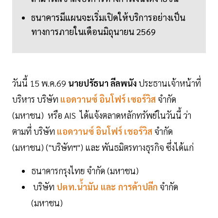
ธนาคารมีแผนจะเริ่มเปิดให้บริการอย่างเป็น
ทางการภายในเดือนมิถุนายน 2569
วันนี้ 15 พ.ค.69
นายปรัธนา ลีลพนัง
ประธานเจ้าหน้าที่
บริหาร บริษัท
แอดวานซ์ อินโฟร์ เซอร์วิส
จำกัด
(มหาชน) หรือ AIS ได้แจ้งตลาดหลักทรัพย์ในวันนี้ ว่า
ตามที่ บริษัท
แอดวานซ์ อินโฟร์ เชอร์วิส
จำกัด
(มหาชน) ("บริษัทฯ") และ พันธมิตรทางธุรกิจ ซึ่งได้แก่
ธนาคารกรุงไทย จำกัด (มหาชน)
บริษัท
ปตท.น้ำมัน และ การค้าปลีก
จำกัด
(มหาชน)