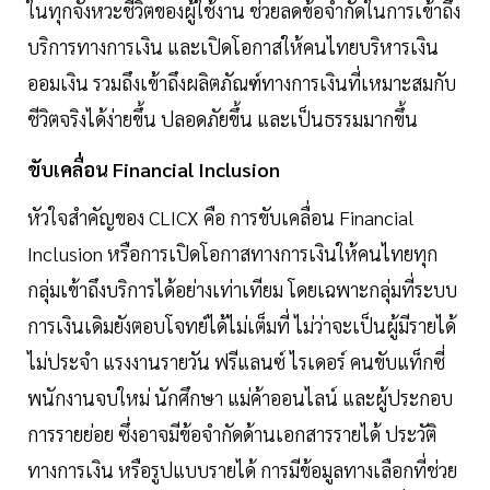
ในทุกจังหวะชีวิตของผู้ใช้งาน ช่วยลดข้อจำกัดในการเข้าถึง
บริการทางการเงิน และเปิดโอกาสให้คนไทยบริหารเงิน
ออมเงิน รวมถึงเข้าถึงผลิตภัณฑ์ทางการเงินที่เหมาะสมกับ
ชีวิตจริงได้ง่ายขึ้น ปลอดภัยขึ้น และเป็นธรรมมากขึ้น
ขับเคลื่อน Financial Inclusion
หัวใจสำคัญของ CLICX คือ การขับเคลื่อน Financial
Inclusion หรือการเปิดโอกาสทางการเงินให้คนไทยทุก
กลุ่มเข้าถึงบริการได้อย่างเท่าเทียม โดยเฉพาะกลุ่มที่ระบบ
การเงินเดิมยังตอบโจทย์ได้ไม่เต็มที่ ไม่ว่าจะเป็นผู้มีรายได้
ไม่ประจำ แรงงานรายวัน ฟรีแลนซ์ ไรเดอร์ คนขับแท็กซี่
พนักงานจบใหม่ นักศึกษา แม่ค้าออนไลน์ และผู้ประกอบ
การรายย่อย ซึ่งอาจมีข้อจำกัดด้านเอกสารรายได้ ประวัติ
ทางการเงิน หรือรูปแบบรายได้ การมีข้อมูลทางเลือกที่ช่วย