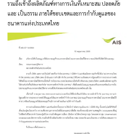
รวมถึงเข้าถึงผลิตภัณฑ์ทางการเงินที่เหมาะสม ปลอดภัย
และ เป็นธรรม ภายใต้ขอบเขตและการกำกับดูแลของ
ธนาคารแห่งประเทศไทย