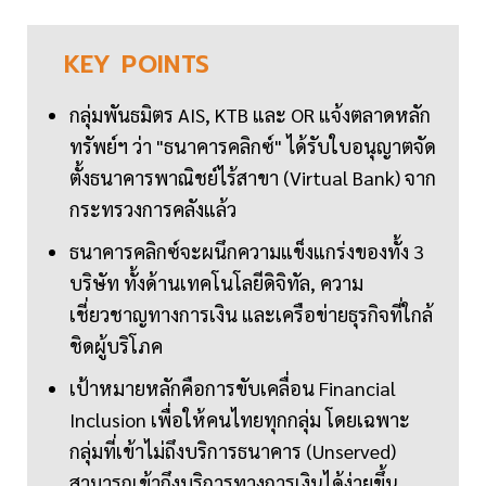
KEY
POINTS
กลุ่มพันธมิตร AIS, KTB และ OR แจ้งตลาดหลัก
ทรัพย์ฯ ว่า "ธนาคารคลิกซ์" ได้รับใบอนุญาตจัด
ตั้งธนาคารพาณิชย์ไร้สาขา (Virtual Bank) จาก
กระทรวงการคลังแล้ว
ธนาคารคลิกซ์จะผนึกความแข็งแกร่งของทั้ง 3
บริษัท ทั้งด้านเทคโนโลยีดิจิทัล, ความ
เชี่ยวชาญทางการเงิน และเครือข่ายธุรกิจที่ใกล้
ชิดผู้บริโภค
เป้าหมายหลักคือการขับเคลื่อน Financial
Inclusion เพื่อให้คนไทยทุกกลุ่ม โดยเฉพาะ
กลุ่มที่เข้าไม่ถึงบริการธนาคาร (Unserved)
สามารถเข้าถึงบริการทางการเงินได้ง่ายขึ้น