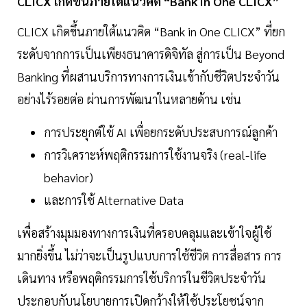
CLICX เกิดขึ้นภายใต้แนวคิด “Bank in One CLICX”
CLICX เกิดขึ้นภายใต้แนวคิด “Bank in One CLICX” ที่ยก
ระดับจากการเป็นเพียงธนาคารดิจิทัล สู่การเป็น Beyond
Banking ที่ผสานบริการทางการเงินเข้ากับชีวิตประจำวัน
อย่างไร้รอยต่อ ผ่านการพัฒนาในหลายด้าน เช่น
การประยุกต์ใช้ AI เพื่อยกระดับประสบการณ์ลูกค้า
การวิเคราะห์พฤติกรรมการใช้งานจริง (real-life
behavior)
และการใช้ Alternative Data
เพื่อสร้างมุมมองทางการเงินที่ครอบคลุมและเข้าใจผู้ใช้
มากยิ่งขึ้น ไม่ว่าจะเป็นรูปแบบการใช้ชีวิต การสื่อสาร การ
เดินทาง หรือพฤติกรรมการใช้บริการในชีวิตประจำวัน
ประกอบกับนโยบายการเปิดกว้างให้ใช้ประโยชน์จาก