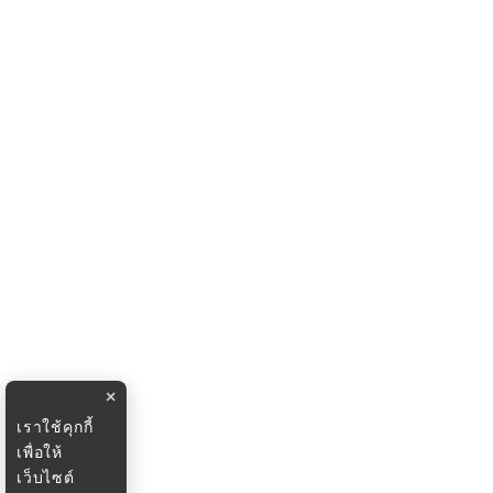
×
เราใช้คุกกี้
เพื่อให้
เว็บไซต์