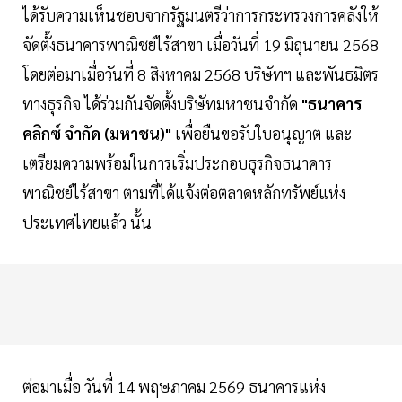
ได้รับความเห็นชอบจากรัฐมนตรีว่าการกระทรวงการคลังให้
จัดตั้งธนาคารพาณิชย์ไร้สาขา เมื่อวันที่ 19 มิถุนายน 2568
โดยต่อมาเมื่อวันที่ 8 สิงหาคม 2568 บริษัทฯ และพันธมิตร
ทางธุรกิจ ได้ร่วมกันจัดตั้งบริษัทมหาชนจำกัด
"ธนาคาร
คลิกซ์ จำกัด (มหาชน)"
เพื่อยืนขอรับใบอนุญาต และ
เตรียมความพร้อมในการเริ่มประกอบธุรกิจธนาคาร
พาณิชย์ไร้สาขา ตามที่ได้แจ้งต่อตลาดหลักทรัพย์แห่ง
ประเทศไทยแล้ว นั้น
ต่อมาเมื่อ วันที่ 14 พฤษภาคม 2569 ธนาคารแห่ง