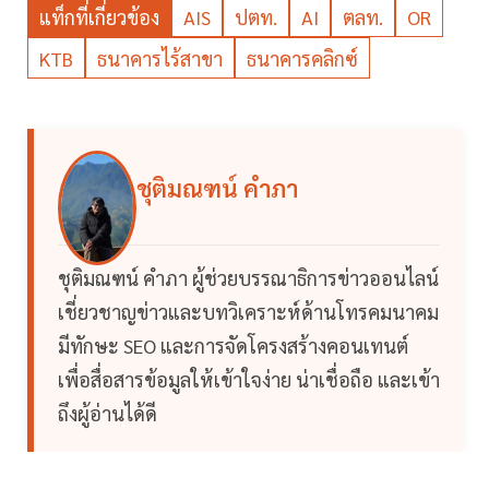
แท็กที่เกี่ยวข้อง
AIS
ปตท.
AI
ตลท.
OR
KTB
ธนาคารไร้สาขา
ธนาคารคลิกซ์
ชุติมณฑน์ คำภา
ชุติมณฑน์ คำภา ผู้ช่วยบรรณาธิการข่าวออนไลน์
เชี่ยวชาญข่าวและบทวิเคราะห์ด้านโทรคมนาคม
มีทักษะ SEO และการจัดโครงสร้างคอนเทนต์
เพื่อสื่อสารข้อมูลให้เข้าใจง่าย น่าเชื่อถือ และเข้า
ถึงผู้อ่านได้ดี