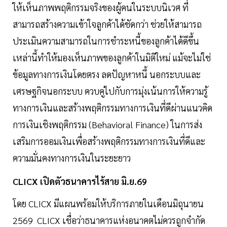
ให้เห็นภาพพฤติกรรมจริงของผู้คนในระบบนิเวศ ที่
สามารถสร้างความเข้าใจลูกค้าได้ชัดกว่า ช่วยให้สามารถ
ประเมินความสามารถในการชำระหนี้ของลูกค้าได้ดีขึ้น
เหล่านี้ทำให้มองเห็นภาพของลูกค้าในมิติใหม่ แม้จะไม่ใช่
ข้อมูลทางการเงินโดยตรง ลดปัญหาหนี้ นอกระบบและ
เศรษฐกิจนอกระบบ ควบคู่ไปกับการมุ่งเน้นการให้ความรู้
ทางการเงินและสร้างพฤติกรรมทางการเงินที่ดีผ่านแนวคิด
การเงินเชิงพฤติกรรม (Behavioral Finance) ในการส่ง
เสริมการออมเงินเพื่อสร้างพฤติกรรมทางการเงินที่ดีและ
ความมั่นคงทางการเงินในระยะยาว
CLICX เปิดตัวธนาคารไร้สาย มิ.ย.69
โดย CLICX มีแผนพร้อมให้บริการภายในเดือนมิถุนายน
2569 CLICX เชื่อว่าธนาคารแห่งอนาคตไม่ควรถูกจำกัด