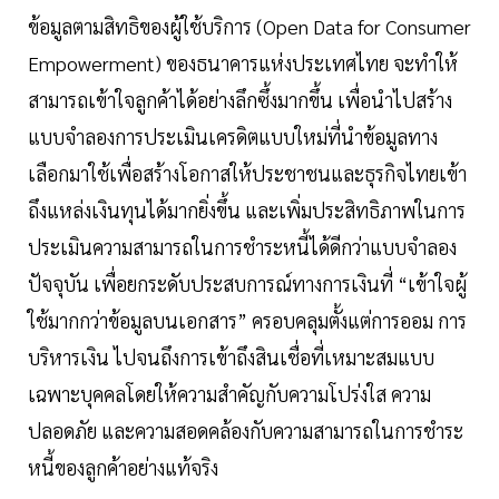
ข้อมูลตามสิทธิของผู้ใช้บริการ (Open Data for Consumer
Empowerment) ของธนาคารแห่งประเทศไทย จะทำให้
สามารถเข้าใจลูกค้าได้อย่างลึกซึ้งมากขึ้น เพื่อนำไปสร้าง
แบบจำลองการประเมินเครดิตแบบใหม่ที่นำข้อมูลทาง
เลือกมาใช้เพื่อสร้างโอกาสให้ประชาชนและธุรกิจไทยเข้า
ถึงแหล่งเงินทุนได้มากยิ่งขึ้น และเพิ่มประสิทธิภาพในการ
ประเมินความสามารถในการชำระหนี้ได้ดีกว่าแบบจำลอง
ปัจจุบัน เพื่อยกระดับประสบการณ์ทางการเงินที่ “เข้าใจผู้
ใช้มากกว่าข้อมูลบนเอกสาร” ครอบคลุมตั้งแต่การออม การ
บริหารเงิน ไปจนถึงการเข้าถึงสินเชื่อที่เหมาะสมแบบ
เฉพาะบุคคลโดยให้ความสำคัญกับความโปร่งใส ความ
ปลอดภัย และความสอดคล้องกับความสามารถในการชำระ
หนี้ของลูกค้าอย่างแท้จริง