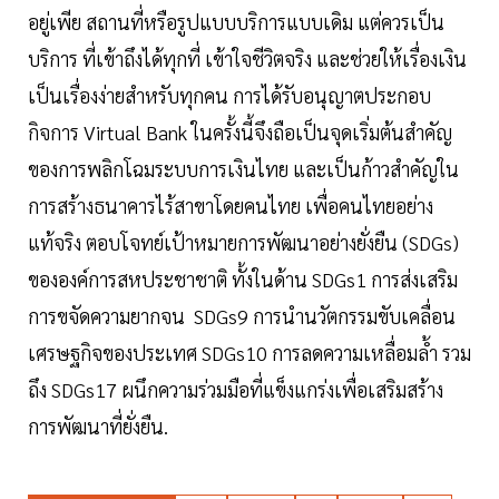
อยู่เพีย สถานที่หรือรูปแบบบริการแบบเดิม แต่ควรเป็น
บริการ ที่เข้าถึงได้ทุกที่ เข้าใจชีวิตจริง และช่วยให้เรื่องเงิน
เป็นเรื่องง่ายสำหรับทุกคน การได้รับอนุญาตประกอบ
กิจการ Virtual Bank ในครั้งนี้จึงถือเป็นจุดเริ่มต้นสำคัญ
ของการพลิกโฉมระบบการเงินไทย และเป็นก้าวสำคัญใน
การสร้างธนาคารไร้สาขาโดยคนไทย เพื่อคนไทยอย่าง
แท้จริง ตอบโจทย์เป้าหมายการพัฒนาอย่างยั่งยืน (SDGs)
ขององค์การสหประชาชาติ ทั้งในด้าน SDGs1 การส่งเสริม
การขจัดความยากจน SDGs9 การนำนวัตกรรมขับเคลื่อน
เศรษฐกิจของประเทศ SDGs10 การลดความเหลื่อมล้ำ รวม
ถึง SDGs17 ผนึกความร่วมมือที่แข็งแกร่งเพื่อเสริมสร้าง
การพัฒนาที่ยั่งยืน.