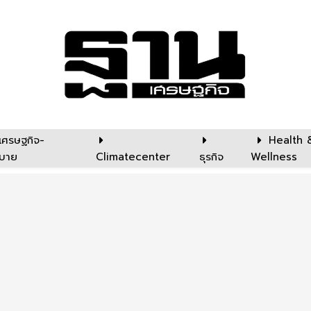
เศรษฐกิจ-
Health 
บาย
Climatecenter
ธุรกิจ
Wellness