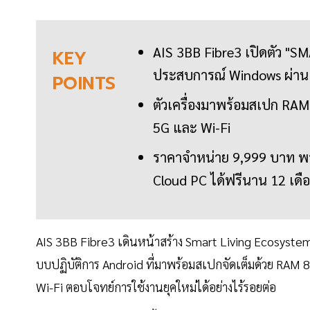
AIS 3BB Fibre3 เปิดตัว "S
KEY
ประสบการณ์ Windows ผ่าน
POINTS
ตัวเครื่องมาพร้อมสเปก RAM 8
5G และ Wi-Fi
ราคาจำหน่าย 9,999 บาท พร้
Cloud PC ได้ฟรีนาน 12 เดื
AIS 3BB Fibre3 เดินหน้าสร้าง Smart Living Ecosyste
บบปฏิบัติการ Android ที่มาพร้อมสเปกจัดเต็มด้วย RAM 8G
Wi-Fi ตอบโจทย์การใช้งานยุคใหม่ได้อย่างไร้รอยต่อ