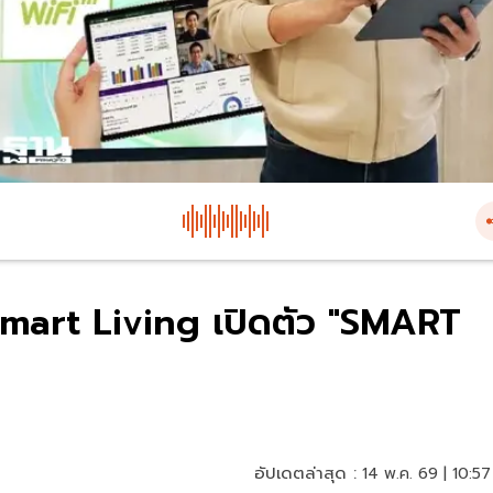
mart Living เปิดตัว "SMART
อัปเดตล่าสุด :
14 พ.ค. 69 | 10:57