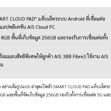
MART CLOUD PAD" แท็บเล็ตระบบ Android ที่เชื่อมต่อ
แอปพลิเคชัน AIS Cloud PC
GB พื้นที่เก็บข้อมูล 256GB และรองรับการเชื่อมต่อทั้ง
อมมอบสิทธิพิเศษให้ลูกค้า AIS 3BB Fibre3 ใช้งาน AIS
อน
m อย่างเต็มรูปแบบ ล่าสุดเปิดตัว SMART CLOUD PAD แท็บเล็ตระ
B และพื้นที่จัดเก็บข้อมูล 256GB รองรับทั้งการเชื่อมต่อ 5G และ