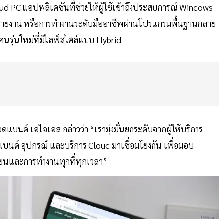
ud PC แอปพลิเคชันที่ช่วยให้ผู้ใช้เข้าถึงประสบการณ์ Windows
รทำรายงาน หรือการทำงานระดับมืออาชีพผ่านโปรแกรมพื้นฐานกลาย
รุ่นใหม่ที่มีไลฟ์สไตล์แบบ Hybrid
แบนด์ เอไอเอส กล่าวว่า “เรามุ่งมั่นยกระดับจากผู้ให้บริการ
นด์ อุปกรณ์ และบริการ Cloud มาเชื่อมโยงกัน เพื่อมอบ
เรียนและการทำงานทุกที่ทุกเวลา”