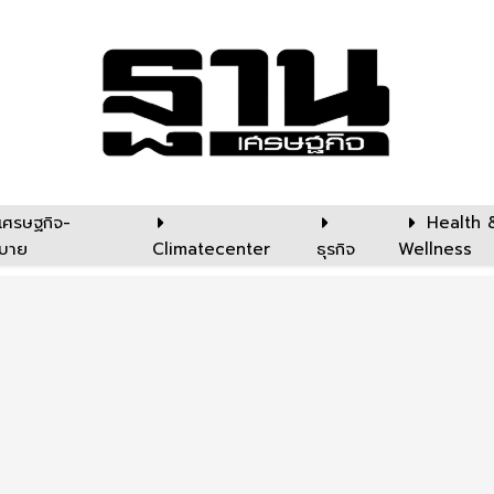
เศรษฐกิจ-
Health 
บาย
Climatecenter
ธุรกิจ
Wellness