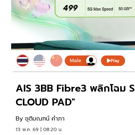
Play
AIS 3BB Fibre3 พลิกโฉม S
CLOUD PAD"
By
ชุติมณฑน์ คำภา
13 พ.ค. 69 | 08:20 น.