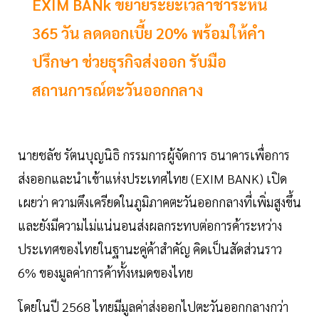
EXIM BANk ขยายระยะเวลาชำระหนี้
365 วัน ลดดอกเบี้ย 20% พร้อมให้คำ
ปรึกษา ช่วยธุรกิจส่งออก รับมือ
สถานการณ์ตะวันออกกลาง
นายชลัช รัตนบุญนิธิ กรรมการผู้จัดการ ธนาคารเพื่อการ
ส่งออกและนำเข้าแห่งประเทศไทย (EXIM BANK) เปิด
เผยว่า ความตึงเครียดในภูมิภาคตะวันออกกลางที่เพิ่มสูงขึ้น
และยังมีความไม่แน่นอนส่งผลกระทบต่อการค้าระหว่าง
ประเทศของไทยในฐานะคู่ค้าสำคัญ คิดเป็นสัดส่วนราว
6% ของมูลค่าการค้าทั้งหมดของไทย
โดยในปี 2568 ไทยมีมูลค่าส่งออกไปตะวันออกกลางกว่า