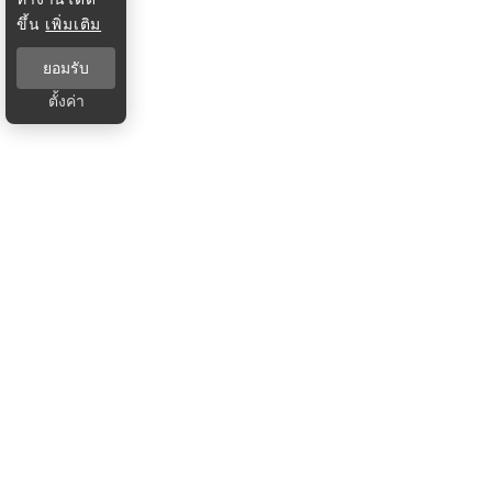
ขึ้น
เพิ่มเติม
ยอมรับ
ตั้งค่า