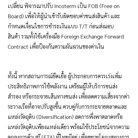
เปลี่ยน พิจารณาปรับ Incoterm เป็น FOB (Free on
Board) เพื่อให้ผู้นำเข้ารับผิดชอบค่าขนส่งสินค้า และ
กำหนดเงื่อนไขการชำระเงินแบบ T/T ก่อนส่งมอบ
สินค้า รวมทั้งใช้เครื่องมือ Foreign Exchange Forward
Contract เพื่อป้องกันความผันผวนของค่าเงิน
ทั้งนี้ หากสถานการณ์ยืดเยื้อ ผู้ประกอบการควรเร่งเพิ่ม
ประสิทธิภาพการใช้พลังงาน เตรียมผู้ให้บริการขนส่ง
สำรอง หรือกระจายเส้นทางขนส่ง เพื่อลดความเสี่ยงจากค่า
ระวางเรือที่อาจปรับสูงขึ้น ควบคู่กับการกระจายตลาดและ
แหล่งวัตถุดิบ (Diversification) ลดการพึ่งพาตลาดหรือ
แหล่งวัตถุดิบเพียงแหล่งเดียว พร้อมใช้ประโยชน์จากความ
ตกลงการค้าเสรี (FTA) ที่ไทยมีอยู่ เพื่อขยายโอกาสทางการ