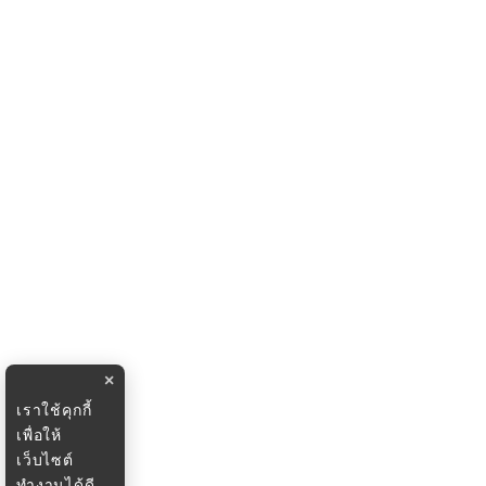
×
เราใช้คุกกี้
เพื่อให้
เว็บไซต์
ทำงานได้ดี