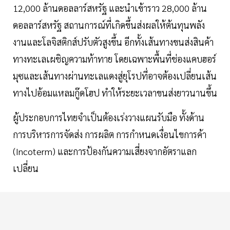
12,000 ล้านดอลลาร์สหรัฐ และนำเข้าราว 28,000 ล้าน
ดอลลาร์สหรัฐ สถานการณ์ที่เกิดขึ้นส่งผลให้ต้นทุนพลัง
งานและโลจิสติกส์ปรับตัวสูงขึ้น อีกทั้งเส้นทางขนส่งสินค้า
ทางทะเลเผชิญความท้าทาย โดยเฉพาะพื้นที่ช่องแคบฮอร์
มุซและเส้นทางผ่านทะเลแดงสู่ยุโรปที่อาจต้องเปลี่ยนเส้น
ทางไปอ้อมแหลมกู๊ดโฮป ทำให้ระยะเวลาขนส่งยาวนานขึ้น
ผู้ประกอบการไทยจำเป็นต้องเร่งวางแผนรับมือ ทั้งด้าน
การบริหารการจัดส่ง การผลิต การกำหนดเงื่อนไขการค้า
(Incoterm) และการป้องกันความเสี่ยงจากอัตราแลก
เปลี่ยน