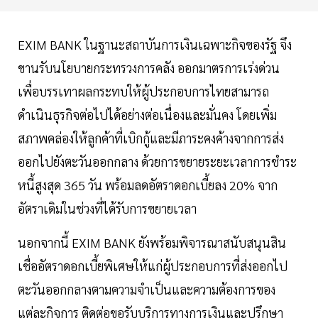
EXIM BANK ในฐานะสถาบันการเงินเฉพาะกิจของรัฐ จึง
ขานรับนโยบายกระทรวงการคลัง ออกมาตรการเร่งด่วน
เพื่อบรรเทาผลกระทบให้ผู้ประกอบการไทยสามารถ
ดำเนินธุรกิจต่อไปได้อย่างต่อเนื่องและมั่นคง โดยเพิ่ม
สภาพคล่องให้ลูกค้าที่เบิกกู้และมีภาระคงค้างจากการส่ง
ออกไปยังตะวันออกกลาง ด้วยการขยายระยะเวลาการชำระ
หนี้สูงสุด 365 วัน พร้อมลดอัตราดอกเบี้ยลง 20% จาก
อัตราเดิมในช่วงที่ได้รับการขยายเวลา
นอกจากนี้ EXIM BANK ยังพร้อมพิจารณาสนับสนุนสิน
เชื่ออัตราดอกเบี้ยพิเศษให้แก่ผู้ประกอบการที่ส่งออกไป
ตะวันออกกลางตามความจำเป็นและความต้องการของ
แต่ละกิจการ ติดต่อขอรับบริการทางการเงินและปรึกษา