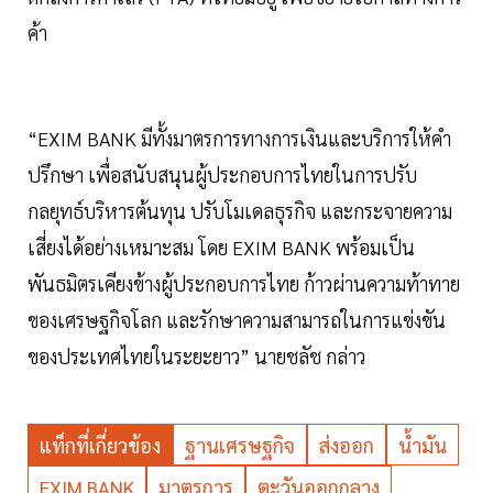
ค้า
“EXIM BANK มีทั้งมาตรการทางการเงินและบริการให้คำ
ปรึกษา เพื่อสนับสนุนผู้ประกอบการไทยในการปรับ
กลยุทธ์บริหารต้นทุน ปรับโมเดลธุรกิจ และกระจายความ
เสี่ยงได้อย่างเหมาะสม โดย EXIM BANK พร้อมเป็น
พันธมิตรเคียงข้างผู้ประกอบการไทย ก้าวผ่านความท้าทาย
ของเศรษฐกิจโลก และรักษาความสามารถในการแข่งขัน
ของประเทศไทยในระยะยาว” นายชลัช กล่าว
แท็กที่เกี่ยวข้อง
ฐานเศรษฐกิจ
ส่งออก
น้ำมัน
EXIM BANK
มาตรการ
ตะวันออกกลาง