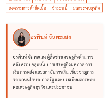
สงครามการค้ายืดเยื้อ
ชำระหนี้
ผลกระทบธุรกิจ
อรพินท์ จันทะแสง
อรพินท์ จันทะแสง
ผู้สื่อข่าวเศรษฐกิจด้านการ
คลัง ครอบคลุมนโยบายเศรษฐกิจมหภาค การ
เงิน การคลัง และสถาบันการเงิน เชี่ยวชาญการ
รายงานนโยบายภาครัฐ และประเมินผลกระทบ
ต่อเศรษฐกิจ ธุรกิจ และประชาชน