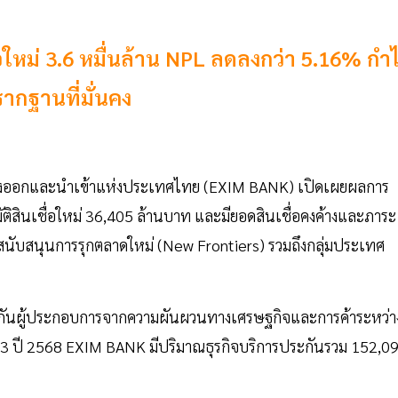
ใหม่ 3.6 หมื่นล้าน NPL ลดลงกว่า 5.16% กำ
รากฐานที่มั่นคง
ารส่งออกและนำเข้าแห่งประเทศไทย (EXIM BANK) เปิดเผยผลการ
ติสินเชื่อใหม่ 36,405 ล้านบาท และมียอดสินเชื่อคงค้างและภาระ
่สนับสนุนการรุกตลาดใหม่ (New Frontiers) รวมถึงกลุ่มประเทศ
องกันผู้ประกอบการจากความผันผวนทางเศรษฐกิจและการค้าระหว่า
 3 ปี 2568 EXIM BANK มีปริมาณธุรกิจบริการประกันรวม 152,0