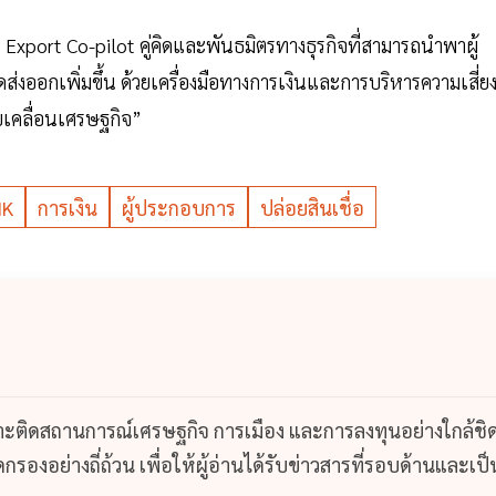
Export Co-pilot คู่คิดและพันธมิตรทางธุรกิจที่สามารถนำพาผู้
ออกเพิ่มขึ้น ด้วยเครื่องมือทางการเงินและการบริหารความเสี่ยงท
บเคลื่อนเศรษฐกิจ”
NK
การเงิน
ผู้ประกอบการ
ปล่อยสินเชื่อ
กาะติดสถานการณ์เศรษฐกิจ การเมือง และการลงทุนอย่างใกล้ชิ
รองอย่างถี่ถ้วน เพื่อให้ผู้อ่านได้รับข่าวสารที่รอบด้านและเป็