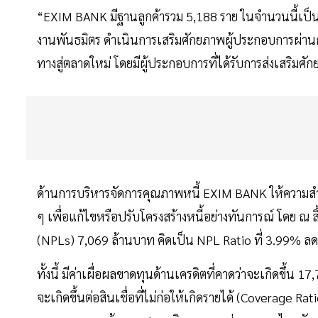
“EXIM BANK มีฐานลูกค้ารวม 5,188 ราย ในจำนวนนี้เป็น
งานพันธมิตร ดำเนินการเสริมศักยภาพผู้ประกอบการผ่านการ
ทางสู่ตลาดใหม่ โดยมีผู้ประกอบการที่ได้รับการส่งเสริม
ด้านการบริหารจัดการคุณภาพหนี้ EXIM BANK ให้ความสำ
ๆ เพื่อแก้ไขหรือปรับโครงสร้างหนี้อย่างทันการณ์ โดย ณ สิ
(NPLs) 7,069 ล้านบาท คิดเป็น NPL Ratio ที่ 3.99% ล
ทั้งนี้ มีค่าเผื่อผลขาดทุนด้านเครดิตที่คาดว่าจะเกิดขึ้น 
จะเกิดขึ้นต่อสินเชื่อที่ไม่ก่อให้เกิดรายได้ (Coverage 