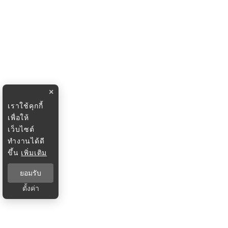
×
เราใช้คุกกี้
เพื่อให้
เว็บไซต์
ทำงานได้ดี
ขึ้น
เพิ่มเติม
ยอมรับ
ตั้งค่า