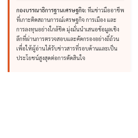
กองบรรณาธิการฐานเศรษฐกิจ:
ทีมข่าวมืออาชีพ
ที่เกาะติดสถานการณ์เศรษฐกิจ การเมือง และ
การลงทุนอย่างใกล้ชิด มุ่งมั่นนำเสนอข้อมูลเชิง
ลึกที่ผ่านการตรวจสอบและคัดกรองอย่างถี่ถ้วน
เพื่อให้ผู้อ่านได้รับข่าวสารที่รอบด้านและเป็น
ประโยชน์สูงสุดต่อการตัดสินใจ