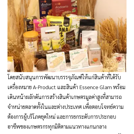
โดยสนับสนุนการพัฒนาบรรรจุภัณฑ์ให้แก่สินค้าที่ได้รับ
เครื่องหมาย A-Product และสินค้า Essence Glam พร้อม
เดินหน้าผลักดันการสร้างสินค้าเกษตรมูลค่าสูงที่สามารถ
จำหน่ายตลาดทั้งในและต่างประเทศ เพื่อตอบโจทย์ความ
ต้องการผู้บริโภคยุคใหม่ และการยกระดับการประกอบ
อาชีพของเกษตรกรทุกมิติตามแนวทางแกนกลาง