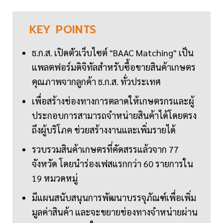
KEY
POINTS
ธ.ก.ส. เปิดตัวเว็บไซต์ "BAAC Matching" เป็น
แพลตฟอร์มดิจิทัลสำหรับซื้อขายสินค้าเกษตร
คุณภาพจากลูกค้า ธ.ก.ส. ทั่วประเทศ
เพื่อสร้างช่องทางการตลาดให้เกษตรกรและผู้
ประกอบการสามารถจำหน่ายสินค้าได้โดยตรง
ถึงผู้บริโภค ช่วยสร้างงานและเพิ่มรายได้
รวบรวมสินค้าเกษตรที่คัดสรรแล้วจาก 77
จังหวัด โดยนำร่องเฟสแรกกว่า 60 รายการใน
19 หมวดหมู่
มีแผนสนับสนุนการพัฒนาบรรจุภัณฑ์เพื่อเพิ่ม
มูลค่าสินค้า และจะขยายช่องทางจำหน่ายผ่าน