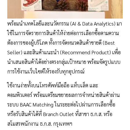
พร้อมนำเทคโลยีและนวัตกรรม (AI & Data Analytics) มา
ใช้ในการจัดรายการสินค้าให้ง่ายต่อการเลือกซื้อตามความ
ต้องการของผู้บริโภค ทั้งการจัดหมวดสินค้าขายดี (Best
Seller) และสินค้าแนะนำ (Recommend Product) เพื่อ
นำเสนอสินค้าได้อย่างตรงกลุ่มเป้าหมาย พร้อมจัดรูปแบบ
การใช้งานเว็บไซต์ให้รองรับทุกอุปกรณ์
ใช้งานง่ายทั้งบนโทรศัพท์มือถือ แท็บเล็ต และ
คอมพิวเตอร์ พร้อมเตรียมขยายผลการจำหน่ายสินค้าผ่าน
ระบบ BAAC Matching ในระยะต่อไปผ่านการเลือกซื้อ
หรือรับสินค้าได้ที่ Branch Outlet ที่สาขา ธ.ก.ส. หรือ
สโมสรพนักงาน ธ.ก.ส. กรุงเทพฯ