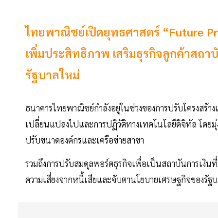
ไทยพาณิชย์เปิดยุทธศาสตร์ “Future Pr
เพิ่มประสิทธิภาพ เสริมธุรกิจลูกค้าส
รัฐบาลใหม่
ธนาคารไทยพาณิชย์กำลังอยู่ในช่วงของการปรับโครงสร้างแล
เปลี่ยนแปลงไปและการปฏิวัติทางเทคโนโลยีดิจิทัล โดยมุ
ปรับขนาดองค์กรและเครือข่ายสาขา
รวมถึงการปรับสมดุลพอร์ตธุรกิจเพื่อเป็นสถาบันการเงินที่
ความเสี่ยงจากหนี้เสียและจับตานโยบายเศรษฐกิจของรัฐบ