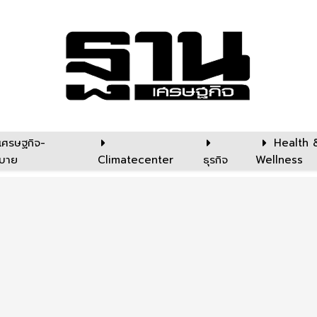
เศรษฐกิจ-
Health 
บาย
Climatecenter
ธุรกิจ
Wellness