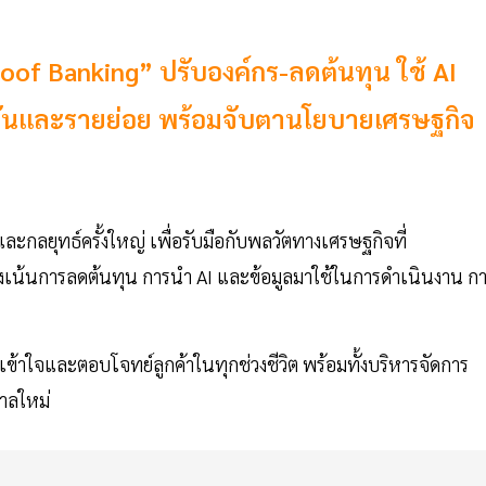
oof Banking” ปรับองค์กร-ลดต้นทุน ใช้ AI
ถาบันและรายย่อย พร้อมจับตานโยบายเศรษฐกิจ
ะกลยุทธ์ครั้งใหญ่ เพื่อรับมือกับพลวัตทางเศรษฐกิจที่
่งเน้นการลดต้นทุน การนำ AI และข้อมูลมาใช้ในการดำเนินงาน ก
เข้าใจและตอบโจทย์ลูกค้าในทุกช่วงชีวิต พร้อมทั้งบริหารจัดการ
าลใหม่