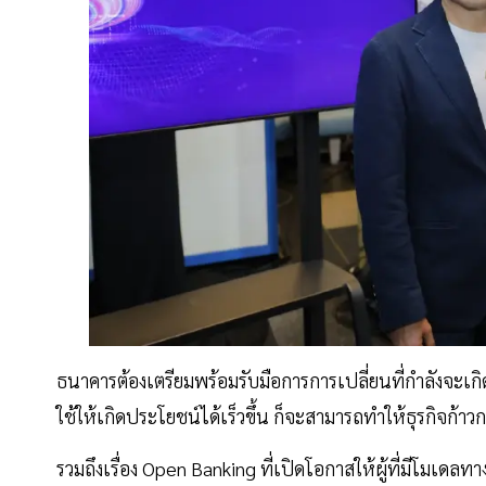
ธนาคารต้องเตรียมพร้อมรับมือการการเปลี่ยนที่กำลังจะเกิ
ใช้ให้เกิดประโยชน์ได้เร็วขึ้น ก็จะสามารถทำให้ธุรกิจก้าว
รวมถึงเรื่อง Open Banking ที่เปิดโอกาสให้ผู้ที่มีโมเดลท