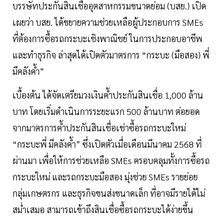
บรรษัทประกันสินเชื่ออุตสาหกรรมขนาดย่อม (บสย.) เปิด
เผยว่า บสย. ได้ขยายความช่วยเหลือผู้ประกอบการ SMEs
ที่ต้องการซื้อรถกระบะเชิงพาณิชย์ ในการประกอบอาชีพ
และทำธุรกิจ ล่าสุดได้เปิดตัวมาตรการ “กระบะ (มือสอง) พี่
มีคลังค้ำ”
เบื้องต้น ได้จัดเตรียมวงเงินค้ำประกันสินเชื่อ 1,000 ล้าน
บาท โดยเริ่มดำเนินการระยะแรก 500 ล้านบาท ต่อยอด
จากมาตรการค้ำประกันสินเชื่อเช่าซื้อรถกระบะใหม่
“กระบะพี่ มีคลังค้ำ” ซึ่งเปิดตัวเมื่อเดือนมีนาคม 2568 ที่
ผ่านมา เพื่อให้การช่วยเหลือ SMEs ครอบคลุมทั้งการซื้อรถ
กระบะใหม่ และรถกระบะมือสอง มุ่งช่วย SMEs รายย่อย
กลุ่มเกษตรกร และธุรกิจขนส่งขนาดเล็ก ที่อาจมีรายได้ไม่
สม่ำเสมอ สามารถเข้าถึงสินเชื่อซื้อรถกระบะได้ง่ายขึ้น