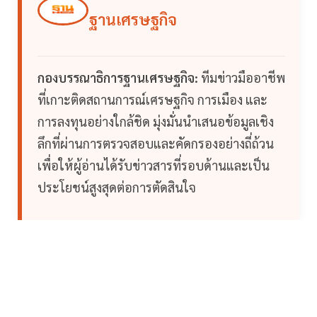
ฐานเศรษฐกิจ
กองบรรณาธิการฐานเศรษฐกิจ:
ทีมข่าวมืออาชีพ
ที่เกาะติดสถานการณ์เศรษฐกิจ การเมือง และ
การลงทุนอย่างใกล้ชิด มุ่งมั่นนำเสนอข้อมูลเชิง
ลึกที่ผ่านการตรวจสอบและคัดกรองอย่างถี่ถ้วน
เพื่อให้ผู้อ่านได้รับข่าวสารที่รอบด้านและเป็น
ประโยชน์สูงสุดต่อการตัดสินใจ