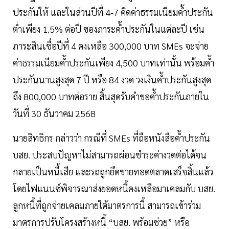
ประกันให้ และในส่วนปีที่ 4-7 คิดค่าธรรมเนียมค้ำประกัน
ต่ำเพียง 1.5% ต่อปี ของภาระค้ำประกันในแต่ละปี เช่น
ภาระสินเชื่อปีที่ 4 คงเหลือ 300,000 บาท SMEs จะจ่าย
ค่าธรรมเนียมค้ำประกันเพียง 4,500 บาทเท่านั้น พร้อมค้ำ
ประกันนานสูงสุด 7 ปี หรือ 84 งวด วงเงินค้ำประกันสูงสุด
ถึง 800,000 บาทต่อราย สิ้นสุดรับคำขอค้ำประกันภายใน
วันที่ 30 ธันวาคม 2568
นายสิทธิกร กล่าวว่า กรณีที่ SMEs ที่ถือหนังสือค้ำประกัน
บสย. ประสบปัญหาไม่สามารถผ่อนชำระค่างวดต่อได้จน
กลายเป็นหนี้เสีย และรถถูกยึดขายทอดตลาดเสร็จสิ้นแล้ว
โดยไฟแนนซ์พิจารณาส่งยอดหนี้คงเหลือมาเคลมกับ บสย.
ลูกหนี้ที่ถูกจ่ายเคลมภายใต้มาตรการนี้ สามารถเข้าร่วม
มาตรการปรับโครงสร้างหนี้ “บสย. พร้อมช่วย” หรือ