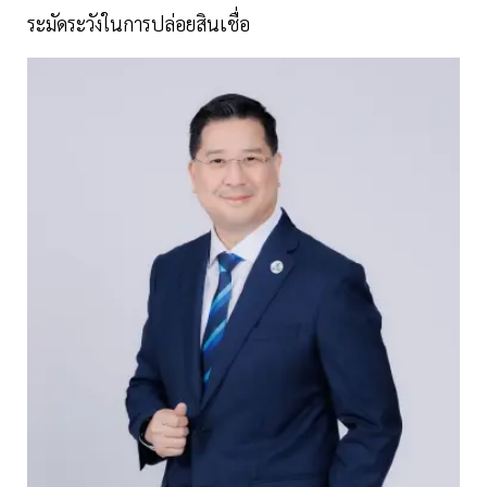
ระมัดระวังในการปล่อยสินเชื่อ