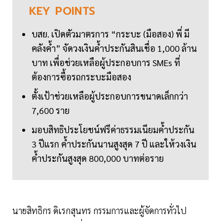
KEY
POINTS
บสย. เปิดตัวมาตรการ “กระบะ (มือสอง) พี่ มี
คลังค้ำ” จัดวงเงินค้ำประกันสินเชื่อ 1,000 ล้าน
บาท เพื่อช่วยเหลือผู้ประกอบการ SMEs ที่
ต้องการซื้อรถกระบะมือสอง
ตั้งเป้าช่วยเหลือผู้ประกอบการขนาดเล็กกว่า
7,600 ราย
มอบสิทธิประโยชน์ฟรีค่าธรรมเนียมค้ำประกัน
3 ปีแรก ค้ำประกันนานสูงสุด 7 ปี และให้วงเงิน
ค้ำประกันสูงสุด 800,000 บาทต่อราย
นายสิทธิกร ดิเรกสุนทร กรรมการและผู้จัดการทั่วไป