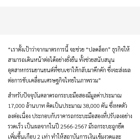
“เราตั้งเป้าว่าจากมาตรการนี้ จะช่วย “ปลดล็อก” ธุรกิจให้
สามารถเดินหน้าต่อได้อย่างยั่งยืน ทั้งช่วยสนับสนุน
อุตสาหกรรมยานยนต์ที่ซบเซาให้กลับมาคึกคัก ซึ่งจะส่งผล
ต่อการขับเคลื่อนเศรษฐกิจไทยในภาพรวม”
สำหรับปัจจุบันตลาดรถกระบะมือสองมีมูลค่าประมาณ
17,000 ล้านบาท คิดเป็นประมาณ 38,000 คัน ซึ่งหดตัว
ลงต่อเนื่อง ประกอบกับราคารถกระบะมือสองที่ปรับลงอย่าง
รวดเร็ว เป็นผลจากในปี 2566-2567 มีรถกระบะถูกยึด
เพิ่มขึ้นเกือบ 2 เท่า ทำให้สถาบันการเงินเข้มงวดและ