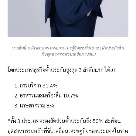
นายสิทธิกร ดิเรกสุนทร กรรมการและผู้จัดการทั่วไป บรรษัทประกันสิน
เชื่ออุตสาหกรรมขนาดย่อม (บสย.)
โดยประเภทธุรกิจค้ำประกันสูงสุด 3 ลำดับแรก ได้แก่
การบริการ 31.4%
อาหารและเครื่องดื่ม 10.7%
เกษตรกรรม 8%
“ทั้ง 3 ประเภทครองสัดส่วนค้ำประกันถึง 50% สะท้อน
อุตสาหกรรมหลักที่ขับเคลื่อนเศรษฐกิจของประเทศในช่วง