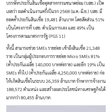
บรรษัทประกันสินเชื่ออุตสาหกรรมขนาดย่อม (บสย.) เปิด
เผยว่า ผลดำเนินงานครึ่งปีแรก 2568 (ม.ค.-มิ.ย.) บสย. มี
ยอดค้ำประกันสินเชื่อ 19,481 ล้านบาท โดยสัดส่วน 51%
เป็นโครงการที่ บสย. ดำเนินการเอง และ 49% เป็น
โครงการตามมาตรการรัฐ (PGS 11)
ทั้งนี้ สามารถช่วย SMEs รายย่อย เข้าถึงสินเชื่อ 21,348
ราย เป็นกลุ่มผู้ประกอบการรายย่อย Micro SMEs 81%
(ค้ำประกันเฉลี่ย 140,000 บาทต่อราย) และอีก 19% เป็น
SMEs ทั่วไป (ค้ำประกันเฉลี่ย 4,250,000 บาทต่อราย) ก่อ
ให้เกิดสินเชื่อในระบบ 26,359 ล้านบาท รักษาการจ้างงาน
188,572 ตำแหน่ง และสร้างผลประโยชน์ทางเศรษฐกิจได้
มากกว่า 80,455 ล้านบาท