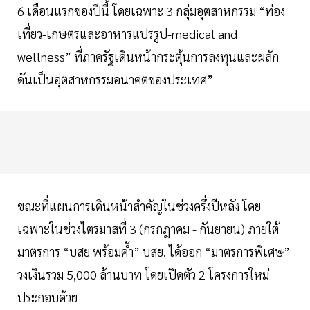
6 เดือนแรกของปีนี้ โดยเฉพาะ 3 กลุ่มอุตสาหกรรม “ท่อง
เที่ยว-เกษตรและอาหารแปรรูป-medical and
wellness” ที่ภาครัฐเดินหน้ากระตุ้นการลงทุนและผลัก
ดันเป็นอุตสาหกรรมอนาคตของประเทศ”
ขณะที่แผนการเดินหน้าสำคัญในช่วงครึ่งปีหลัง โดย
เฉพาะในช่วงไตรมาสที่ 3 (กรกฎาคม - กันยายน) ภายใต้
มาตรการ “บสย พร้อมค้ำ” บสย. ได้ออก “มาตรการพิเศษ”
วงเงินรวม 5,000 ล้านบาท โดยเปิดตัว 2 โครงการใหม่
ประกอบด้วย