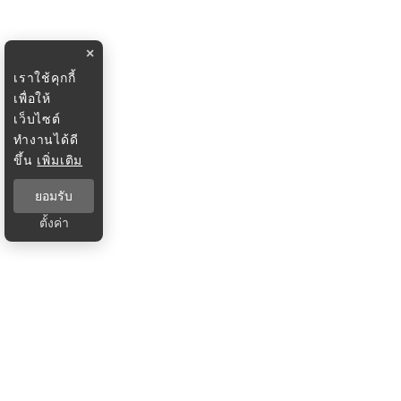
×
เราใช้คุกกี้
เพื่อให้
เว็บไซต์
ทำงานได้ดี
ขึ้น
เพิ่มเติม
ยอมรับ
ตั้งค่า