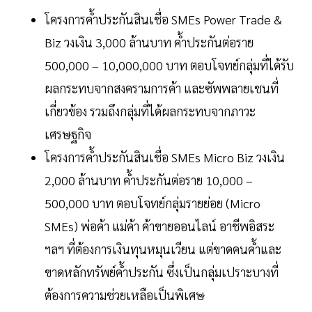
โครงการค้ำประกันสินเชื่อ SMEs Power Trade &
Biz วงเงิน 3,000 ล้านบาท ค้ำประกันต่อราย
500,000 – 10,000,000 บาท ตอบโจทย์กลุ่มที่ได้รับ
ผลกระทบจากสงครามการค้า และซัพพลายเชนที่
เกี่ยวข้อง รวมถึงกลุ่มที่ได้ผลกระทบจากภาวะ
เศรษฐกิจ
โครงการค้ำประกันสินเชื่อ SMEs Micro Biz วงเงิน
2,000 ล้านบาท ค้ำประกันต่อราย 10,000 –
500,000 บาท ตอบโจทย์กลุ่มรายย่อย (Micro
SMEs) พ่อค้า แม่ค้า ค้าขายออนไลน์ อาชีพอิสระ
ฯลฯ ที่ต้องการเงินทุนหมุนเวียน แต่ขาดคนค้ำและ
ขาดหลักทรัพย์ค้ำประกัน ซึ่งเป็นกลุ่มเปราะบางที่
ต้องการความช่วยเหลือเป็นพิเศษ