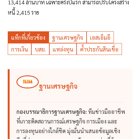
13,414 ล้านบาท เฉพาะครึ่งปีแรก สามารถปรับโครงสร้าง
หนี้ 2,415 ราย
แท็กที่เกี่ยวข้อง
ฐานเศรษฐกิจ
เอสเอ็มอี
การเงิน
บสย.
แหล่งทุน
ค้ำประกันสินเชื่อ
ฐานเศรษฐกิจ
กองบรรณาธิการฐานเศรษฐกิจ:
ทีมข่าวมืออาชีพ
ที่เกาะติดสถานการณ์เศรษฐกิจ การเมือง และ
การลงทุนอย่างใกล้ชิด มุ่งมั่นนำเสนอข้อมูลเชิง