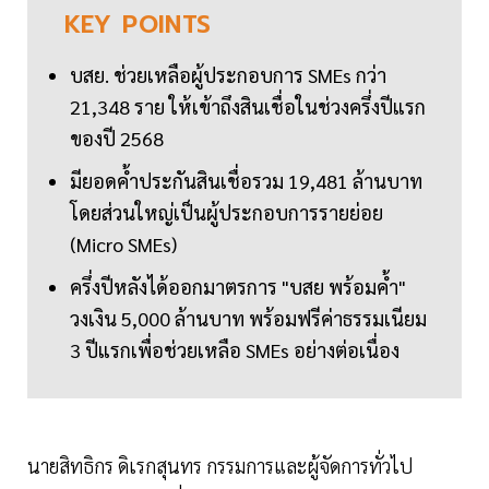
KEY
POINTS
บสย. ช่วยเหลือผู้ประกอบการ SMEs กว่า
21,348 ราย ให้เข้าถึงสินเชื่อในช่วงครึ่งปีแรก
ของปี 2568
มียอดค้ำประกันสินเชื่อรวม 19,481 ล้านบาท
โดยส่วนใหญ่เป็นผู้ประกอบการรายย่อย
(Micro SMEs)
ครึ่งปีหลังได้ออกมาตรการ "บสย พร้อมค้ำ"
วงเงิน 5,000 ล้านบาท พร้อมฟรีค่าธรรมเนียม
3 ปีแรกเพื่อช่วยเหลือ SMEs อย่างต่อเนื่อง
นายสิทธิกร ดิเรกสุนทร กรรมการและผู้จัดการทั่วไป