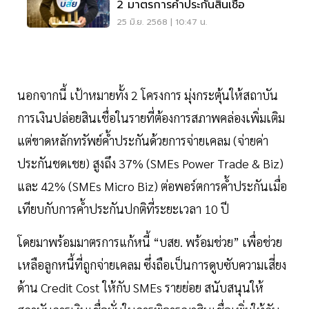
2 มาตรการค้ำประกันสินเชื่อ
25 มิ.ย. 2568 | 10:47 น.
นอกจากนี้ เป้าหมายทั้ง 2 โครงการ มุ่งกระตุ้นให้สถาบัน
การเงินปล่อยสินเชื่อในรายที่ต้องการสภาพคล่องเพิ่มเติม
แต่ขาดหลักทรัพย์ค้ำประกันด้วยการจ่ายเคลม (จ่ายค่า
ประกันชดเชย) สูงถึง 37% (SMEs Power Trade & Biz)
และ 42% (SMEs Micro Biz) ต่อพอร์ตการค้ำประกันเมื่อ
เทียบกับการค้ำประกันปกติที่ระยะเวลา 10 ปี
โดยมาพร้อมมาตรการแก้หนี้ “บสย. พร้อมช่วย” เพื่อช่วย
เหลือลูกหนี้ที่ถูกจ่ายเคลม ซึ่งถือเป็นการดูบซับความเสี่ยง
ด้าน Credit Cost ให้กับ SMEs รายย่อย สนับสนุนให้