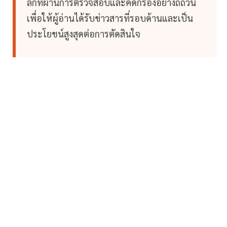
ลึกที่ผ่านการตรวจสอบและคัดกรองอย่างถี่ถ้วน
เพื่อให้ผู้อ่านได้รับข่าวสารที่รอบด้านและเป็น
ประโยชน์สูงสุดต่อการตัดสินใจ