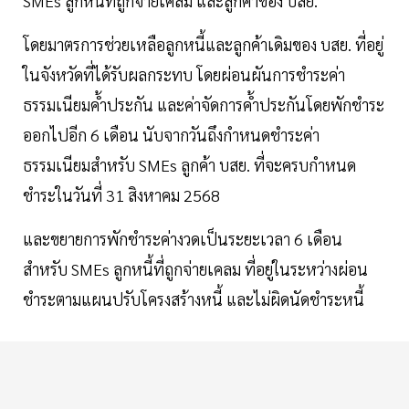
SMEs ลูกหนี้ที่ถูกจ่ายเคลม และลูกค้าของ บสย.
โดยมาตรการช่วยเหลือลูกหนี้และลูกค้าเดิมของ บสย. ที่อยู่
ในจังหวัดที่ได้รับผลกระทบ โดยผ่อนผันการชำระค่า
ธรรมเนียมค้ำประกัน และค่าจัดการค้ำประกันโดยพักชำระ
ออกไปอีก 6 เดือน นับจากวันถึงกำหนดชำระค่า
ธรรมเนียมสำหรับ SMEs ลูกค้า บสย. ที่จะครบกำหนด
ชำระในวันที่ 31 สิงหาคม 2568
และขยายการพักชำระค่างวดเป็นระยะเวลา 6 เดือน
สำหรับ SMEs ลูกหนี้ที่ถูกจ่ายเคลม ที่อยู่ในระหว่างผ่อน
ชำระตามแผนปรับโครงสร้างหนี้ และไม่ผิดนัดชำระหนี้