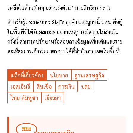
เหลือในด้านต่างๆ อย่างเร่งด่วน” นายสิทธิกร กล่าว
สำหรับผู้ประกอบการ SMEs ลูกค้า และลูกหนี้ บสย. ที่อยู่
ในพื้นที่ที่ได้รับผลกระทบจากเหตุการณ์ความไม่สงบใน
ครั้งนี้ สามารถปรึกษาหรือสอบถามข้อมูลเพิ่มเติมและราย
ละเอียดการเข้าร่วมมาตรการ ได้ที่สำนักงานเขตในพื้นที่
แท็กที่เกี่ยวข้อง
นโยบาย
ฐานเศรษฐกิจ
เอสเอ็มอี
สินเชื่อ
การเงิน
บสย.
ไทย-กัมพูชา
เยียวยา