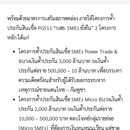
พร้อมด้วยมาตรการเสริมสภาพคล่อง ภายใต้โครงการค้ำ
ประกันสินเชื่อ PGS11 “บสย. SMEs ยั่งยืน” 2 โครงการ
หลัก ได้แก่
โครงการค้ำประกันสินเชื่อ SMEs Power Trade &
Bizวงเงินค้ำประกัน 3,000 ล้านบาท วงเงินค้ำ
ประกันต่อราย 500,000 – 10 ล้านบาท เพื่อบรรเทา
ความเดือดร้อนสำหรับผู้ได้รับผลกระทบจาก
เหตุการณ์ชายแดนไทย – กัมพูชา
โครงการค้ำประกันสินเชื่อ SMEs Micro Bizวงเงินค้ำ
ประกัน 2,000 ล้านบาท วงเงินค้ำประกันต่อราย
10,000 – 500,000 บาท ตอบโจทย์กลุ่มรายย่อย
(Micro SMEs) ที่ต้องการเงินทุนหมุนเวียน แต่ขาด