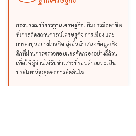
ฐานเศรษฐกิจ
กองบรรณาธิการฐานเศรษฐกิจ:
ทีมข่าวมืออาชีพ
ที่เกาะติดสถานการณ์เศรษฐกิจ การเมือง และ
การลงทุนอย่างใกล้ชิด มุ่งมั่นนำเสนอข้อมูลเชิง
ลึกที่ผ่านการตรวจสอบและคัดกรองอย่างถี่ถ้วน
เพื่อให้ผู้อ่านได้รับข่าวสารที่รอบด้านและเป็น
ประโยชน์สูงสุดต่อการตัดสินใจ