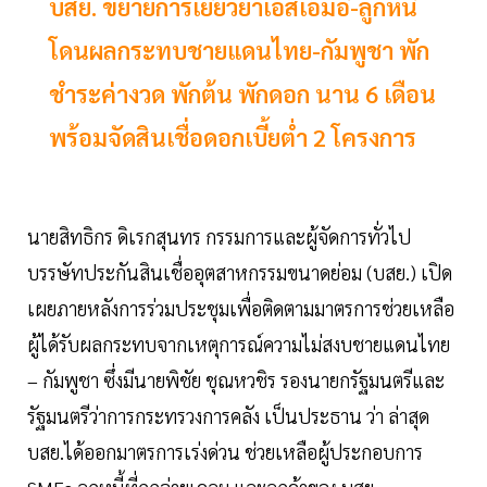
บสย. ขยายการเยียวยาเอสเอ็มอี-ลูกหนี้
โดนผลกระทบชายแดนไทย-กัมพูชา พัก
ชำระค่างวด พักต้น พักดอก นาน 6 เดือน
พร้อมจัดสินเชื่อดอกเบี้ยต่ำ 2 โครงการ
นายสิทธิกร ดิเรกสุนทร กรรมการและผู้จัดการทั่วไป
บรรษัทประกันสินเชื่ออุตสาหกรรมขนาดย่อม (บสย.) เปิด
เผยภายหลังการร่วมประชุมเพื่อติดตามมาตรการช่วยเหลือ
ผู้ได้รับผลกระทบจากเหตุการณ์ความไม่สงบชายแดนไทย
– กัมพูชา ซึ่งมีนายพิชัย ชุณหวชิร รองนายกรัฐมนตรีและ
รัฐมนตรีว่าการกระทรวงการคลัง เป็นประธาน ว่า ล่าสุด
บสย.ได้ออกมาตรการเร่งด่วน ช่วยเหลือผู้ประกอบการ