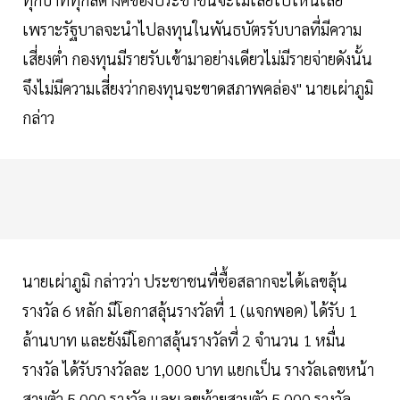
เพราะรัฐบาลจะนำไปลงทุนในพันธบัตรรับบาลที่มีความ
เสี่ยงต่ำ กองทุนมีรายรับเข้ามาอย่างเดียวไม่มีรายจ่ายดังนั้น
จึงไม่มีความเสี่ยงว่ากองทุนจะขาดสภาพคล่อง" นายเผ่าภูมิ
กล่าว
นายเผ่าภูมิ กล่าวว่า ประชาชนที่ซื้อสลากจะได้เลขลุ้น
รางวัล 6 หลัก มีโอกาสลุ้นรางวัลที่ 1 (แจกพอค) ได้รับ 1
ล้านบาท และยังมีโอกาสลุ้นรางวัลที่ 2 จำนวน 1 หมื่น
รางวัล ได้รับรางวัลละ 1,000 บาท แยกเป็น รางวัลเลขหน้า
สามตัว 5,000 รางวัล และเลขท้ายสามตัว 5,000 รางวัล