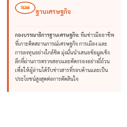
ฐานเศรษฐกิจ
กองบรรณาธิการฐานเศรษฐกิจ:
ทีมข่าวมืออาชีพ
ที่เกาะติดสถานการณ์เศรษฐกิจ การเมือง และ
การลงทุนอย่างใกล้ชิด มุ่งมั่นนำเสนอข้อมูลเชิง
ลึกที่ผ่านการตรวจสอบและคัดกรองอย่างถี่ถ้วน
เพื่อให้ผู้อ่านได้รับข่าวสารที่รอบด้านและเป็น
ประโยชน์สูงสุดต่อการตัดสินใจ