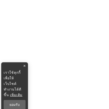
×
เราใช้คุกกี้
เพื่อให้
เว็บไซต์
ทำงานได้ดี
ขึ้น
เพิ่มเติม
ยอมรับ