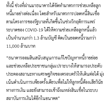
ทั้งนี้ ช่วงที่ผ่านมาธนาคารได้จัดทำมาตรการช่วยเหลือลูก
หนี้มาอย่างต่อเนื่อง โดยสำหรับมาตรการปลดหนี้สินเชื่อ
ตามโครงการของรัฐบาลที่เกิดขึ้นในช่วงวิกฤติการแพร่
ระบาดของ COVID-19 ได้ให้ความช่วยเหลือลูกหนี้แล้ว
เป็นจำนวนกว่า 1.3 ล้านบัญชี คิดเป็นยอดหนี้รวมกว่า
11,000 ล้านบาท
“ธนาคารออมสินสนับสนุนการแก้ไขปัญหาหนี้รายย่อย
และช่วยเหลือประชาชนกลุ่มเปราะบางให้สามารถประคับ
ประคองสถานะทางเศรษฐกิจของครอบครัวให้เดินต่อได้ มุ่ง
เน้นดำเนินการเพียงครั้งเดียวเพื่อไม่ให้ลูกหนี้ต้องเสียวินัย
ทางการเงิน และยังสามารถเข้าถึงแหล่งสินเชื่อในระบบ
สถาบันการเงินได้อีกในอนาคต”