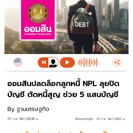
ออมสินปลดล็อกลูกหนี้ NPL ลุยปิด
บัญชี ตัดหนี้สูญ ช่วย 5 แสนบัญชี
By
ฐานเศรษฐกิจ
07 ก.ค. 68 | 08:38 น.
อัปเดตล่าสุด :
07 ก.ค. 68 | 08:57 น.