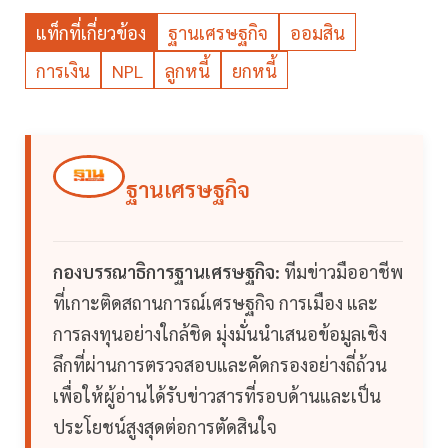
แท็กที่เกี่ยวข้อง
ฐานเศรษฐกิจ
ออมสิน
การเงิน
NPL
ลูกหนี้
ยกหนี้
ฐานเศรษฐกิจ
กองบรรณาธิการฐานเศรษฐกิจ:
ทีมข่าวมืออาชีพ
ที่เกาะติดสถานการณ์เศรษฐกิจ การเมือง และ
การลงทุนอย่างใกล้ชิด มุ่งมั่นนำเสนอข้อมูลเชิง
ลึกที่ผ่านการตรวจสอบและคัดกรองอย่างถี่ถ้วน
เพื่อให้ผู้อ่านได้รับข่าวสารที่รอบด้านและเป็น
ประโยชน์สูงสุดต่อการตัดสินใจ