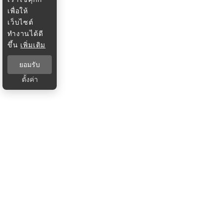
เพื่อให้
เว็บไซต์
ทำงานได้ดี
ขึ้น
เพิ่มเติม
ยอมรับ
ตั้งค่า