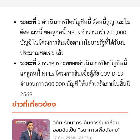
ระยะที่ 1
ดำเนินการปิดบัญชีหนี้ ตัดหนี้สูญ และไม่
ติดตามหนี้ ของลูกหนี้ NPLs จำนวนกว่า 200,000
บัญชี ในโครงการสินเชื่อตามนโยบายรัฐที่ได้รับงบ
ประมาณชดเชยแล้ว
ระยะที่ 2
ธนาคารจะทยอยดำเนินการปิดบัญชีหนี้
แก่ลูกหนี้ NPLs โครงการสินเชื่อสู้ภัย COVID-19
จำนวนกว่า 300,000 บัญชี ให้แล้วเสร็จภายในสิ้นปี
2568
ข่าวที่เกี่ยวข้อง
วิทัย รัตนากร กับการขับเคลื่อน
ออมสินเป็น ”ธนาคารเพื่อสังคม“
17 มิ.ย. 2568 | 23:25 น.