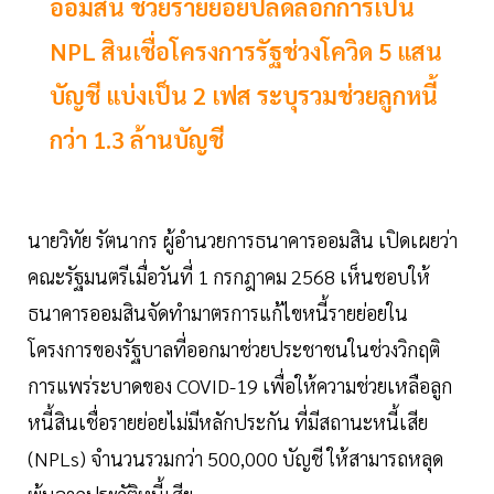
ออมสิน ช่วยรายย่อยปลดล็อกการเป็น
NPL สินเชื่อโครงการรัฐช่วงโควิด 5 แสน
บัญชี แบ่งเป็น 2 เฟส ระบุรวมช่วยลูกหนี้
กว่า 1.3 ล้านบัญชี
นายวิทัย รัตนากร ผู้อำนวยการธนาคารออมสิน เปิดเผยว่า
คณะรัฐมนตรีเมื่อวันที่ 1 กรกฎาคม 2568 เห็นชอบให้
ธนาคารออมสินจัดทำมาตรการแก้ไขหนี้รายย่อยใน
โครงการของรัฐบาลที่ออกมาช่วยประชาชนในช่วงวิกฤติ
การแพร่ระบาดของ COVID-19 เพื่อให้ความช่วยเหลือลูก
หนี้สินเชื่อรายย่อยไม่มีหลักประกัน ที่มีสถานะหนี้เสีย
(NPLs) จำนวนรวมกว่า 500,000 บัญชี ให้สามารถหลุด