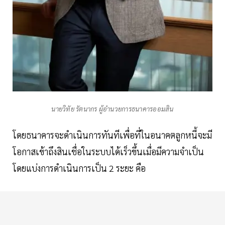
นายวิทัย รัตนากร ผู้อำนวยการธนาคารออมสิน
โดยธนาคารจะดำเนินการทันทีเพื่อที่ในอนาคตลูกหนี้จะมี
โอกาสเข้าถึงสินเชื่อในระบบได้เร็วขึ้นเมื่อมีความจำเป็น
โดยแบ่งการดำเนินการเป็น 2 ระยะ คือ