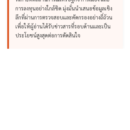
การลงทุนอย่างใกล้ชิด มุ่งมั่นนำเสนอข้อมูลเชิง
ลึกที่ผ่านการตรวจสอบและคัดกรองอย่างถี่ถ้วน
เพื่อให้ผู้อ่านได้รับข่าวสารที่รอบด้านและเป็น
ประโยชน์สูงสุดต่อการตัดสินใจ