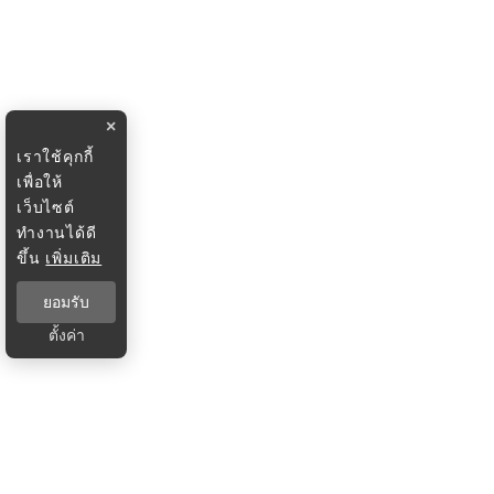
×
เราใช้คุกกี้
เพื่อให้
เว็บไซต์
ทำงานได้ดี
ขึ้น
เพิ่มเติม
ยอมรับ
ตั้งค่า