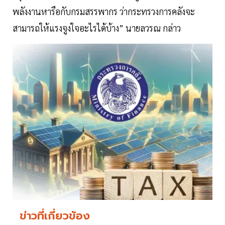
พลังงานหารือกับกรมสรรพากร ว่ากระทรวงการคลังจะ
สามารถให้แรงจูงใจอะไรได้บ้าง” นายลวรณ กล่าว
ข่าวที่เกี่ยวข้อง