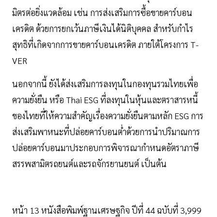
มิตรต่อยิ่งแวดล้อม เช่น การส่งเสริมการซื้อขายคาร์บอน
เครดิต ด้วยการยกเว้นภาษีเงินได้นิติบุคคล สำหรับกำไร
สุทธิที่เกิดจากการขายคาร์บอนเครดิต ภายใต้โครงการ T-
VER
นอกจากนี้ ยังได้ส่งเสริมการลงทุนในกองทุนรวมไทยเพื่อ
ความยั่งยืน หรือ Thai ESG ที่ลงทุนในหุ้นและตราสารหนี้
ของไทยที่ให้ความสำคัญเรื่องความยั่งยืนตามหลัก ESG การ
ส่งเสริมพาหนะที่ปล่อยคาร์บอนต่ำด้วยการนำปริมาณการ
ปล่อยคาร์บอนมาประกอบการพิจารณากำหนดอัตราภาษี
สรรพสามิตรถยนต์และรถจักรยานยนต์ เป็นต้น
หน้า 13 หนังสือพิมพ์ฐานเศรษฐกิจ ปีที่ 44 ฉบับที่ 3,999