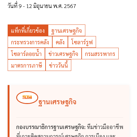
วันที่ 9 - 12 มิถุนายน พ.ศ. 2567
แท็กที่เกี่ยวข้อง
ฐานเศรษฐกิจ
กระทรวงการคลัง
คลัง
โซลาร์รูฟ
โซลาร์ลอยน้ำ
ข่าวเศรษฐกิจ
กรมสรรพากร
มาตรการภาษี
ข่าววันนี้
ฐานเศรษฐกิจ
กองบรรณาธิการฐานเศรษฐกิจ:
ทีมข่าวมืออาชีพ
ที่เกาะติดสถานการณ์เศรษฐกิจ การเมือง และ