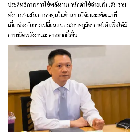
ประสิทธิภาพการใช้พลังงานมาหักค่าใช้จ่ายเพิ่มเติม รวม
ทั้งการส่งเสริมการลงทุนในด้านการวิจัยและพัฒนาที่
เกี่ยวข้องกับการเปลี่ยนแปลงสภาพภูมิอากาศได้ เพื่อให้มี
การผลิตพลังงานสะอาดมากยิ่งขึ้น