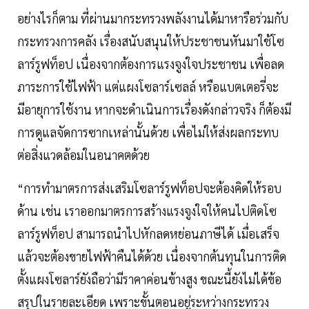
อย่างไรก็ตาม ที่ผ่านมากระทรวงพลังงานได้มาหารือร่วมกับ
กระทรวงการคลัง เรื่องสนับสนุนให้ประชาชนหันมาใช้โซ
ลาร์รูฟท็อป เนื่องจากต้องการแรงจูงใจประชาชน เพื่อลด
ภาระการใช้ไฟฟ้า แต่แผงโซลาร์เซลล์ หรือแบตเตอรี่จะ
มีอายุการใช้งาน หากจะดำเนินการเรื่องดังกล่าวจริง ก็ต้องมี
การดูแลจัดการซากเหล่านั้นด้วย เพื่อไม่ให้ส่งผลกระทบ
ต่อสิ่งแวดล้อมในอนาคตด้วย
“การทำมาตรการส่งเสริมโซลาร์รูฟท็อปจะต้องคิดให้รอบ
ด้าน เช่น เราออกมาตรการสร้างแรงจูงใจให้คนไปติดโซ
ลาร์รูฟท็อป สามารถนำไปหักลดหย่อนภาษีได้ เมื่อเสร็จ
แล้วจะต้องขายไฟฟ้าคืนได้ด้วย เนื่องจากต้นทุนในการติด
ตั้งแผงโซลาร์ยังถือว่ามีราคาค่อนข้างสูง ขณะนี้ยังไม่ได้ข้อ
สรุปในรายละเอียด เพราะขั้นตอนอยู่ระหว่างกระทรวง