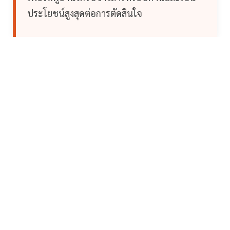
ประโยชน์สูงสุดต่อการตัดสินใจ