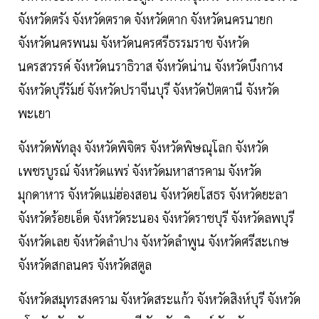
จังหวัดตรัง จังหวัดตราด จังหวัดตาก จังหวัดนครนายก
จังหวัดนครพนม จังหวัดนครศรีธรรมราช จังหวัด
นครสวรรค์ จังหวัดนราธิวาส จังหวัดน่าน จังหวัดบึงกาฬ
จังหวัดบุรีรัมย์ จังหวัดปราจีนบุรี จังหวัดปัตตานี จังหวัด
พะเยา
จังหวัดพัทลุง จังหวัดพิจิตร จังหวัดพิษณุโลก จังหวัด
เพชรบูรณ์ จังหวัดแพร่ จังหวัดมหาสารคาม จังหวัด
มุกดาหาร จังหวัดแม่ฮ่องสอน จังหวัดยโสธร จังหวัดยะลา
จังหวัดร้อยเอ็ด จังหวัดระนอง จังหวัดราชบุรี จังหวัดลพบุรี
จังหวัดเลย จังหวัดลำปาง จังหวัดลำพูน จังหวัดศรีสะเกษ
จังหวัดสกลนคร จังหวัดสตูล
จังหวัดสมุทรสงคราม จังหวัดสระแก้ว จังหวัดสิงห์บุรี จังหวัด