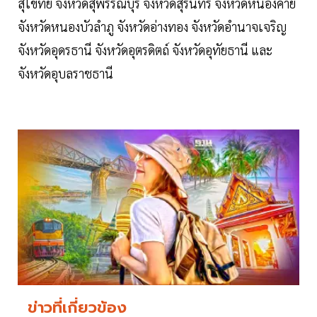
สุโขทัย จังหวัดสุพรรณบุรี จังหวัดสุรินทร์ จังหวัดหนองคาย
จังหวัดหนองบัวลำภู จังหวัดอ่างทอง จังหวัดอำนาจเจริญ
จังหวัดอุดรธานี จังหวัดอุตรดิตถ์ จังหวัดอุทัยธานี และ
จังหวัดอุบลราชธานี
ข่าวที่เกี่ยวข้อง