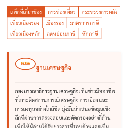
แท็กที่เกี่ยวข้อง
การท่องเที่ยว
กระทรวงการคลัง
เที่ยวเมืองรอง
เมืองรอง
มาตรการภาษี
เที่ยวเมืองหลัก
ลดหย่อนภาษี
หักภาษี
ฐานเศรษฐกิจ
กองบรรณาธิการฐานเศรษฐกิจ:
ทีมข่าวมืออาชีพ
ที่เกาะติดสถานการณ์เศรษฐกิจ การเมือง และ
การลงทุนอย่างใกล้ชิด มุ่งมั่นนำเสนอข้อมูลเชิง
ลึกที่ผ่านการตรวจสอบและคัดกรองอย่างถี่ถ้วน
เพื่อให้ผู้อ่านได้รับข่าวสารที่รอบด้านและเป็น