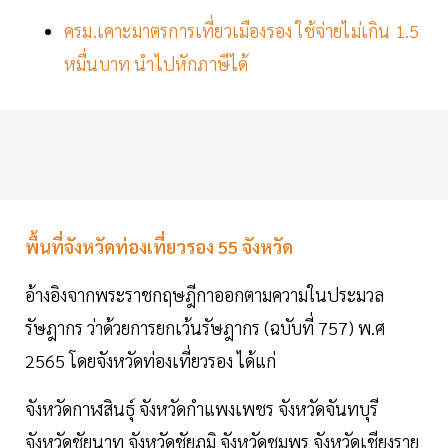
ครม.เคาะมาตรการเที่ยวเมืองรอง ใช้จ่ายไม่เกิน 1.5
หมื่นบาท นำไปหักภาษีได้
พื้นที่จังหวัดท่องเที่ยวรอง 55 จังหวัด
อ้างอิงจากพระราชกฤษฎีกาออกตามความในประมวล
รัษฎากร ว่าด้วยการยกเว้นรัษฎากร (ฉบับที่ 757) พ.ศ
2565 โดยจังหวัดท่องเที่ยวรอง ได้แก่
จังหวัดกาฬสินธุ์ จังหวัดกำแพงเพชร จังหวัดจันทบุรี
จังหวัดชัยนาท จังหวัดชัยภูมิ จังหวัดชุมพร จังหวัดเชียงราย