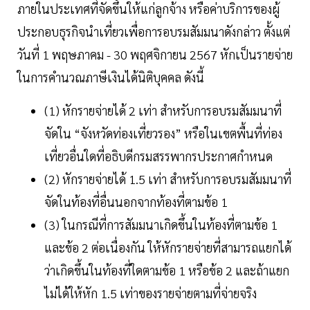
ภายในประเทศที่จัดขึ้นให้แก่ลูกจ้าง หรือค่าบริการของผู้
ประกอบธุรกิจนำเที่ยวเพื่อการอบรมสัมมนาดังกล่าว ตั้งแต่
วันที่ 1 พฤษภาคม - 30 พฤศจิกายน 2567 หักเป็นรายจ่าย
ในการคำนวณภาษีเงินได้นิติบุคคล ดังนี้
(1) หักรายจ่ายได้ 2 เท่า สำหรับการอบรมสัมมนาที่
จัดใน “จังหวัดท่องเที่ยวรอง” หรือในเขตพื้นที่ท่อง
เที่ยวอื่นใดที่อธิบดีกรมสรรพากรประกาศกำหนด
(2) หักรายจ่ายได้ 1.5 เท่า สำหรับการอบรมสัมมนาที่
จัดในท้องที่อื่นนอกจากท้องที่ตามข้อ 1
(3) ในกรณีที่การสัมมนาเกิดขึ้นในท้องที่ตามข้อ 1
และข้อ 2 ต่อเนื่องกัน ให้หักรายจ่ายที่สามารถแยกได้
ว่าเกิดขึ้นในท้องที่ใดตามข้อ 1 หรือข้อ 2 และถ้าแยก
ไม่ได้ให้หัก 1.5 เท่าของรายจ่ายตามที่จ่ายจริง