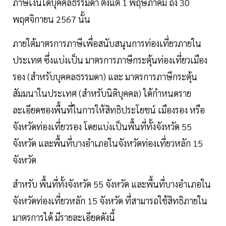
ภาษีเงินได้บุคคลธรรมดา ตั้งแต่ 1 พฤษภาคม ถึง 30
พฤศจิกายน 2567 นั้น
ภายใต้มาตรการภาษีเพื่อสนับสนุนการท่องเที่ยวภายใน
ประเทศ ซึ่งแบ่งเป็น มาตรการภาษีกระตุ้นท่องเที่ยวเมือง
รอง (สำหรับบุคคลธรรมดา) และ มาตรการภาษีกระตุ้น
สัมมนาในประเทศ (สำหรับนิติบุคคล) ได้กำหนดราย
ละเอียดของพื้นที่ในการให้สิทธิประโยชน์ เมืองรอง หรือ
จังหวัดท่องเที่ยวรอง โดยแบ่งเป็นพื้นที่ทั้งจังหวัด 55
จังหวัด และพื้นที่บางอำเภอในจังหวัดท่องเที่ยวหลัก 15
จังหวัด
สำหรับ พื้นที่ทั้งจังหวัด 55 จังหวัด และพื้นที่บางอำเภอใน
จังหวัดท่องเที่ยวหลัก 15 จังหวัด ที่สามารถใช้สิทธิภายใน
มาตรการได้ มีรายละเอียดดังนี้