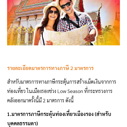
รายละเอียดมาตรการทางภาษี 2 มาตรการ
สำหรับมาตรการทางภาษีกระตุ้นการสร้างเม็ดเงินจากการ
ท่องเที่ยว ในเมืองรองช่วง Low Season ที่กระทรวงการ
คลังออกมาครั้งนี้มี 2 มาตรการ ดังนี้
1.มาตรการภาษีกระตุ้นท่องเที่ยวเมืองรอง (สำหรับ
บุคคลธรรมดา)