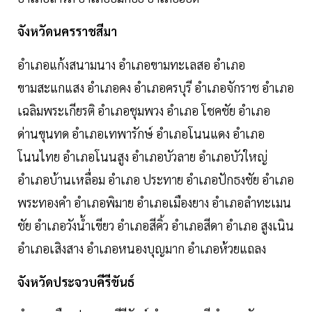
จังหวัดนครราชสีมา
อำเภอแก้งสนามนาง อำเภอขามทะเลสอ อำเภอ
ขามสะแกแสง อำเภอคง อำเภอครบุรี อำเภอจักราช อำเภอ
เฉลิมพระเกียรติ อำเภอชุมพวง อำเภอ โชคชัย อำเภอ
ด่านขุนทด อำเภอเทพารักษ์ อำเภอโนนแดง อำเภอ
โนนไทย อำเภอโนนสูง อำเภอบัวลาย อำเภอบัวใหญ่
อำเภอบ้านเหลื่อม อำเภอ ประทาย อำเภอปักธงชัย อำเภอ
พระทองคำ อำเภอพิมาย อำเภอเมืองยาง อำเภอลำทะเมน
ชัย อำเภอวังน้ำเขียว อำเภอสีคิ้ว อำเภอสีดา อำเภอ สูงเนิน
อำเภอเสิงสาง อำเภอหนองบุญมาก อำเภอห้วยแถลง
จังหวัดประจวบคีรีขันธ์