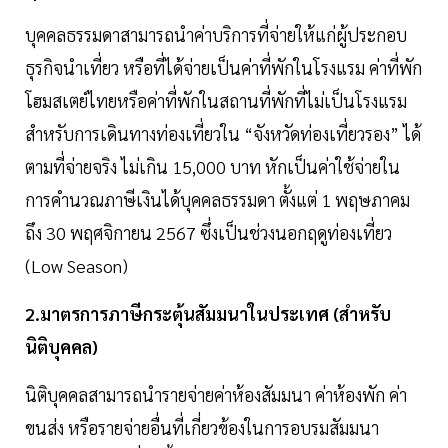
บุคคลธรรมดาสามารถนำค่าบริการที่จ่ายให้แก่ผู้ประกอบ
ธุรกิจนำเที่ยว หรือที่ได้จ่ายเป็นค่าที่พักในโรงแรม ค่าที่พัก
โฮมสเตย์ไทยหรือค่าที่พักในสถานที่พักที่ไม่เป็นโรงแรม
สำหรับการเดินทางท่องเที่ยวใน “จังหวัดท่องเที่ยวรอง” ได้
ตามที่จ่ายจริง ไม่เกิน 15,000 บาท หักเป็นค่าใช้จ่ายใน
การคำนวณภาษีเงินได้บุคคลธรรมดา ตั้งแต่ 1 พฤษภาคม
ถึง 30 พฤศจิกายน 2567 ซึ่งเป็นช่วงนอกฤดูท่องเที่ยว
(Low Season)
2.มาตรการภาษีกระตุ้นสัมมนาในประเทศ (สำหรับ
นิติบุคคล)
นิติบุคคลสามารถนำรายจ่ายค่าห้องสัมมนา ค่าห้องพัก ค่า
ขนส่ง หรือรายจ่ายอื่นที่เกี่ยวข้องในการอบรมสัมมนา