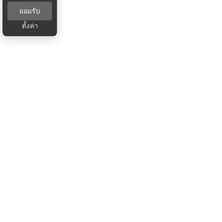
ยอมรับ
ตั้งค่า