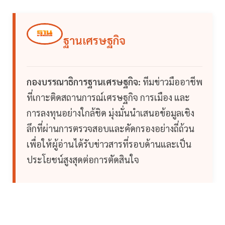
ฐานเศรษฐกิจ
กองบรรณาธิการฐานเศรษฐกิจ:
ทีมข่าวมืออาชีพ
ที่เกาะติดสถานการณ์เศรษฐกิจ การเมือง และ
การลงทุนอย่างใกล้ชิด มุ่งมั่นนำเสนอข้อมูลเชิง
ลึกที่ผ่านการตรวจสอบและคัดกรองอย่างถี่ถ้วน
เพื่อให้ผู้อ่านได้รับข่าวสารที่รอบด้านและเป็น
ประโยชน์สูงสุดต่อการตัดสินใจ