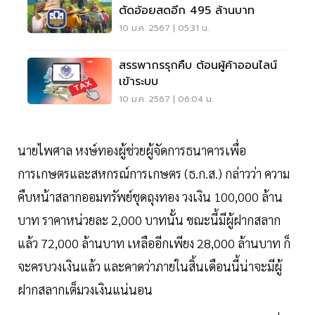
ตัดอ้อยสดอีก 495 ล้านบาท
10 ม.ค. 2567 | 05:31 น.
สรรพากรรุกคืบ ต้อนผู้ค้าออนไลน์
เข้าระบบ
10 ม.ค. 2567 | 06:04 น.
นายไพศาล หงษ์ทองผู้ช่วยผู้จัดการธนาคารเพื่อ
การเกษตรและสหกรณ์การเกษตร (ธ.ก.ส.) กล่าวว่า ความ
คืบหน้าสลากออมทรัพย์ชุดถุงทอง วงเงิน 100,000 ล้าน
บาท ราคาหน่วยละ 2,000 บาทนั้น ขณะนี้มีผู้ฝากสลาก
แล้ว 72,000 ล้านบาท เหลืออีกเพียง 28,000 ล้านบาท ก็
จะครบวงเงินแล้ว และคาดว่าภายในสิ้นเดือนนี้น่าจะมีผู้
ฝากสลากเต็มวงเงินแน่นอน