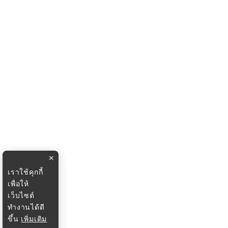
×
เราใช้คุกกี้
เพื่อให้
เว็บไซต์
ทำงานได้ดี
ขึ้น
เพิ่มเติม