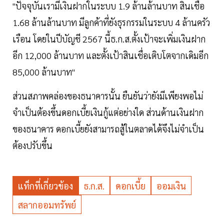
"ปัจจุบันเรามีเงินฝากในระบบ 1.9 ล้านล้านบาท สินเชื่อ
1.68 ล้านล้านบาท มีลูกค้าที่ยังธุรกรรมในระบบ 4 ล้านครัว
เรือน โดยในปีบัญชี 2567 นี้ธ.ก.ส.ตั้งเป้าจะเพิ่มเงินฝาก
อีก 12,000 ล้านบาท และตั้งเป้าสินเชื่อเติบโตจากเดิมอีก
85,000 ล้านบาท"
ส่วนสภาพคล่องของธนาคารนั้น ยืนยันว่ายังมีเพียงพอไม่
จำเป็นต้องขึ้นดอกเบี้ยเงินกู้แต่อย่างใด ส่วนด้านเงินฝาก
ของธนาคาร ดอกเบี้ยยังสามารถสู้ในตลาดได้จึงไม่จำเป็น
ต้องปรับขึ้น
แท็กที่เกี่ยวข้อง
ธ.ก.ส.
ดอกเบี้ย
ออมเงิน
สลากออมทรัพย์