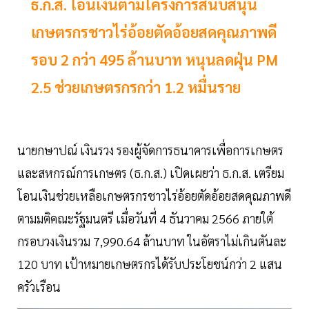
ธ.ก.ส. โอนเงินตามโครงการสนับสนุน
เกษตรกรชาวไร่อ้อยตัดอ้อยสดคุณภาพดี
รอบ 2 กว่า 495 ล้านบาท หนุนลดฝุ่น PM
2.5 ช่วยเกษตรกรกว่า 1.2 หมื่นราย
นายกษาปณ์ เงินรวง รองผู้จัดการธนาคารเพื่อการเกษตร
และสหกรณ์การเกษตร (ธ.ก.ส.) เปิดเผยว่า ธ.ก.ส. เตรียม
โอนเงินช่วยเหลือเกษตรกรชาวไร่อ้อยตัดอ้อยสดคุณภาพดี
ตามมติคณะรัฐมนตรี เมื่อวันที่ 4 ธันวาคม 2566 ภายใต้
กรอบวงเงินรวม 7,990.64 ล้านบาท ในอัตราไม่เกินตันละ
120 บาท เป้าหมายเกษตรกรได้รับประโยชน์กว่า 2 แสน
ครัวเรือน