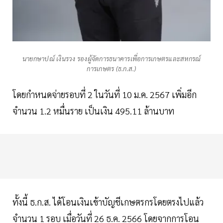
นายกษาปณ์ เงินรวง รองผู้จัดการธนาคารเพื่อการเกษตรและสหกรณ์
การเกษตร (ธ.ก.ส.)
โดยกำหนดจ่ายรอบที่ 2 ในวันที่ 10 ม.ค. 2567 เพิ่มอีก
จำนวน 1.2 หมื่นราย เป็นเงิน 495.11 ล้านบาท
ทั้งนี้ ธ.ก.ส. ได้โอนเงินเข้าบัญชีเกษตรกรโดยตรงไปแล้ว
จำนวน 1 รอบ เมื่อวันที่ 26 ธ.ค. 2566 โดยจากการโอน