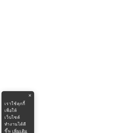
×
เราใช้คุกกี้
เพื่อให้
เว็บไซต์
ทำงานได้ดี
ขึ้น
เพิ่มเติม