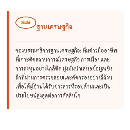
ฐานเศรษฐกิจ
กองบรรณาธิการฐานเศรษฐกิจ:
ทีมข่าวมืออาชีพ
ที่เกาะติดสถานการณ์เศรษฐกิจ การเมือง และ
การลงทุนอย่างใกล้ชิด มุ่งมั่นนำเสนอข้อมูลเชิง
ลึกที่ผ่านการตรวจสอบและคัดกรองอย่างถี่ถ้วน
เพื่อให้ผู้อ่านได้รับข่าวสารที่รอบด้านและเป็น
ประโยชน์สูงสุดต่อการตัดสินใจ