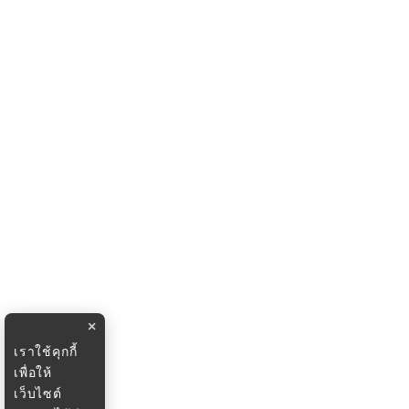
×
เราใช้คุกกี้
เพื่อให้
เว็บไซต์