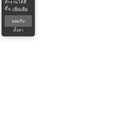
ทำงานได้ดี
ขึ้น
เพิ่มเติม
ยอมรับ
ตั้งค่า