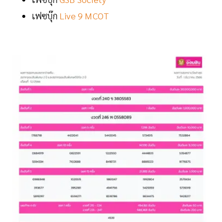
เฟซบุ๊ก
Live 9 MCOT