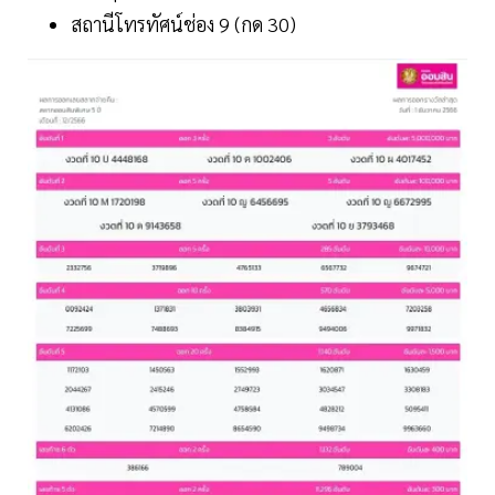
สถานีโทรทัศน์ช่อง 9 (กด 30)