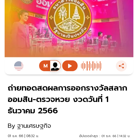
ถ่ายทอดสดผลการออกรางวัลสลาก
ออมสิน-ตรวจหวย งวดวันที่ 1
ธันวาคม 2566
By
ฐานเศรษฐกิจ
01 ธ.ค. 66 | 08:32 น.
อัปเดตล่าสุด :
01 ธ.ค. 66 | 14:32 น.