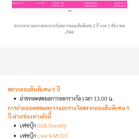
ตรวจหวย ผลการออกรางวัลสลากออมสินพิเศษ 2 ปี งวด 1 ธันวาคม
2566
สลากออมสินพิเศษ 5 ปี
ถ่ายทอดสดผลการออกรางวัล เวลา 13.00 น.
การถ่ายทอดสดผลการออกรางวัลสลากออมสินพิเศษ 5
ปี ผ่านช่องทางดังนี้
เฟซบุ๊ก
GSB Society
เฟซบุ๊ก
Live 9 MCOT