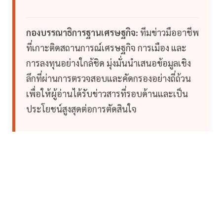
กองบรรณาธิการฐานเศรษฐกิจ:
ทีมข่าวมืออาชีพ
ที่เกาะติดสถานการณ์เศรษฐกิจ การเมือง และ
การลงทุนอย่างใกล้ชิด มุ่งมั่นนำเสนอข้อมูลเชิง
ลึกที่ผ่านการตรวจสอบและคัดกรองอย่างถี่ถ้วน
เพื่อให้ผู้อ่านได้รับข่าวสารที่รอบด้านและเป็น
ประโยชน์สูงสุดต่อการตัดสินใจ