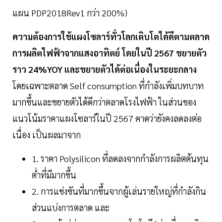
แผน PDP2018Rev1 กว่า 200%)
ความต้องการใช้แผงโซลาร์ทั่วโลกเติบโตได้ดีตามตลาด
การผลิตไฟฟ้าจากแสงอาทิตย์ โดยในปี 2567 ขยายตัว
ราว 24%YOY และขยายตัวได้ต่อเนื่องในระยะกลาง
โดยเฉพาะตลาด Self consumption ที่กำลังเพิ่มบทบาท
มากขึ้นและขยายตัวได้ดีกว่าตลาดโรงไฟฟ้า ในส่วนของ
แนวโน้มราคาแผงโซลาร์ในปี 2567 คาดว่ายังคงลดลงต่อ
เนื่อง เป็นผลมาจาก
1. ราคา Polysilicon ที่ลดลงจากกำลังการผลิตต้นทุน
ต่ำที่มีมากขึ้น
2. การแข่งขันที่มากขึ้นจากผู้เล่นรายใหญ่ที่กำลังกิน
ส่วนแบ่งการตลาด และ