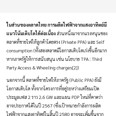
ในส่วนของตลาดไทย การผลิตไฟฟ้าจากแสงอาทิตย์มี
แนวโน้มเติบโตได้ต่อเนื่อง
ส่วนหนึ่งมาจากแรงหนุนของ
ตลาดที่ขายไฟให้ลูกค้าโดยตรง (Private PPA) และ Self
consumption (ทั้งสองตลาดมีโอกาสเติบโตเร่งขึ้นอีกมาก
หากภาครัฐให้การสนับสนุน เช่น นโยบาย TPA : Third
Party Access & Wheeling charges[2])
นอกจากนี้ ตลาดที่ขายไฟให้ภาครัฐ (Public PPA) ยังมี
โอกาสเติบโต ทั้งจากโครงการที่อยู่ระหว่างเตรียมเปิด
ประมูลเฟส 2 ราว 2.6 GW และแผน PDP ใหม่ที่คาดว่า
อาจประกาศได้ในปี 2567 (ซึ่งเป้าหมายกำลังการผลิต
ไฟฟ้าจากแสงอาทิตย์ในสิ้นปี 2580 อาจจะเพิ่มขึ้นจาก