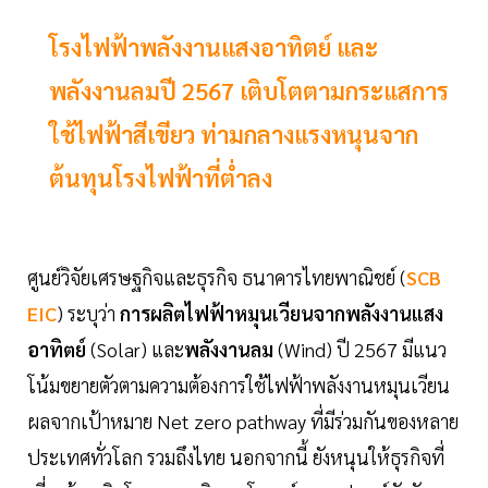
โรงไฟฟ้าพลังงานแสงอาทิตย์ และ
พลังงานลมปี 2567 เติบโตตามกระแสการ
ใช้ไฟฟ้าสีเขียว ท่ามกลางแรงหนุนจาก
ต้นทุนโรงไฟฟ้าที่ต่ำลง
ศูนย์วิจัยเศรษฐกิจและธุรกิจ ธนาคารไทยพาณิชย์ (
SCB
EIC
) ระบุว่า
การผลิตไฟฟ้าหมุนเวียนจากพลังงานแสง
อาทิตย์
(Solar) และ
พลังงานลม
(Wind) ปี 2567 มีแนว
โน้มขยายตัวตามความต้องการใช้ไฟฟ้าพลังงานหมุนเวียน
ผลจากเป้าหมาย Net zero pathway ที่มีร่วมกันของหลาย
ประเทศทั่วโลก รวมถึงไทย นอกจากนี้ ยังหนุนให้ธุรกิจที่