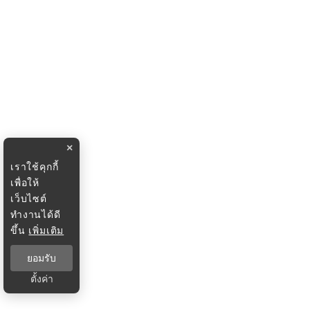
×
เราใช้คุกกี้
เพื่อให้
เว็บไซต์
ทำงานได้ดี
ขึ้น
เพิ่มเติม
ยอมรับ
ตั้งค่า