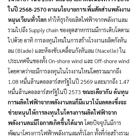
ในปี 2568-2570 ตามนโยบายการเพิ่มสัดส่วนพลังงาน
หมุนเวียนทั่วโลก
ทำให้ธุรกิจผลิตไฟฟ้าจากพลังงานลม
รวมไปถึง Supply chain ของอุตสาหกรรมมีการเติบโตตาม
ไปด้วย อาทิ การลงทุนใหม่ในการสร้างโรงงานผลิตกังหัน
ลม (Blade) และห้องขับเคลื่อนกังหันลม (Nacelle) ใน
ประเทศจีนของทั้ง On-shore wind และ Off-shore wind
โดยคาดว่าจะมีการลงทุนในโรงงานใหม่โดยรวมมากถึง
1.08 หมื่นล้านดอลลาร์สหรัฐในปี 2569 และมากถึง 1.47
หมื่นล้านดอลลาร์สหรัฐในปี 2573
ขณะเดียวกัน ต้นทุน
การผลิตไฟฟ้าจากพลังงานลมก็มีแนวโน้มลดลงซึ่งจะ
ช่วยหนุนให้การลงทุนในโครงการผลิตไฟฟ้าจาก
พลังงานลมมีโอกาสเกิดขึ้นได้มาก
โดยปัจจุบันมีการ
พัฒนาโครงการไฟฟ้าพลังงานลมทั่วโลก ทั้งที่ก่อสร้างรวม