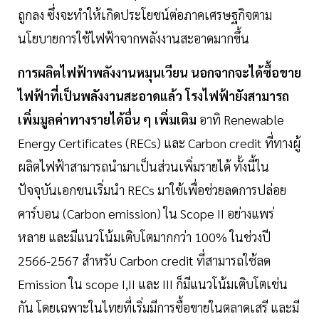
ถูกลง ซึ่งจะทำให้เกิดประโยชน์ต่อภาคเศรษฐกิจตาม
นโยบายการใช้ไฟฟ้าจากพลังงานสะอาดมากขึ้น
การผลิตไฟฟ้าพลังงานหมุนเวียน นอกจากจะได้ซื้อขาย
ไฟฟ้าที่เป็นพลังงานสะอาดแล้ว โรงไฟฟ้ายังสามารถ
เพิ่มมูลค่าทางรายได้อื่น ๆ เพิ่มเติม
อาทิ Renewable
Energy Certificates (RECs) และ Carbon credit ที่ทางผู้
ผลิตไฟฟ้าสามารถนำมาเป็นส่วนเพิ่มรายได้ ทั้งนี้ใน
ปัจจุบันเอกชนเริ่มนำ RECs มาใช้เพื่อช่วยลดการปล่อย
คาร์บอน (Carbon emission) ใน Scope II อย่างแพร่
หลาย และมีแนวโน้มเติบโตมากกว่า 100% ในช่วงปี
2566-2567 สำหรับ Carbon credit ที่สามารถใช้ลด
Emission ใน scope I,II และ III ก็มีแนวโน้มเติบโตเช่น
กัน โดยเฉพาะในไทยที่เริ่มมีการซื้อขายในตลาดเสรี และมี