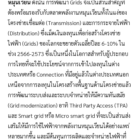
หมุนเวียน
ดังนั้น การพัฒนา Grids จึงเป็นส่วนสำคัญที่
ต้องพร้อมรองรับกับตลาดพลังงานหมุนเวียนทั้งในแง่ของ
โครงข่ายเชื่อมต่อ (Transmission) และการกระจายไฟฟ้า
(Distribution) ซึ่งเม็ดเงินลงทุนเพื่อก่อสร้างโครงข่าย
ไฟฟ้า (Grids) ของโลกจะขยายตัวเฉลี่ยปีละ 6-10% ใน
ช่วง 2566-2573 ซึ่งเป็นหนึ่งในโอกาสสำหรับผู้ประกอบ
การไทยที่จะใช้ประโยชน์จากการเข้าไปลงทุนในต่าง
ประเทศหรือ Connection ที่มีอยู่แล้วในต่างประเทศนอก
เหนือจากการลงทุนในโครงสร้างพื้นฐานด้านโครงข่ายแล้ว
การพัฒนาระบบส่งและระบบจำหน่ายให้มีความทันสมัย
(Grid modernization) อาทิ Third Party Access (TPA)
และ Smart grid หรือ Micro smart grid ที่จะเป็นส่วนส่ง
เสริมให้มีการใช้ไฟฟ้าจากพลังงานหมุนเวียนได้อย่างแพร่
หลายมากขึ้น และมีต้นทุนการผลิตและจำหน่ายไฟฟ้าที่