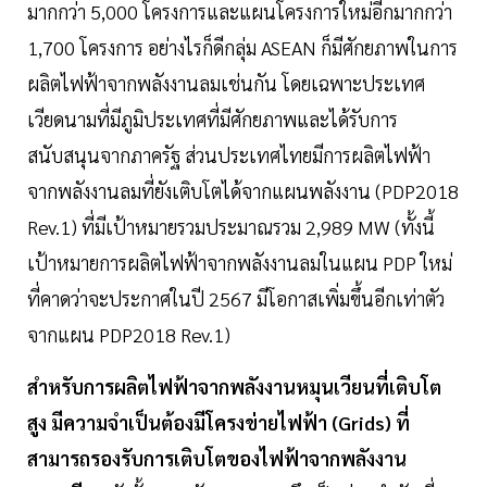
มากกว่า 5,000 โครงการและแผนโครงการใหม่อีกมากกว่า
1,700 โครงการ อย่างไรก็ดีกลุ่ม ASEAN ก็มีศักยภาพในการ
ผลิตไฟฟ้าจากพลังงานลมเช่นกัน โดยเฉพาะประเทศ
เวียดนามที่มีภูมิประเทศที่มีศักยภาพและได้รับการ
สนับสนุนจากภาครัฐ ส่วนประเทศไทยมีการผลิตไฟฟ้า
จากพลังงานลมที่ยังเติบโตได้จากแผนพลังงาน (PDP2018
Rev.1) ที่มีเป้าหมายรวมประมาณรวม 2,989 MW (ทั้งนี้
เป้าหมายการผลิตไฟฟ้าจากพลังงานลมในแผน PDP ใหม่
ที่คาดว่าจะประกาศในปี 2567 มีโอกาสเพิ่มขึ้นอีกเท่าตัว
จากแผน PDP2018 Rev.1)
สำหรับการผลิตไฟฟ้าจากพลังงานหมุนเวียนที่เติบโต
สูง มีความจำเป็นต้องมีโครงข่ายไฟฟ้า (Grids) ที่
สามารถรองรับการเติบโตของไฟฟ้าจากพลังงาน