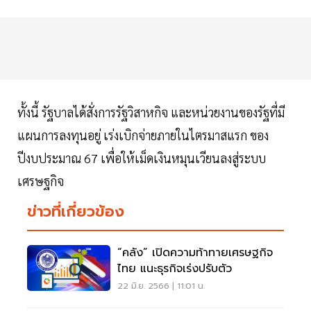
ทั้งนี้ รัฐบาลได้สั่งการรัฐวิสาหกิจ และหน่วยงานของรัฐที่มี
แผนการลงทุนอยู่ เร่งเบิกจ่ายภายในไตรมาสแรก ของ
ปีงบประมาณ 67 เพื่อให้เม็ดเงินหมุนเวียนลงสู่ระบบ
เศรษฐกิจ
ข่าวที่เกี่ยวข้อง
“คลัง” เปิดความท้าทายเศรษฐกิจ
ไทย แนะธุรกิจเร่งปรับตัว
22 มิ.ย. 2566 | 11:01 น.