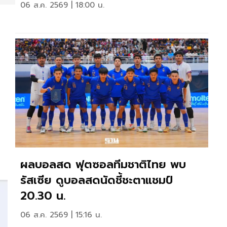
06 ส.ค. 2569 | 18:00 น.
ผลบอลสด ฟุตซอลทีมชาติไทย พบ
รัสเซีย ดูบอลสดนัดชี้ชะตาแชมป์
20.30 น.
06 ส.ค. 2569 | 15:16 น.