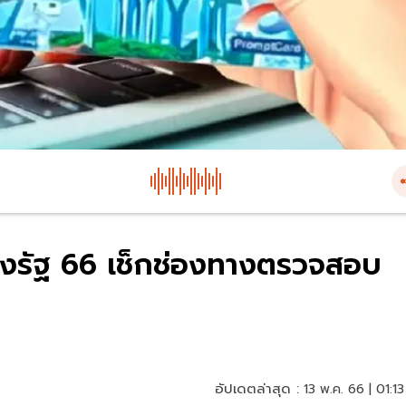
ห่งรัฐ 66 เช็กช่องทางตรวจสอบ
อัปเดตล่าสุด :
13 พ.ค. 66 | 01:13