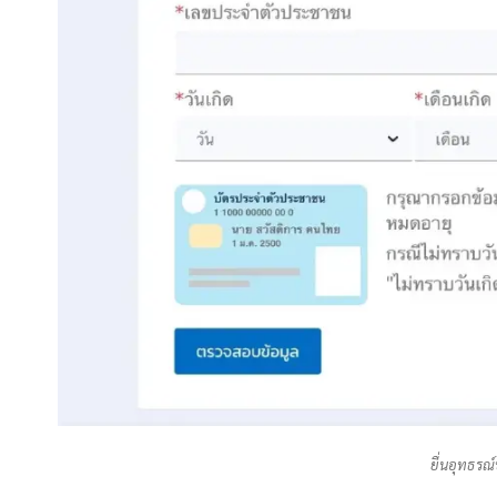
ยื่นอุทธรณ