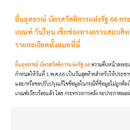
ยื่นอุทธรณ์ บัตรสวัสดิการแห่งรัฐ 66 
เกณฑ์ วันไหน เช็กช่องทางตรวจสอบสิทธิ
รายละเอียดทั้งหมดที่นี่
ยื่นอุทธรณ์ บัตรสวัสดิการแห่งรัฐ 66
ความคืบหน้าลงทะเบ
กำหนดให้วันที่ 1 พ.ค.66 เป็นวันสุดท้ายสำหรับให้ประ
และ/หรือขอปรับปรุงแก้ไขข้อมูลในกรณีที่ข้อมูลไม่ถูกต้อง
เกณฑ์เรียบร้อยแล้ว โดย กระทรวงการคลัง จะประกาศผลผ่