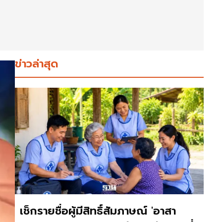
ข่าวล่าสุด
เช็กรายชื่อผู้มีสิทธิ์สัมภาษณ์ 'อาสา