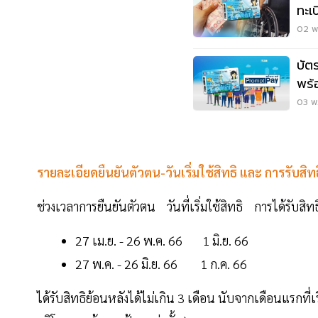
ทะเ
02 พ.
บัต
พร้
03 พ.
รายละเอียดยืนยันตัวตน-วันเริ่มใช้สิทธิ และ การรับสิทธิ
ช่วงเวลาการยืนยันตัวตน วันที่เริ่มใช้สิทธิ การได้รับสิทธ
27 เม.ย. - 26 พ.ค. 66 1 มิ.ย. 66
27 พ.ค. - 26 มิ.ย. 66 1 ก.ค. 66
ได้รับสิทธิย้อนหลังได้ไม่เกิน 3 เดือน นับจากเดือนแรกที่เ