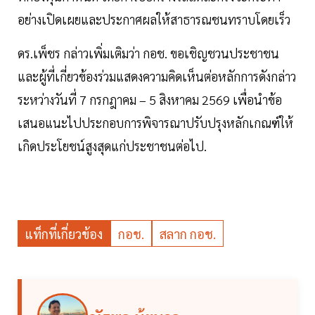
อย่างเปิดเผยและประกาศผลให้สาธารณชนทราบโดยเร็ว
ดร.เพ็ชร กล่าวเพิ่มเติมว่า กอช. ขอเชิญชวนประชาชน
และผู้ที่เกี่ยวข้องร่วมแสดงความคิดเห็นต่อหลักการดังกล่าว
ระหว่างวันที่ 7 กรกฎาคม – 5 สิงหาคม 2569 เพื่อนำข้อ
เสนอแนะไปประกอบการพิจารณาปรับปรุงหลักเกณฑ์ให้
เกิดประโยชน์สูงสุดแก่ประชาชนต่อไป.
แท็กที่เกี่ยวข้อง
กอช.
สลาก กอช.