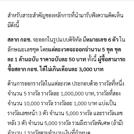
สำหรับสาระสำคัญของหลักการที่นำมารับฟังความคิดเห็น
มีดังนี้
สลาก กอช.
จะออกในรูปแบบดิจิทัล มี
หมายเลข 6 ตัว
ใน
ลักษณะเลขชุด โดย
แต่ละงวดจะออกจำนวน 5 ชุด
ชุด
ละ 1 ล้านฉบับ
ราคาฉบับละ 50 บาท
ทั้งนี้
ผู้ซื้อสามารถ
ซื้อสลาก กอช. ได้ไม่เกินเดือนละ 3,000 บาท
ด้านการออกรางวัลในแต่ละงวด ประกอบด้วย รางวัลที่หนึ่ง
จำนวน 5 รางวัล รางวัลละ 1,000,000 บาท, รางวัลที่สอง
จำนวน 10,000 รางวัล รางวัลละ 1,000 บาท แบ่งเป็น
รางวัลเลขหน้า 3 ตัว จำนวน 5,000 รางวัล และรางวัลเลข
หลัง 3 ตัว จำนวน 5,000 รางวัล รวมถึงรางวัลพิเศษ (ถ้ามี)
จำนวน 1 รางวัลตามจำนวนเงินที่กำหนด