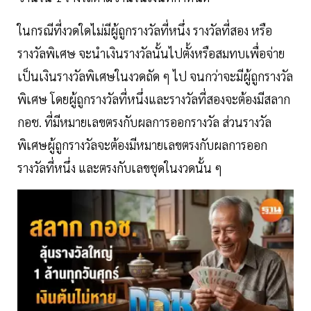
ในกรณีที่งวดใดไม่มีผู้ถูกรางวัลที่หนึ่ง รางวัลที่สอง หรือ
รางวัลพิเศษ จะนำเงินรางวัลนั้นไปตั้งหรือสมทบเพื่อจ่าย
เป็นเงินรางวัลพิเศษในงวดถัด ๆ ไป จนกว่าจะมีผู้ถูกรางวัล
พิเศษ โดยผู้ถูกรางวัลที่หนึ่งและรางวัลที่สองจะต้องมีสลาก
กอช. ที่มีหมายเลขตรงกับผลการออกรางวัล ส่วนรางวัล
พิเศษผู้ถูกรางวัลจะต้องมีหมายเลขตรงกับผลการออก
รางวัลที่หนึ่ง และตรงกับเลขชุดในงวดนั้น ๆ