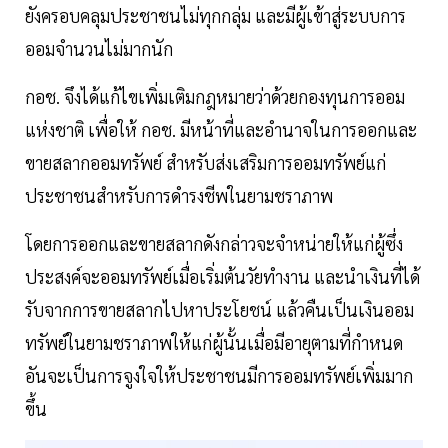
ยังครอบคลุมประชาชนไม่ทุกกลุ่ม และมีผู้เข้าสู่ระบบการ
ออมจำนวนไม่มากนัก
กอช. จึงได้แก้ไขเพิ่มเติมกฎหมายว่าด้วยกองทุนการออม
แห่งชาติ เพื่อให้ กอช. มีหน้าที่และอำนาจในการออกและ
ขายสลากออมทรัพย์ สำหรับส่งเสริมการออมทรัพย์แก่
ประชาชนสำหรับการดำรงชีพในยามชราภาพ
โดยการออกและขายสลากดังกล่าวจะจำหน่ายให้แก่ผู้ซึ่ง
ประสงค์จะออมทรัพย์เมื่อเริ่มต้นวัยทำงาน และนำเงินที่ได้
รับจากการขายสลากไปหาประโยชน์ แล้วคืนเป็นเงินออม
ทรัพย์ในยามชราภาพให้แก่ผู้นั้นเมื่อมีอายุตามที่กำหนด
อันจะเป็นการจูงใจให้ประชาชนมีการออมทรัพย์เพิ่มมาก
ขึ้น