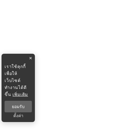
×
เราใช้คุกกี้
เพื่อให้
เว็บไซต์
ทำงานได้ดี
ขึ้น
เพิ่มเติม
ยอมรับ
ตั้งค่า