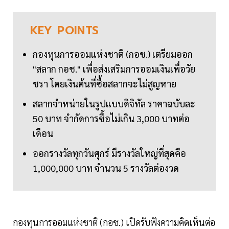
KEY
POINTS
กองทุนการออมแห่งชาติ (กอช.) เตรียมออก
"สลาก กอช." เพื่อส่งเสริมการออมเงินเพื่อวัย
ชรา โดยเงินต้นที่ซื้อสลากจะไม่สูญหาย
สลากจำหน่ายในรูปแบบดิจิทัล ราคาฉบับละ
50 บาท จำกัดการซื้อไม่เกิน 3,000 บาทต่อ
เดือน
ออกรางวัลทุกวันศุกร์ มีรางวัลใหญ่ที่สุดคือ
1,000,000 บาท จำนวน 5 รางวัลต่องวด
กองทุนการออมแห่งชาติ (กอช.) เปิดรับฟังความคิดเห็นต่อ