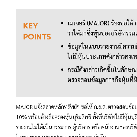
เมเจอร์ (MAJOR) ร้องขอให้ 
KEY
ว่าได้มาซึ่งหุ้นของบริษัทรว
POINTS
ข้อมูลในแบบรายงานมีความผิดป
ไม่มีหุ้นประเภทดังกล่าวคง
กรณีดังกล่าวเกิดขึ้นในลักษณะ
ตรวจสอบข้อมูลการถือหุ้นที่
MAJOR แจ้งตลาดหลักทรัพย์ฯ ขอให้ ก.ล.ต. ตรวจสอบข้อเท็
10% พร้อมอ้างถือครองหุ้นบุริมสิทธิ ทั้งที่บริษัทไม่มีหุ้นบ
รายงานไม่ได้เป็นกรรมการ ผู้บริหาร หรือพนักงานของบริ
โดยรอผลการตรวจสอบจากหน่วยงานกำกับ