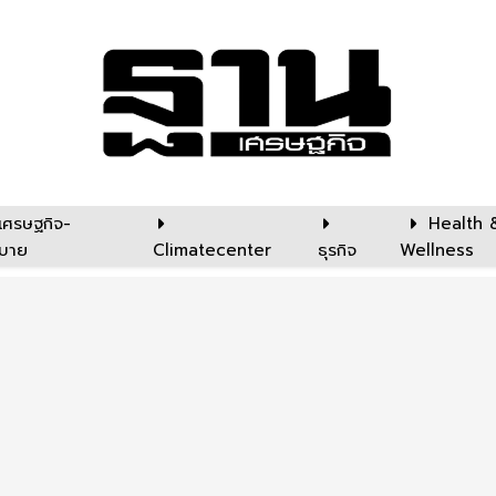
เศรษฐกิจ-
Health 
บาย
Climatecenter
ธุรกิจ
Wellness