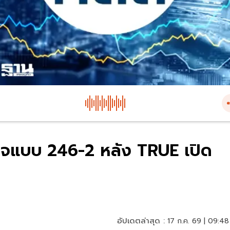
รวจแบบ 246-2 หลัง TRUE เปิด
อัปเดตล่าสุด :
17 ก.ค. 69 | 09:48