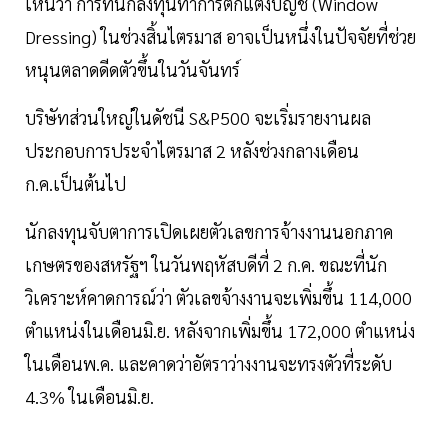
เห็นว่า การที่นักลงทุนทำการตกแต่งบัญชี (Window
Dressing) ในช่วงสิ้นไตรมาส อาจเป็นหนึ่งในปัจจัยที่ช่วย
หนุนตลาดดีดตัวขึ้นในวันจันทร์
บริษัทส่วนใหญ่ในดัชนี S&P500 จะเริ่มรายงานผล
ประกอบการประจำไตรมาส 2 หลังช่วงกลางเดือน
ก.ค.เป็นต้นไป
นักลงทุนจับตาการเปิดเผยตัวเลขการจ้างงานนอกภาค
เกษตรของสหรัฐฯ ในวันพฤหัสบดีที่ 2 ก.ค. ขณะที่นัก
วิเคราะห์คาดการณ์ว่า ตัวเลขจ้างงานจะเพิ่มขึ้น 114,000
ตำแหน่งในเดือนมิ.ย. หลังจากเพิ่มขึ้น 172,000 ตำแหน่ง
ในเดือนพ.ค. และคาดว่าอัตราว่างงานจะทรงตัวที่ระดับ
4.3% ในเดือนมิ.ย.