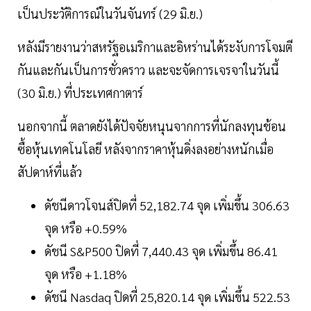
เป็นประวัติการณ์ในวันจันทร์ (29 มิ.ย.)
หลังมีรายงานว่าสหรัฐอเมริกาและอิหร่านได้ระงับการโจมตี
กันและกันเป็นการชั่วคราว และจะจัดการเจรจาในวันนี้
(30 มิ.ย.) ที่ประเทศกาตาร์
นอกจากนี้ ตลาดยังได้ปัจจัยหนุนจากการที่นักลงทุนช้อน
ซื้อหุ้นเทคโนโลยี หลังจากราคาหุ้นดิ่งลงอย่างหนักเมื่อ
สัปดาห์ที่แล้ว
ดัชนีดาวโจนส์ปิดที่ 52,182.74 จุด เพิ่มขึ้น 306.63
จุด หรือ +0.59%
ดัชนี S&P500 ปิดที่ 7,440.43 จุด เพิ่มขึ้น 86.41
จุด หรือ +1.18%
ดัชนี Nasdaq ปิดที่ 25,820.14 จุด เพิ่มขึ้น 522.53