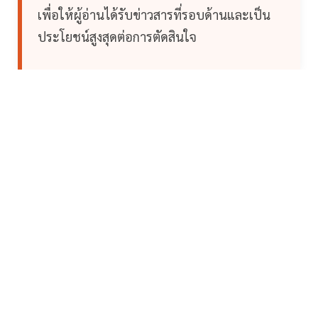
เพื่อให้ผู้อ่านได้รับข่าวสารที่รอบด้านและเป็น
ประโยชน์สูงสุดต่อการตัดสินใจ