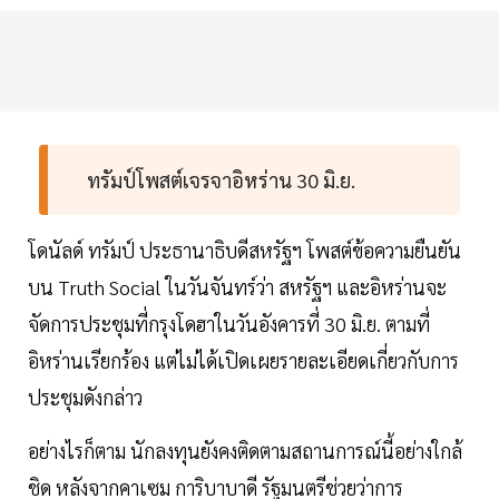
ทรัมป์โพสต์เจรจาอิหร่าน 30 มิ.ย.
โดนัลด์ ทรัมป์ ประธานาธิบดีสหรัฐฯ โพสต์ข้อความยืนยัน
บน Truth Social ในวันจันทร์ว่า สหรัฐฯ และอิหร่านจะ
จัดการประชุมที่กรุงโดฮาในวันอังคารที่ 30 มิ.ย. ตามที่
อิหร่านเรียกร้อง แต่ไม่ได้เปิดเผยรายละเอียดเกี่ยวกับการ
ประชุมดังกล่าว
อย่างไรก็ตาม นักลงทุนยังคงติดตามสถานการณ์นี้อย่างใกล้
ชิด หลังจากคาเซม การิบาบาดี รัฐมนตรีช่วยว่าการ