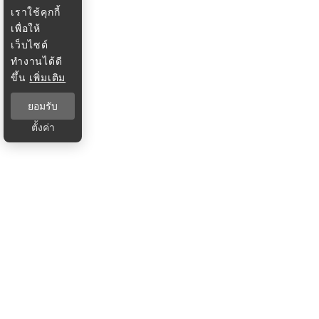
เราใช้คุกกี้
เพื่อให้
เว็บไซต์
ทำงานได้ดี
ขึ้น
เพิ่มเติม
ยอมรับ
ตั้งค่า