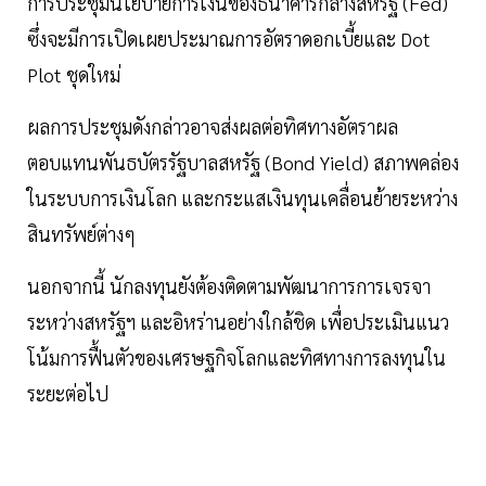
การประชุมนโยบายการเงินของธนาคารกลางสหรัฐ (Fed)
ซึ่งจะมีการเปิดเผยประมาณการอัตราดอกเบี้ยและ Dot
Plot ชุดใหม่
ผลการประชุมดังกล่าวอาจส่งผลต่อทิศทางอัตราผล
ตอบแทนพันธบัตรรัฐบาลสหรัฐ (Bond Yield) สภาพคล่อง
ในระบบการเงินโลก และกระแสเงินทุนเคลื่อนย้ายระหว่าง
สินทรัพย์ต่างๆ
นอกจากนี้ นักลงทุนยังต้องติดตามพัฒนาการการเจรจา
ระหว่างสหรัฐฯ และอิหร่านอย่างใกล้ชิด เพื่อประเมินแนว
โน้มการฟื้นตัวของเศรษฐกิจโลกและทิศทางการลงทุนใน
ระยะต่อไป