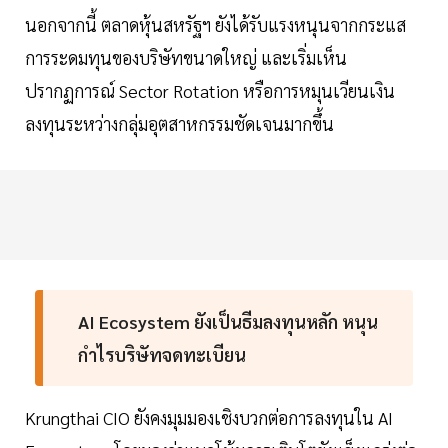
นอกจากนี้ ตลาดหุ้นสหรัฐฯ ยังได้รับแรงหนุนจากกระแส
การระดมทุนของบริษัทขนาดใหญ่ และเริ่มเห็น
ปรากฏการณ์ Sector Rotation หรือการหมุนเวียนเงิน
ลงทุนระหว่างกลุ่มอุตสาหกรรมชัดเจนมากขึ้น
AI Ecosystem ยังเป็นธีมลงทุนหลัก หนุน
กำไรบริษัทจดทะเบียน
Krungthai CIO ยังคงมุมมองเชิงบวกต่อการลงทุนใน AI