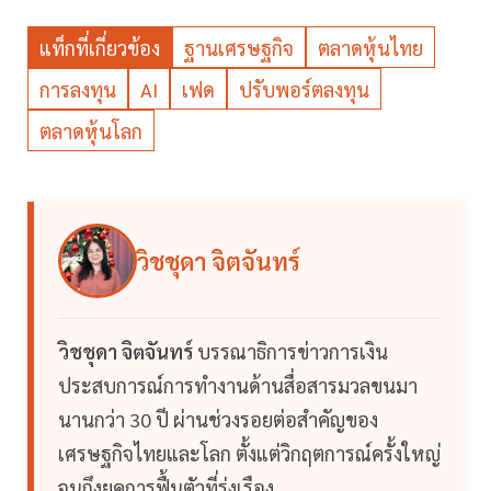
แท็กที่เกี่ยวข้อง
ฐานเศรษฐกิจ
ตลาดหุ้นไทย
การลงทุน
AI
เฟด
ปรับพอร์ตลงทุน
ตลาดหุ้นโลก
วิชชุดา จิตจันทร์
วิชชุดา จิตจันทร์
บรรณาธิการข่าวการเงิน
ประสบการณ์การทำงานด้านสื่อสารมวลขนมา
นานกว่า 30 ปี ผ่านช่วงรอยต่อสำคัญของ
เศรษฐกิจไทยและโลก ตั้งแต่วิกฤตการณ์ครั้งใหญ่
จนถึงยุคการฟื้นตัวที่รุ่งเรือง