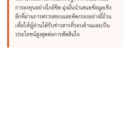
การลงทุนอย่างใกล้ชิด มุ่งมั่นนำเสนอข้อมูลเชิง
ลึกที่ผ่านการตรวจสอบและคัดกรองอย่างถี่ถ้วน
เพื่อให้ผู้อ่านได้รับข่าวสารที่รอบด้านและเป็น
ประโยชน์สูงสุดต่อการตัดสินใจ