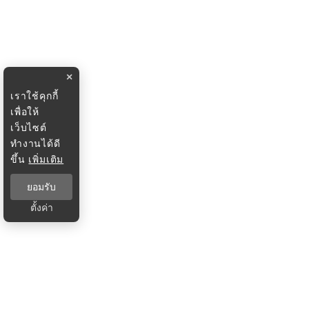
×
เราใช้คุกกี้
เพื่อให้
เว็บไซต์
ทำงานได้ดี
ขึ้น
เพิ่มเติม
ยอมรับ
ตั้งค่า