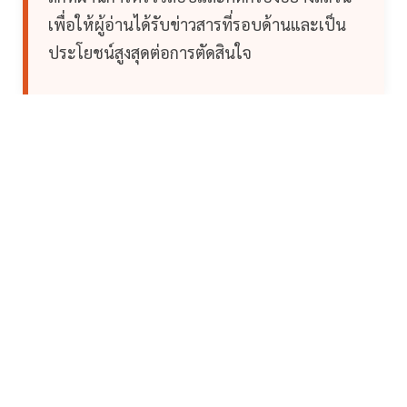
เพื่อให้ผู้อ่านได้รับข่าวสารที่รอบด้านและเป็น
ประโยชน์สูงสุดต่อการตัดสินใจ