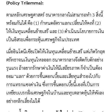
(Policy Trilemma):
ตามหลักเศรษฐศาสตร์ ธนาคารกลางไม่สามารถทำ 3 สิ่งนี้
พร้อมกันได้ คือ (1) กำหนดอัตราแลกเปลี่ยนให้คงที่ (2)
ให้เงินทุนเคลื่อนย้ายเสรี และ (3) ดำเนินนโยบายการเงิน
เป็นอิสระเพื่อกระตุ้นเศรษฐกิจในประเทศ
เมื่ออินโดนีเซียเปิดให้เงินทุนเคลื่อนย้ายเสรี แต่เกิดวิกฤต
ศรัทธาจนเงินทุนไหลออก ธนาคารกลางจึงติดกับดักอย่าง
รุนแรง ถ้าอยากรักษาค่าเงินให้มีเสถียรภาพ ก็จำเป็นต้อง
ยอม "แลก" ด้วยการขึ้นดอกเบี้ยและเสียทุนสำรองไปกับ
การแทรกแซงค่าเงิน ซึ่งการขึ้นดอกเบี้ยนี้เองที่เป็นการ
เหยียบเบรกฝั่งเศรษฐกิจในบ้านและทุบตลาดหุ้นให้พังลง
อย่างหลีกเลี่ยงไม่ได้