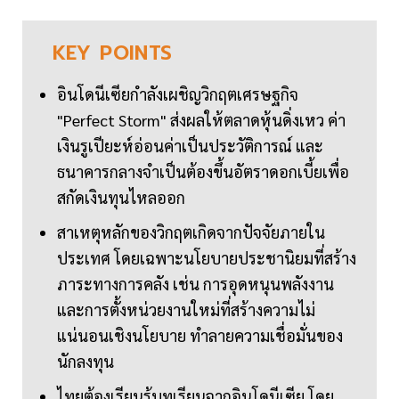
KEY
POINTS
อินโดนีเซียกำลังเผชิญวิกฤตเศรษฐกิจ
"Perfect Storm" ส่งผลให้ตลาดหุ้นดิ่งเหว ค่า
เงินรูเปียะห์อ่อนค่าเป็นประวัติการณ์ และ
ธนาคารกลางจำเป็นต้องขึ้นอัตราดอกเบี้ยเพื่อ
สกัดเงินทุนไหลออก
สาเหตุหลักของวิกฤตเกิดจากปัจจัยภายใน
ประเทศ โดยเฉพาะนโยบายประชานิยมที่สร้าง
ภาระทางการคลัง เช่น การอุดหนุนพลังงาน
และการตั้งหน่วยงานใหม่ที่สร้างความไม่
แน่นอนเชิงนโยบาย ทำลายความเชื่อมั่นของ
นักลงทุน
ไทยต้องเรียนรู้บทเรียนจากอินโดนีเซีย โดย