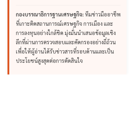
กองบรรณาธิการฐานเศรษฐกิจ:
ทีมข่าวมืออาชีพ
ที่เกาะติดสถานการณ์เศรษฐกิจ การเมือง และ
การลงทุนอย่างใกล้ชิด มุ่งมั่นนำเสนอข้อมูลเชิง
ลึกที่ผ่านการตรวจสอบและคัดกรองอย่างถี่ถ้วน
เพื่อให้ผู้อ่านได้รับข่าวสารที่รอบด้านและเป็น
ประโยชน์สูงสุดต่อการตัดสินใจ