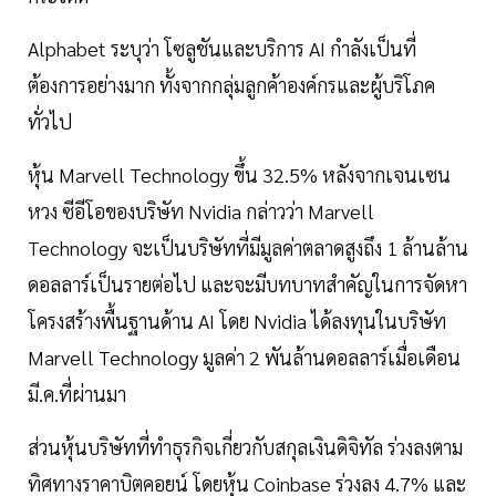
Alphabet ระบุว่า โซลูชันและบริการ AI กำลังเป็นที่
ต้องการอย่างมาก ทั้งจากกลุ่มลูกค้าองค์กรและผู้บริโภค
ทั่วไป
หุ้น Marvell Technology ขึ้น 32.5% หลังจากเจนเซน
หวง ซีอีโอของบริษัท Nvidia กล่าวว่า Marvell
Technology จะเป็นบริษัทที่มีมูลค่าตลาดสูงถึง 1 ล้านล้าน
ดอลลาร์เป็นรายต่อไป และจะมีบทบาทสำคัญในการจัดหา
โครงสร้างพื้นฐานด้าน AI โดย Nvidia ได้ลงทุนในบริษัท
Marvell Technology มูลค่า 2 พันล้านดอลลาร์เมื่อเดือน
มี.ค.ที่ผ่านมา
ส่วนหุ้นบริษัทที่ทำธุรกิจเกี่ยวกับสกุลเงินดิจิทัล ร่วงลงตาม
ทิศทางราคาบิตคอยน์ โดยหุ้น Coinbase ร่วงลง 4.7% และ