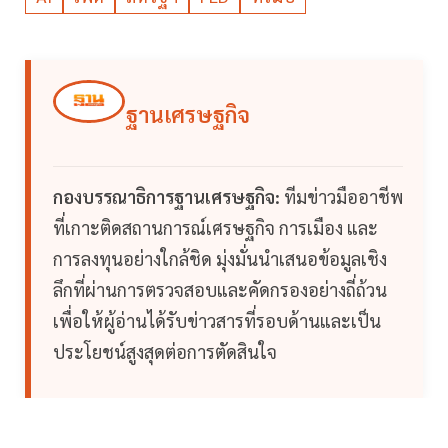
ฐานเศรษฐกิจ
กองบรรณาธิการฐานเศรษฐกิจ:
ทีมข่าวมืออาชีพ
ที่เกาะติดสถานการณ์เศรษฐกิจ การเมือง และ
การลงทุนอย่างใกล้ชิด มุ่งมั่นนำเสนอข้อมูลเชิง
ลึกที่ผ่านการตรวจสอบและคัดกรองอย่างถี่ถ้วน
เพื่อให้ผู้อ่านได้รับข่าวสารที่รอบด้านและเป็น
ประโยชน์สูงสุดต่อการตัดสินใจ