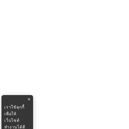
×
เราใช้คุกกี้
เพื่อให้
เว็บไซต์
ทำงานได้ดี