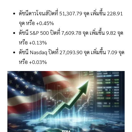
ดัชนีดาวโจนส์ปิดที่ 51,307.79 จุด เพิ่มขึ้น 228.91
จุด หรือ +0.45%
ดัชนี S&P 500 ปิดที่ 7,609.78 จุด เพิ่มขึ้น 9.82 จุด
หรือ +0.13%
ดัชนี Nasdaq ปิดที่ 27,093.90 จุด เพิ่มขึ้น 7.09 จุด
หรือ +0.03%