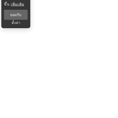
ขึ้น
เพิ่มเติม
ยอมรับ
ตั้งค่า