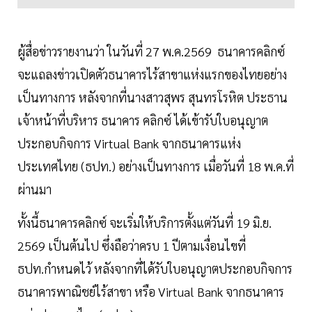
ผู้สื่อข่าวรายงานว่า ในวันที่ 27 พ.ค.2569 ธนาคารคลิกซ์
จะแถลงข่าวเปิดตัวธนาคารไร้สาขาแห่งแรกของไทยอย่าง
เป็นทางการ หลังจากที่นางสาวสุพร สุนทรโรหิต ประธาน
เจ้าหน้าที่บริหาร ธนาคาร คลิกซ์ ได้เข้ารับใบอนุญาต
ประกอบกิจการ Virtual Bank จากธนาคารแห่ง
ประเทศไทย (ธปท.) อย่างเป็นทางการ เมื่อวันที่ 18 พ.ค.ที่
ผ่านมา
ทั้งนี้ธนาคารคลิกซ์ จะเริ่มให้บริการตั้งแต่วันที่ 19 มิ.ย.
2569 เป็นต้นไป ซึ่งถือว่าครบ 1 ปีตามเงื่อนไขที่
ธปท.กำหนดไว้ หลังจากที่ได้รับใบอนุญาตประกอบกิจการ
ธนาคารพาณิชย์ไร้สาขา หรือ Virtual Bank จากธนาคาร