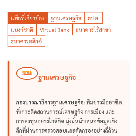
แท็กที่เกี่ยวข้อง
ฐานเศรษฐกิจ
ธปท.
แบงก์ชาติ
Virtual Bank
ธนาคารไร้สาขา
ธนาคารคลิกซ์
ฐานเศรษฐกิจ
กองบรรณาธิการฐานเศรษฐกิจ:
ทีมข่าวมืออาชีพ
ที่เกาะติดสถานการณ์เศรษฐกิจ การเมือง และ
การลงทุนอย่างใกล้ชิด มุ่งมั่นนำเสนอข้อมูลเชิง
ลึกที่ผ่านการตรวจสอบและคัดกรองอย่างถี่ถ้วน