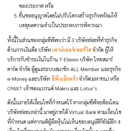
ของประกาศ หรือ
ยื่นขออนุญาตโดยไม่ปรับโครงสร้างธุรกิจพร้อมให้
เหตุผลความจำเป็นประกอบการพิจารณา
ทั้งนี้ในส่วนของกลุ่มซีพีพบว่า มี 3 บริษัทย่อยที่ทำธุรกิจ
ด้านการเงินคือ บริษัท
เคาน์เตอร์เซอร์วิส
จำกัด ผู้ให้
บริการรับชำระเงินในร้าน 7-Eleven บริษัท ไทยสมาร์
คาร์ด จำกัด ผู้ดูแลระบบสมาชิก ALL Member และธุรกิจ
e-Money และบริษัท
ซีพี แอ็กตร้า
จำกัด(มหาชน) หรือ
CPAXT เจ้าของแบรนด์ Makro และ Lotus’s
ดังนั้นภายใต้เงื่อนไขที่กำหนดไว้ ทางกลุ่มซีพีจะต้องโอน
บริษัทย่อยเหล่านี้ มาอยู่ภายใต้ Virtual Bank ตามเงื่อนไข
ที่กำหนด แต่หากมติผู้ถือหุ้นไม่เห็นชอบอนุมัติก็ยังมีอีก 4