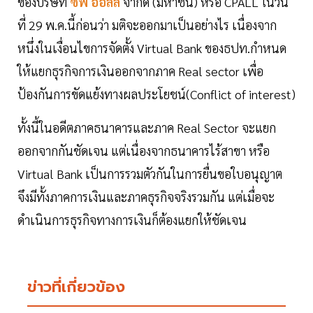
ของบริษัท
ซีพี ออลล์
จำกัด (มหาชน) หรือ CPALL ในวัน
ที่ 29 พ.ค.นี้ก่อนว่า มติจะออกมาเป็นอย่างไร เนื่องจาก
หนึ่งในเงื่อนไขการจัดตั้ง Virtual Bank ของธปท.กำหนด
ให้แยกธุรกิจการเงินออกจากภาค Real sector เพื่อ
ป้องกันการขัดแย้งทางผลประโยชน์(Conflict of interest)
ทั้งนี้ในอดีตภาคธนาคารและภาค Real Sector จะแยก
ออกจากกันชัดเจน แต่เนื่องจากธนาคารไร้สาขา หรือ
Virtual Bank เป็นการรวมตัวกันในการยื่นขอใบอนุญาต
จึงมีทั้งภาคการเงินและภาคธุรกิจจริงรวมกัน แต่เมื่อจะ
ดำเนินการธุรกิจทางการเงินก็ต้องแยกให้ชัดเจน
ข่าวที่เกี่ยวข้อง