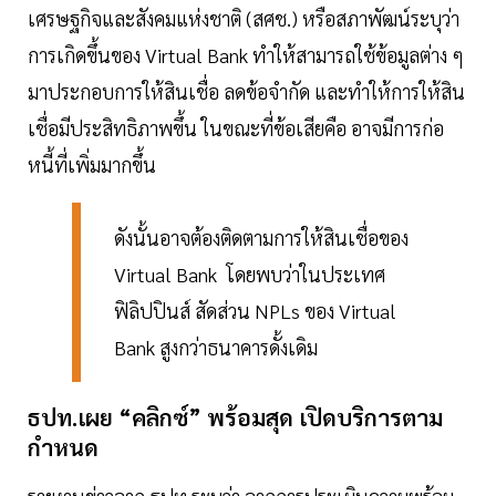
เศรษฐกิจและสังคมแห่งชาติ (สศช.) หรือสภาพัฒน์ระบุว่า
การเกิดขึ้นของ Virtual Bank ทำให้สามารถใช้ข้อมูลต่าง ๆ
มาประกอบการให้สินเชื่อ ลดข้อจำกัด และทำให้การให้สิน
เชื่อมีประสิทธิภาพขึ้น ในขณะที่ข้อเสียคือ อาจมีการก่อ
หนี้ที่เพิ่มมากขึ้น
ดังนั้นอาจต้องติดตามการให้สินเชื่อของ
Virtual Bank โดยพบว่าในประเทศ
ฟิลิปปินส์ สัดส่วน NPLs ของ Virtual
Bank สูงกว่าธนาคารดั้งเดิม
ธปท.เผย “คลิกซ์” พร้อมสุด เปิดบริการตาม
กำหนด