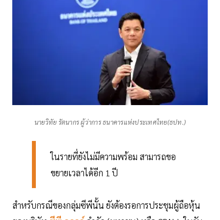
นายวิทัย รัตนากร ผู้ว่าการ ธนาคารแห่งประเทศไทย(ธปท.)
ในรายที่ยังไม่มีความพร้อม สามารถขอ
ขยายเวลาได้อีก 1 ปี
สำหรับกรณีของกลุ่มซีพีนั้น ยังต้องรอการประชุมผู้ถือหุ้น