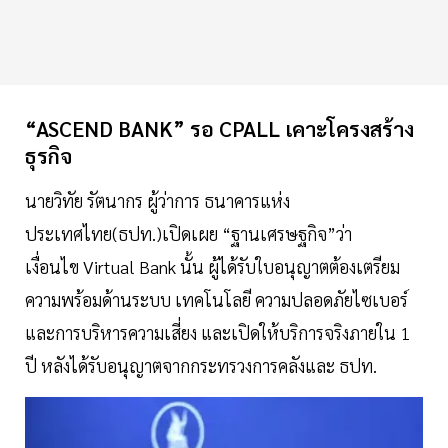
“ASCEND BANK” รอ CPALL เคาะโครงสร้าง
ธุรกิจ
นายวิทัย รัตนากร ผู้ว่าการ ธนาคารแห่ง
ประเทศไทย(ธปท.)เปิดเผย “ฐานเศรษฐกิจ”ว่า
เงื่อนไข Virtual Bank นั้น ผู้ได้รับใบอนุญาตต้องเตรียม
ความพร้อมด้านระบบ เทคโนโลยี ความปลอดภัยไซเบอร์
และการบริหารความเสี่ยง และเปิดให้บริการจริงภายใน 1
ปี หลังได้รับอนุญาตจากกระทรวงการคลังและ ธปท.