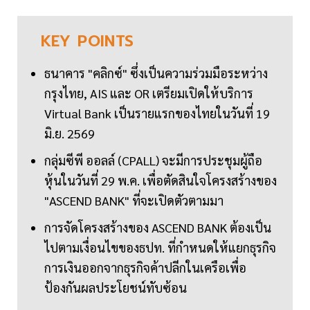
KEY
POINTS
ธนาคาร "คลิกซ์" ซึ่งเป็นความร่วมมือระหว่าง
กรุงไทย, AIS และ OR เตรียมเปิดให้บริการ
Virtual Bank เป็นรายแรกของไทยในวันที่ 19
มิ.ย. 2569
กลุ่มซีพี ออลล์ (CPALL) จะมีการประชุมผู้ถือ
หุ้นในวันที่ 29 พ.ค. เพื่อตัดสินใจโครงสร้างของ
"ASCEND BANK" ที่จะเปิดตัวตามมา
การจัดโครงสร้างของ ASCEND BANK ต้องเป็น
ไปตามเงื่อนไขของธปท. ที่กำหนดให้แยกธุรกิจ
การเงินออกจากธุรกิจค้าปลีกในเครือเพื่อ
ป้องกันผลประโยชน์ทับซ้อน