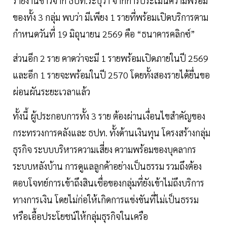
รายงานข่าวจาก ธปท.ระบุว่า จากการประเมินความพร้อม
ของทั้ง 3 กลุ่ม พบว่า มีเพียง 1 รายที่พร้อมเปิดบริการตาม
กำหนดวันที่ 19 มิถุนายน 2569 คือ “ธนาคารคลิกซ์”
ส่วนอีก 2 ราย คาดว่าจะมี 1 รายพร้อมเปิดภายในปี 2569
และอีก 1 รายจะพร้อมในปี 2570 โดยทั้งสองรายได้ยื่นขอ
ผ่อนผันระยะเวลาแล้ว
ทั้งนี้ ผู้ประกอบการทั้ง 3 ราย ต้องผ่านเงื่อนไขสำคัญของ
กระทรวงการคลังและ ธปท. ทั้งด้านเงินทุน โครงสร้างกลุ่ม
ธุรกิจ ระบบบริหารความเสี่ยง ความพร้อมของบุคลากร
ระบบหลังบ้าน การดูแลลูกค้าอย่างเป็นธรรม รวมถึงต้อง
ตอบโจทย์การเข้าถึงสินเชื่อของกลุ่มที่ยังเข้าไม่ถึงบริการ
ทางการเงิน โดยไม่ก่อให้เกิดการแข่งขันที่ไม่เป็นธรรม
หรือเอื้อประโยชน์ให้กลุ่มธุรกิจในเครือ