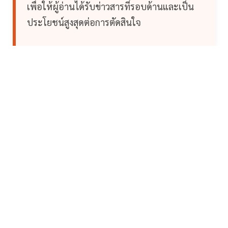
เพื่อให้ผู้อ่านได้รับข่าวสารที่รอบด้านและเป็น
ประโยชน์สูงสุดต่อการตัดสินใจ