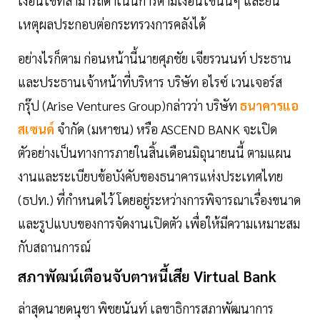
เงื่อนไขที่สามารถดำเนินการตามเงื่อนไขนั้นๆ และยื่น
เหตุผลประกอบต่อกระทรวงการคลังได้
อย่างไรก็ตาม ก่อนหน้านี้นายศุภชัย เจียรวนนท์ ประธาน
และประธานเจ้าหน้าที่บริหาร บริษัท อไรซ์ เวนเจอร์ส
กรุ๊ป (Arise Ventures Group)กล่าวว่า บริษัท
ธนาคารแอ
สเซนด์
จำกัด (มหาชน) หรือ ASCEND BANK จะเปิด
ตัวอย่างเป็นทางการภายในสิ้นเดือนมิถุนายนนี้ ตามแผน
งานและระเบียบข้อบังคับของธนาคารแห่งประเทศไทย
(ธปท.) ที่กำหนดไว้ โดยอยู่ระหว่างการพิจารณาเรื่องขนาด
และรูปแบบของการจัดงานเปิดตัว เพื่อให้มีความเหมาะสม
กับสถานการณ์
สภาพัฒน์เตือนจับตาหนี้เสีย Virtual Bank
ล่าสุดนายดนุชา พิชยนันท์ เลขาธิการสภาพัฒนาการ