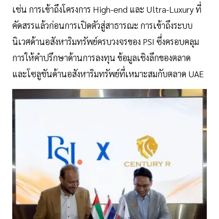
เช่น การเข้าถึงโครงการ High-end และ Ultra-Luxury ที่
คัดสรรแล้วก่อนการเปิดตัวสู่สาธารณะ การเข้าถึงระบบ
นิเวศด้านอสังหาริมทรัพย์ครบวงจรของ PSI ซึ่งครอบคลุม
การให้คำปรึกษาด้านการลงทุน ข้อมูลเชิงลึกของตลาด
และโซลูชันด้านอสังหาริมทรัพย์ที่เหมาะสมกับตลาด UAE