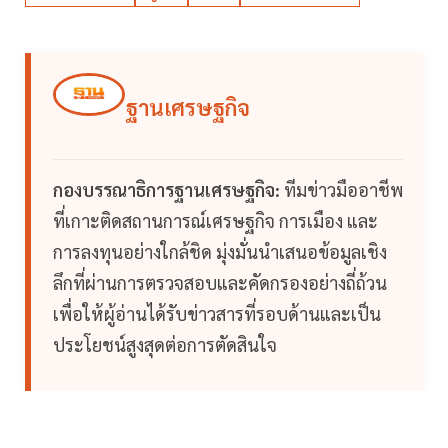
ฐานเศรษฐกิจ
กองบรรณาธิการฐานเศรษฐกิจ:
ทีมข่าวมืออาชีพ
ที่เกาะติดสถานการณ์เศรษฐกิจ การเมือง และ
การลงทุนอย่างใกล้ชิด มุ่งมั่นนำเสนอข้อมูลเชิง
ลึกที่ผ่านการตรวจสอบและคัดกรองอย่างถี่ถ้วน
เพื่อให้ผู้อ่านได้รับข่าวสารที่รอบด้านและเป็น
ประโยชน์สูงสุดต่อการตัดสินใจ