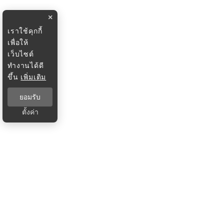
×
เราใช้คุกกี้
เพื่อให้
เว็บไซต์
ทำงานได้ดี
ขึ้น
เพิ่มเติม
ยอมรับ
ตั้งค่า