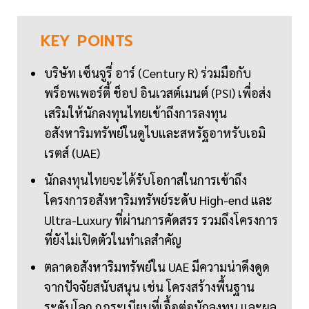
KEY
POINTS
บริษัท เซ็นจูรี่ อาร์ (Century R) ร่วมมือกับ
พร็อพเพอร์ตี้ ช็อป อินเวสต์เมนต์ (PSI) เพื่อส่ง
เสริมให้นักลงทุนไทยเข้าถึงการลงทุน
อสังหาริมทรัพย์ในดูไบและสหรัฐอาหรับเอมิ
เรตส์ (UAE)
นักลงทุนไทยจะได้รับโอกาสในการเข้าถึง
โครงการอสังหาริมทรัพย์ระดับ High-end และ
Ultra-Luxury ที่ผ่านการคัดสรร รวมถึงโครงการ
ที่ยังไม่เปิดตัวในทำเลสำคัญ
ตลาดอสังหาริมทรัพย์ใน UAE มีความน่าดึงดูด
จากปัจจัยสนับสนุน เช่น โครงสร้างพื้นฐาน
ระดับโลก กฎระเบียบที่เอื้อต่อนักลงทุน และผล