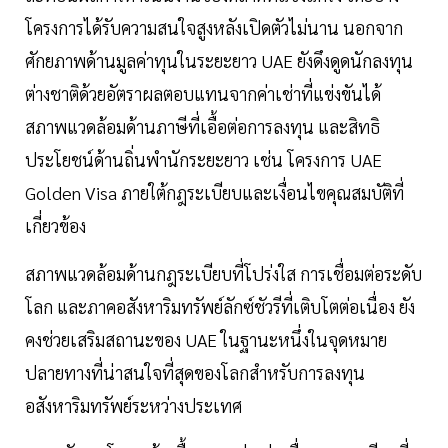
โครงการได้รับความสนใจสูงหลังเปิดตัวไม่นาน นอกจาก
ศักยภาพด้านมูลค่าทุนในระยะยาว UAE ยังดึงดูดนักลงทุน
ต่างชาติด้วยอัตราผลตอบแทนจากค่าเช่าที่แข่งขันได้
สภาพแวดล้อมด้านภาษีที่เอื้อต่อการลงทุน และสิทธิ
ประโยชน์ด้านถิ่นพำนักระยะยาว เช่น โครงการ UAE
Golden Visa ภายใต้กฎระเบียบและเงื่อนไขคุณสมบัติที่
เกี่ยวข้อง
สภาพแวดล้อมด้านกฎระเบียบที่โปร่งใส การเชื่อมต่อระดับ
โลก และภาคอสังหาริมทรัพย์ลักซ์ชัวรีที่เติบโตต่อเนื่อง ยัง
คงช่วยเสริมสถานะของ UAE ในฐานะหนึ่งในจุดหมาย
ปลายทางที่น่าสนใจที่สุดของโลกสำหรับการลงทุน
อสังหาริมทรัพย์ระหว่างประเทศ