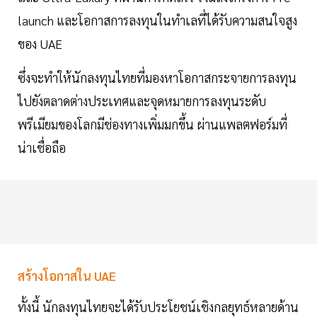
launch และโอกาสการลงทุนในทำเลที่ได้รับความสนใจสูง
ของ UAE
ซึ่งจะทำให้นักลงทุนไทยที่มองหาโอกาสกระจายการลงทุน
ไปยังตลาดต่างประเทศและจุดหมายการลงทุนระดับ
พรีเมียมของโลกมีช่องทางเพิ่มมกขึ้น ผ่านแพลตฟอร์มที่
น่าเชื่อถือ
สร้างโอกาสใน UAE
ทั้งนี้ นักลงทุนไทยจะได้รับประโยชน์เชิงกลยุทธ์หลายด้าน