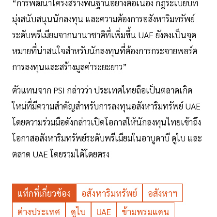
“การพัฒนาโครงสร้างพื้นฐานอย่างต่อเนื่อง กฎระเบียบที่
มุ่งสนับสนุนนักลงทุน และความต้องการอสังหาริมทรัพย์
ระดับพรีเมียมจากนานาชาติที่เพิ่มขึ้น UAE ยังคงเป็นจุด
หมายที่น่าสนใจสำหรับนักลงทุนที่ต้องการกระจายพอร์ต
การลงทุนและสร้างมูลค่าระยะยาว”
ตัวแทนจาก PSI กล่าวว่า ประเทศไทยถือเป็นตลาดเกิด
ใหม่ที่มีความสำคัญสำหรับการลงทุนอสังหาริมทรัพย์ UAE
โดยความร่วมมือดังกล่าวเปิดโอกาสให้นักลงทุนไทยเข้าถึง
โอกาสอสังหาริมทรัพย์ระดับพรีเมียมในอาบูดาบี ดูไบ และ
ตลาด UAE โดยรวมได้โดยตรง
แท็กที่เกี่ยวข้อง
อสังหาริมทรัพย์
อสังหาฯ
ต่างประเทศ
ดูไบ
UAE
ข้ามพรมแดน