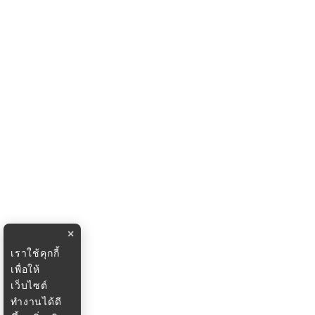
×
เราใช้คุกกี้
เพื่อให้
เว็บไซต์
ทำงานได้ดี