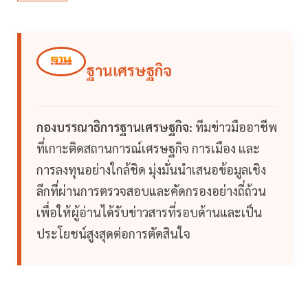
ฐานเศรษฐกิจ
กองบรรณาธิการฐานเศรษฐกิจ:
ทีมข่าวมืออาชีพ
ที่เกาะติดสถานการณ์เศรษฐกิจ การเมือง และ
การลงทุนอย่างใกล้ชิด มุ่งมั่นนำเสนอข้อมูลเชิง
ลึกที่ผ่านการตรวจสอบและคัดกรองอย่างถี่ถ้วน
เพื่อให้ผู้อ่านได้รับข่าวสารที่รอบด้านและเป็น
ประโยชน์สูงสุดต่อการตัดสินใจ