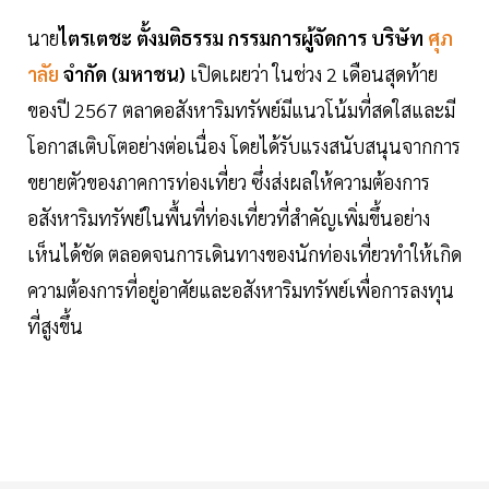
นาย
ไตรเตชะ ตั้งมติธรรม กรรมการผู้จัดการ บริษัท
ศุภ
าลัย
จำกัด (มหาชน)
เปิดเผยว่า ในช่วง 2 เดือนสุดท้าย
ของปี 2567 ตลาดอสังหาริมทรัพย์มีแนวโน้มที่สดใสและมี
โอกาสเติบโตอย่างต่อเนื่อง โดยได้รับแรงสนับสนุนจากการ
ขยายตัวของภาคการท่องเที่ยว ซึ่งส่งผลให้ความต้องการ
อสังหาริมทรัพย์ในพื้นที่ท่องเที่ยวที่สำคัญเพิ่มขึ้นอย่าง
เห็นได้ชัด ตลอดจนการเดินทางของนักท่องเที่ยวทำให้เกิด
ความต้องการที่อยู่อาศัยและอสังหาริมทรัพย์เพื่อการลงทุน
ที่สูงขึ้น