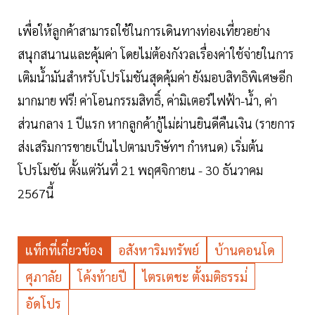
เพื่อให้ลูกค้าสามารถใช้ในการเดินทางท่องเที่ยวอย่าง
สนุกสนานและคุ้มค่า โดยไม่ต้องกังวลเรื่องค่าใช้จ่ายในการ
เติมน้ำมันสำหรับโปรโมชันสุดคุ้มค่า ยังมอบสิทธิพิเศษอีก
มากมาย ฟรี! ค่าโอนกรรมสิทธิ์, ค่ามิเตอร์ไฟฟ้า-น้ำ, ค่า
ส่วนกลาง 1 ปีแรก หากลูกค้ากู้ไม่ผ่านยินดีคืนเงิน (รายการ
ส่งเสริมการขายเป็นไปตามบริษัทฯ กำหนด) เริ่มต้น
โปรโมชัน ตั้งแต่วันที่ 21 พฤศจิกายน - 30 ธันวาคม
2567นี้
แท็กที่เกี่ยวข้อง
อสังหาริมทรัพย์
บ้านคอนโด
ศุภาลัย
โค้งท้ายปี
ไตรเตชะ ตั้งมติธรรม่่
อัดโปร