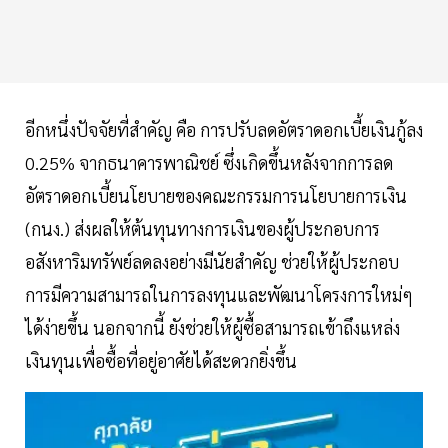
อีกหนึ่งปัจจัยที่สำคัญ คือ การปรับลดอัตราดอกเบี้ยเงินกู้ลง
0.25% จากธนาคารพาณิชย์ ซึ่งเกิดขึ้นหลังจากการลด
อัตราดอกเบี้ยนโยบายของคณะกรรมการนโยบายการเงิน
(กนง.) ส่งผลให้ต้นทุนทางการเงินของผู้ประกอบการ
อสังหาริมทรัพย์ลดลงอย่างมีนัยสำคัญ ช่วยให้ผู้ประกอบ
การมีความสามารถในการลงทุนและพัฒนาโครงการใหม่ๆ
ได้ง่ายขึ้น นอกจากนี้ ยังช่วยให้ผู้ซื้อสามารถเข้าถึงแหล่ง
เงินทุนเพื่อซื้อที่อยู่อาศัยได้สะดวกยิ่งขึ้น