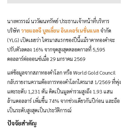
นางพวรรณ์ นววัฒนทรัพย์ ประธานเจ้าหน้าที่บริหาร
บริษัท
วายแอลจี บูลเลี่ยน อินเตอร์เนชั่นแนล
จำกัด
(YLG) เปิดเผยว่า ไตรมาสแรกของปีนี้แม้ราคาทองคำจะ
ปรับตัวลดลง 16% จากจุดสูงสุดตลอดกาลที่ 5,595
ดอลลาร์ต่อออนซ์เมื่อ 29 มกราคม 2569
แต่ข้อมูลจากสภาทองคำโลก หรือ World Gold Council
กลับรายงานความต้องการทองคำโลกไตรมาส 1/2569 ที่พุ่ง
แตะระดับ 1,231 ตัน คิดเป็นมูลค่ารวมสูงถึง 1.93 แสน
ล้านดอลลาร์ เพิ่มขึ้น 74% จากช่วงเดียวกันปีก่อน และถือ
เป็นระดับสูงสุดเป็นประวัติการณ์
ปัจจัยสำคัญ