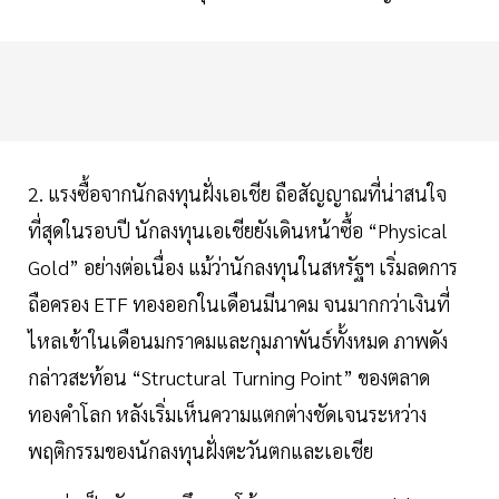
2. แรงซื้อจากนักลงทุนฝั่งเอเชีย ถือสัญญาณที่น่าสนใจ
ที่สุดในรอบปี นักลงทุนเอเชียยังเดินหน้าซื้อ “Physical
Gold” อย่างต่อเนื่อง แม้ว่านักลงทุนในสหรัฐฯ เริ่มลดการ
ถือครอง ETF ทองออกในเดือนมีนาคม จนมากกว่าเงินที่
ไหลเข้าในเดือนมกราคมและกุมภาพันธ์ทั้งหมด ภาพดัง
กล่าวสะท้อน “Structural Turning Point” ของตลาด
ทองคำโลก หลังเริ่มเห็นความแตกต่างชัดเจนระหว่าง
พฤติกรรมของนักลงทุนฝั่งตะวันตกและเอเชีย