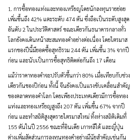
1. การซื้อทองแท่งและทองเหรียญโดยนักลงทุนรายย่อย
เพิ่มขึ้นถึง 42% แตะระดับ 474 ตัน ซึ่งถือเป็นระดับสูงสุด
อันดับ 2 ในประวัติศาสตร์ ขณะเดียวกันธนาคารกลางทั่ว
โลกยังคงเดินหน้าสะสมทองคำอย่างต่อเนื่อง โดยไตรมาส
แรกของปีนี้มียอดซื้อสุทธิรวม 244 ตัน เพิ่มขึ้น 3% จากปี
ก่อน และนับเป็นการซื้อสุทธิติดต่อกันถึง 17 เดือน
แม้ว่าราคาทองคำจะปรับตัวขึ้นกว่า 80% เมื่อเทียบกับช่วง
เดียวกันของปีก่อน ทั้งนี้ จีนยังคงเป็นแรงขับเคลื่อนสำคัญ
ของตลาดทองคำโลก โดยเพียงประเทศเดียวมีการซื้อทอง
แท่งและทองเหรียญสูงถึง 207 ตัน เพิ่มขึ้น 67% จากปี
ก่อน และทำสถิติสูงสุดรายไตรมาสใหม่ ทิ้งห่างสถิติเดิมที่
155 ตันในปี 2556 ขณะที่อินเดีย เกาหลีใต้ และญี่ปุ่น
ต่างเพิ่มสัดส่วนการลงทุนทองคำอย่างมีนัยสำคัญเช่นกัน