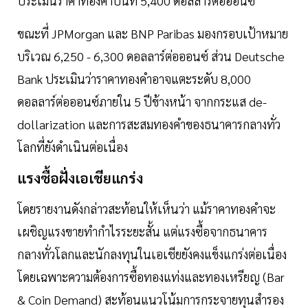
ประเมินราคาทองคำปีนี้ที่ 5,400 ดอลลาร์ต่อออนซ์
ขณะที่ JPMorgan และ BNP Paribas มองกรอบเป้าหมาย
บริเวณ 6,250 - 6,300 ดอลลาร์ต่อออนซ์ ส่วน Deutsche
Bank ประเมินว่าราคาทองคำอาจแตะระดับ 8,000
ดอลลาร์ต่อออนซ์ภายใน 5 ปีข้างหน้า จากกระแส de-
dollarization และการสะสมทองคำของธนาคารกลางทั่ว
โลกที่ยังดำเนินต่อเนื่อง
แรงซื้อฝั่งเอเชียแกร่ง
โดยรายงานดังกล่าวสะท้อนให้เห็นว่า แม้ราคาทองคำจะ
เผชิญแรงขายทำกำไรระยะสั้น แต่แรงซื้อจากธนาคาร
กลางทั่วโลกและนักลงทุนในเอเชียยังคงแข็งแกร่งต่อเนื่อง
โดยเฉพาะความต้องการซื้อทองแท่งและทองเหรียญ (Bar
& Coin Demand) สะท้อนแนวโน้มการกระจายทุนสำรอง