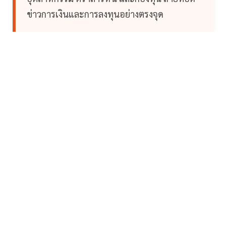
ข่าวการเงินและการลงทุนอย่างตรงจุด