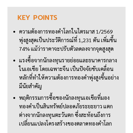
KEY
POINTS
ความต้องการทองคำโลกในไตรมาส 1/2569
พุ่งสูงสุดเป็นประวัติการณ์ที่ 1,231 ตัน เพิ่มขึ้น
74% แม้ว่าราคาจะปรับตัวลดลงจากจุดสูงสุด
แรงซื้อจากนักลงทุนรายย่อยและธนาคารกลาง
ในเอเชีย โดยเฉพาะจีน เป็นปัจจัยขับเคลื่อน
หลักที่ทำให้ความต้องการทองคำพุ่งสูงขึ้นอย่าง
มีนัยสำคัญ
พฤติกรรมการซื้อของนักลงทุนเอเชียที่มอง
ทองคำเป็นสินทรัพย์ปลอดภัยระยะยาว แตก
ต่างจากนักลงทุนตะวันตก ซึ่งสะท้อนถึงการ
เปลี่ยนแปลงโครงสร้างของตลาดทองคำโลก