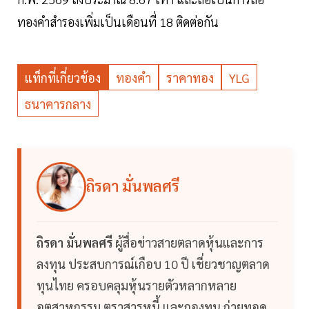
ทองคำสำรองเพิ่มเป็นเดือนที่ 18 ติดต่อกัน
แท็กที่เกี่ยวข้อง
ทองคำ
ราคาทอง
YLG
ธนาคารกลาง
ถิรดา มั่นพลศรี
ถิรดา มั่นพลศรี
ผู้สื่อข่าวสายตลาดหุ้นและการ
ลงทุน ประสบการณ์เกือบ 10 ปี เชี่ยวชาญตลาด
ทุนไทย ครอบคลุมหุ้นรายตัวหลากหลาย
อุตสาหกรรม ตราสารหนี้ และกองทุน ถ่ายทอด