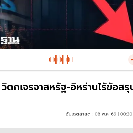
 วิตกเจรจาสหรัฐ-อิหร่านไร้ข้อสรุ
อัปเดตล่าสุด :
08 พ.ค. 69 | 00:30