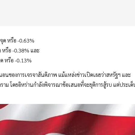
 จุด หรือ -0.63%
ุด หรือ -0.38% และ
จุด หรือ -0.13%
น่นอนของการเจรจาสันติภาพ แม้แหล่งข่าวเปิดเผยว่าสหรัฐฯ และ
งคราม โดยอิหร่านกำลังพิจารณาข้อเสนอที่จะยุติการสู้รบ แต่ประเด็