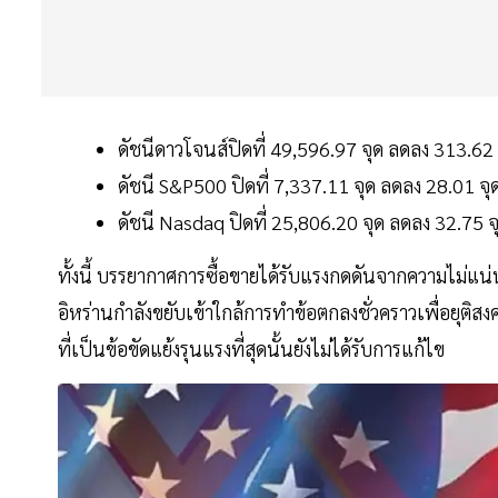
ดัชนีดาวโจนส์ปิดที่ 49,596.97 จุด ลดลง 313.62
ดัชนี S&P500 ปิดที่ 7,337.11 จุด ลดลง 28.01 จ
ดัชนี Nasdaq ปิดที่ 25,806.20 จุด ลดลง 32.75 
ทั้งนี้ บรรยากาศการซื้อขายได้รับแรงกดดันจากความไม่แ
อิหร่านกำลังขยับเข้าใกล้การทำข้อตกลงชั่วคราวเพื่อยุติส
ที่เป็นข้อขัดแย้งรุนแรงที่สุดนั้นยังไม่ได้รับการแก้ไข