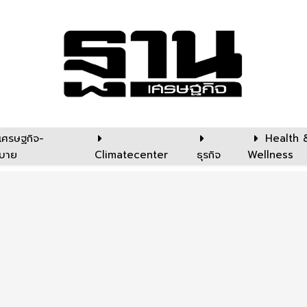
เศรษฐกิจ-
Health 
บาย
Climatecenter
ธุรกิจ
Wellness