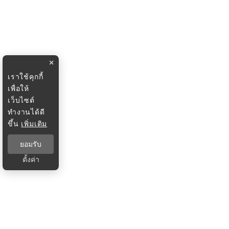
×
เราใช้คุกกี้
เพื่อให้
เว็บไซต์
ทำงานได้ดี
ขึ้น
เพิ่มเติม
ยอมรับ
ตั้งค่า