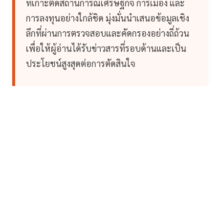
ที่เกาะติดสถานการณ์เศรษฐกิจ การเมือง และ
การลงทุนอย่างใกล้ชิด มุ่งมั่นนำเสนอข้อมูลเชิง
ลึกที่ผ่านการตรวจสอบและคัดกรองอย่างถี่ถ้วน
เพื่อให้ผู้อ่านได้รับข่าวสารที่รอบด้านและเป็น
ประโยชน์สูงสุดต่อการตัดสินใจ