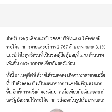
สำหรับงวด 9 เดือนแรกปี 2568 บริษัทและบริษัทย่อยมี
รายได้จากการขายและบริการ 2,767 ล้านบาท ลดลง 3.1%
และมีกำไรสุทธิส่วนที่เป็นของผู้ถือหุ้นอยู่ที่ 278 ล้านบาท
เพิ่มขึ้น 66% จากงวดเดียวกันของปีก่อน
ทั้งนี้ สาเหตุที่ทำให้รายได้รวมลดลง เกิดจากราคาขายเฉลี่ย
ที่ปรับตัวลดลง อันเป็นผลมาจากการแข่งขันที่รุนแรงมาก
ขึ้น อีกทั้งการแข็งค่าของเงินบาทเมื่อเทียบกับเงินดอลลาร์
สหรัฐ ยังส่งผลให้รายได้จากการส่งออกในรูปเงินบาทลดลง