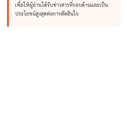
เพื่อให้ผู้อ่านได้รับข่าวสารที่รอบด้านและเป็น
ประโยชน์สูงสุดต่อการตัดสินใจ