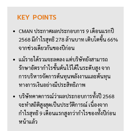
KEY
POINTS
CMAN ประกาศผลประกอบการ 9 เดือนแรกปี
2568 มีกำไรสุทธิ 278 ล้านบาท เติบโตขึ้น 66%
จากช่วงเดียวกันของปีก่อน
แม้รายได้รวมจะลดลง แต่บริษัทยังสามารถ
รักษาอัตรากำไรขั้นต้นไว้ได้ในระดับสูง จาก
การบริหารจัดการต้นทุนพลังงานและต้นทุน
ทางการเงินอย่างมีประสิทธิภาพ
บริษัทคาดการณ์ว่าผลประกอบการทั้งปี 2568
จะทำสถิติสูงสุดเป็นประวัติการณ์ เนื่องจาก
กำไรสุทธิ 9 เดือนแรกสูงกว่ากำไรของทั้งปีก่อน
หน้าแล้ว