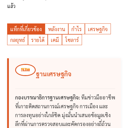
แล้ว
แท็กที่เกี่ยวข้อง
พลังงาน
กำไร
เศรษฐกิจ
กลยุทธ์
รายได้
เคมี
โซลาร์
ฐานเศรษฐกิจ
กองบรรณาธิการฐานเศรษฐกิจ:
ทีมข่าวมืออาชีพ
ที่เกาะติดสถานการณ์เศรษฐกิจ การเมือง และ
การลงทุนอย่างใกล้ชิด มุ่งมั่นนำเสนอข้อมูลเชิง
ลึกที่ผ่านการตรวจสอบและคัดกรองอย่างถี่ถ้วน