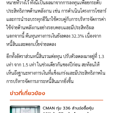
หมายที่วางไว้ ทั้งนี้เป็นผลมาจากการลงทุนเพื่อยกระดับ
ประสิทธิภาพด้านพลังงาน เช่น การดำเนินโครงการโซลาร์
และการนำรถบรรทุกอีวีมาใช้ควบคู่กับการบริหารจัดการค่า
ใช้จ่ายด้านพลังงานอย่างรอบคอบและมีประสิทธิผล
นอกจากนี้ ต้นทุนทางการเงินยังลดลง 32.3% เนื่องจาก
หนี้สินและดอกเบี้ยจ่ายลดลง
อีกทั้งอัตราส่วนหนี้สินรวมต่อทุน ปรับตัวลดลงมาอยู่ที่ 1.3
เท่า จาก 1.5 เท่า ในช่วงเดียวกันของปีก่อน สะท้อนให้
เห็นถึงฐานะทางการเงินที่แข็งแกร่งและมีประสิทธิภาพใน
การบริหารจัดการภาระหนี้สินมากยิ่งขึ้น
ข่าวที่เกี่ยวข้อง
CMAN ทุ่ม 336 ล้านจ่อซื้อหุ้น