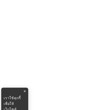
×
เราใช้คุกกี้
เพื่อให้
เว็บไซต์