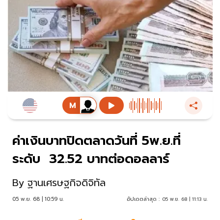
ค่าเงินบาทปิดตลาดวันที่ 5พ.ย.ที่
ระดับ 32.52 บาทต่อดอลลาร์
By
ฐานเศรษฐกิจดิจิทัล
05 พ.ย. 68 | 10:59 น.
อัปเดตล่าสุด :
05 พ.ย. 68 | 11:13 น.