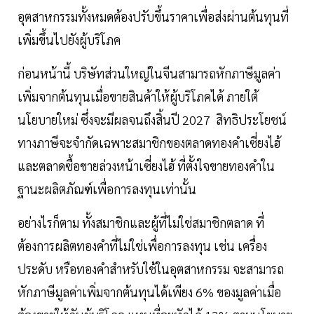
อุตสาหกรรมทั้งหมดต้องปรับขึ้นราคาเพื่อส่งผ่านต้นทุนที่
เพิ่มขึ้นไปยังผู้บริโภค
ก่อนหน้านี้ บริษัทส่วนใหญ่ในจีนสามารถหักภาษีมูลค่า
เพิ่มจากต้นทุนเมื่อขายสินค้าให้ผู้บริโภคได้ ภายใต้
นโยบายใหม่ ซึ่งจะมีผลจนถึงสิ้นปี 2027 สิทธิประโยชน์
ทางภาษีจะจำกัดเฉพาะสมาชิกของตลาดทองคำเซี่ยงไฮ้
และตลาดซื้อขายล่วงหน้าเซี่ยงไฮ้ ที่ตั้งใจขายทองคำใน
ฐานะผลิตภัณฑ์เพื่อการลงทุนเท่านั้น
อย่างไรก็ตาม ทั้งสมาชิกและผู้ที่ไม่ใช่สมาชิกตลาด ที่
ต้องการผลิตทองคำที่ไม่ใช่เพื่อการลงทุน เช่น เครื่อง
ประดับ หรือทองคำสำหรับใช้ในอุตสาหกรรม จะสามารถ
หักภาษีมูลค่าเพิ่มจากต้นทุนได้เพียง 6% ของมูลค่าเมื่อ