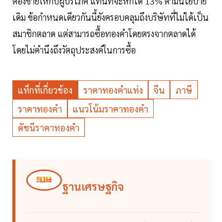
ต้องขายให้กับผู้บริโภค แทนที่จะหักได้ 13% ตามนโยบาย
เดิม ข้อกำหนดเดียวกันนี้ยังครอบคลุมถึงบริษัทที่ไม่ได้เป็น
สมาชิกตลาด แต่สามารถซื้อทองคำโดยตรงจากตลาดได้
โดยไม่คำนึงถึงวัตถุประสงค์ในการซื้อ
แท็กที่เกี่ยวข้อง
ราคาทองคำแท่ง
จีน
ภาษี
ราคาทองคำ
แนวโน้มราคาทองคำ
ดัชนีราคาทองคำ
ฐานเศรษฐกิจ