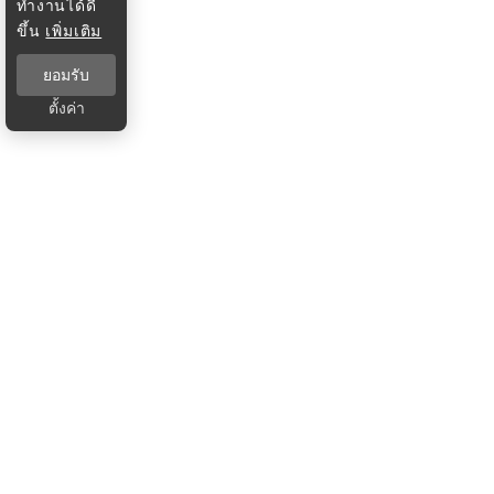
ทำงานได้ดี
ขึ้น
เพิ่มเติม
ยอมรับ
ตั้งค่า