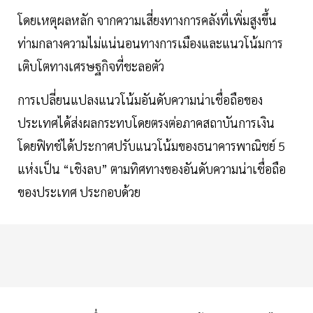
โดยเหตุผลหลัก จากความเสี่ยงทางการคลังที่เพิ่มสูงขึ้น
ท่ามกลางความไม่แน่นอนทางการเมืองและแนวโน้มการ
เติบโตทางเศรษฐกิจที่ชะลอตัว
การเปลี่ยนแปลงแนวโน้มอันดับความน่าเชื่อถือของ
ประเทศได้ส่งผลกระทบโดยตรงต่อภาคสถาบันการเงิน
โดยฟิทช์ได้ประกาศปรับแนวโน้มของธนาคารพาณิชย์ 5
แห่งเป็น “เชิงลบ” ตามทิศทางของอันดับความน่าเชื่อถือ
ของประเทศ ประกอบด้วย