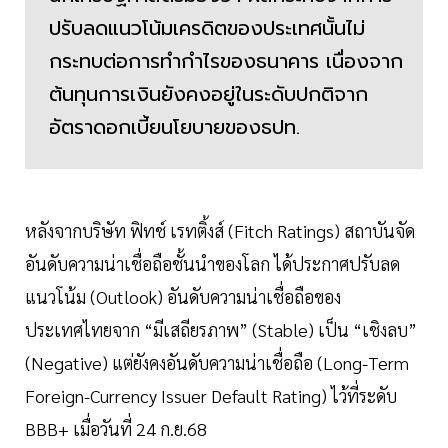
ปรับลดแนวโน้มเครดิตของประเทศนั้นไม่
กระทบต่อการทำกำไรของธนาคาร เนื่องจาก
ต้นทุนการเงินยังคงอยู่ในระดับปกติจาก
อัตราดอกเบี้ยนโยบายของธปท.
หลังจากบริษัท ฟิทช์ เรทติ้งส์ (Fitch Ratings) สถาบันจัด
อันดับความน่าเชื่อถือชั้นนำของโลก ได้ประกาศปรับลด
แนวโน้ม (Outlook) อันดับความน่าเชื่อถือของ
ประเทศไทยจาก “มีเสถียรภาพ” (Stable) เป็น “เชิงลบ”
(Negative) แต่ยังคงอันดับความน่าเชื่อถือ (Long-Term
Foreign-Currency Issuer Default Rating) ไว้ที่ระดับ
BBB+ เมื่อวันที่ 24 ก.ย.68