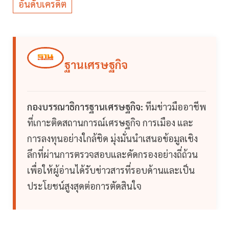
อันดับเครดิต
ฐานเศรษฐกิจ
กองบรรณาธิการฐานเศรษฐกิจ:
ทีมข่าวมืออาชีพ
ที่เกาะติดสถานการณ์เศรษฐกิจ การเมือง และ
การลงทุนอย่างใกล้ชิด มุ่งมั่นนำเสนอข้อมูลเชิง
ลึกที่ผ่านการตรวจสอบและคัดกรองอย่างถี่ถ้วน
เพื่อให้ผู้อ่านได้รับข่าวสารที่รอบด้านและเป็น
ประโยชน์สูงสุดต่อการตัดสินใจ