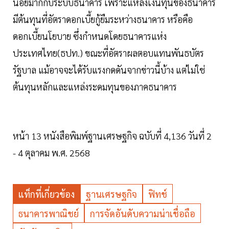
น้อยมากกับระบบธนาคาร เพราะแหล่งเงินทุนของธนาคาร
มีต้นทุนที่อัตราดอกเบี้ยกู้ยืมระหว่างธนาคาร หรือคือ
ดอกเบี้ยนโยบาย ซึ่งกำหนดโดยธนาคารแห่ง
ประเทศไทย(ธปท.) ขณะที่อัตราผลตอบแทนพันธบัตร
รัฐบาล แม้อาจจะได้รับแรงกดดันจากข่าวนี้บ้าง แต่ไม่ใช่
ต้นทุนหลักและแหล่งระดมทุนของภาคธนาคาร
หน้า 13 หนังสือพิมพ์ฐานเศรษฐกิจ ฉบับที่ 4,136 วันที่ 2
- 4 ตุลาคม พ.ศ. 2568
แท็กที่เกี่ยวข้อง
ฐานเศรษฐกิจ
ฟิทช์
ธนาคารพาณิชย์
การจัดอันดับความน่าเชื่อถือ